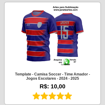
Template - Camisa Soccer - Time Amador -
Jogos Escolares - 2024 - 2025
R$: 10,00