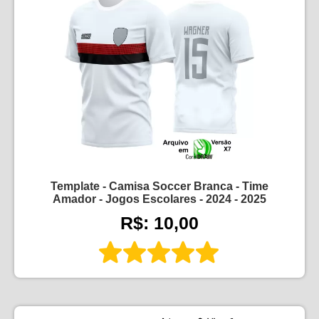
Template - Camisa Soccer Branca - Time
Amador - Jogos Escolares - 2024 - 2025
R$: 10,00