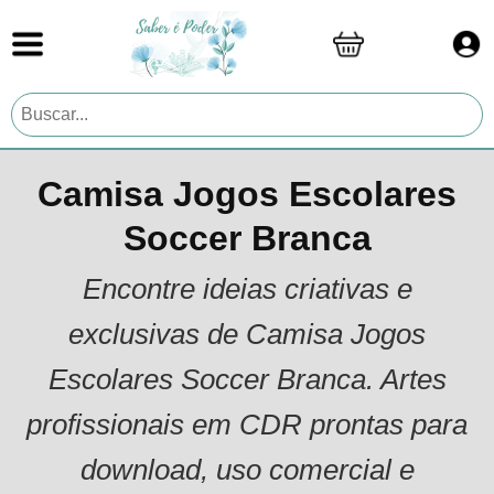
Camisa Jogos Escolares
Soccer Branca
Encontre ideias criativas e
exclusivas de Camisa Jogos
Escolares Soccer Branca. Artes
profissionais em CDR prontas para
download, uso comercial e