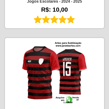
Jogos Escolares - 2024 - 2025
R$: 10,00