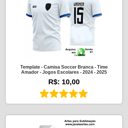
Template - Camisa Soccer Branca - Time
Amador - Jogos Escolares - 2024 - 2025
R$: 10,00