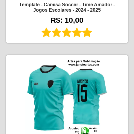
Template - Camisa Soccer - Time Amador -
Jogos Escolares - 2024 - 2025
R$: 10,00