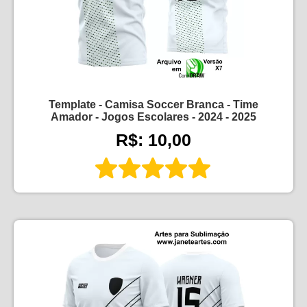
Template - Camisa Soccer Branca - Time
Amador - Jogos Escolares - 2024 - 2025
R$: 10,00