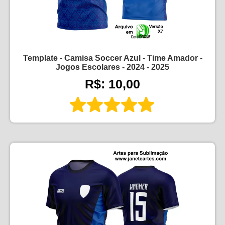
Template - Camisa Soccer Azul - Time Amador -
Jogos Escolares - 2024 - 2025
R$: 10,00