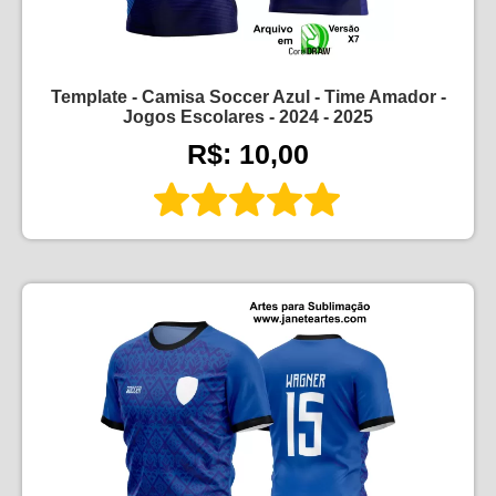
Template - Camisa Soccer Azul - Time Amador -
Jogos Escolares - 2024 - 2025
R$: 10,00