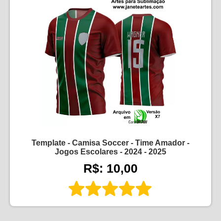
Template - Camisa Soccer - Time Amador -
Jogos Escolares - 2024 - 2025
R$: 10,00