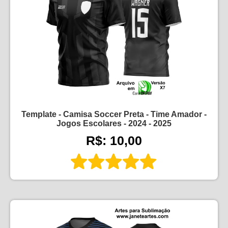
Template - Camisa Soccer Preta - Time Amador -
Jogos Escolares - 2024 - 2025
R$: 10,00