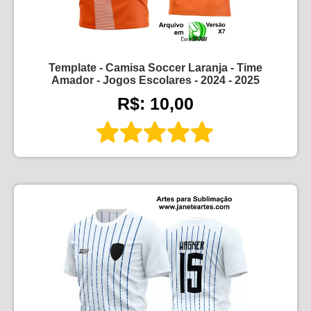
Template - Camisa Soccer Laranja - Time
Amador - Jogos Escolares - 2024 - 2025
R$: 10,00