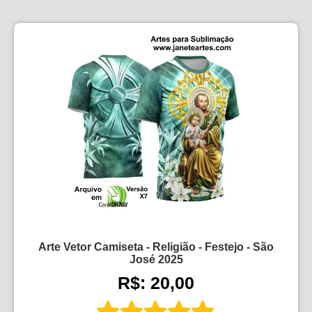
Arte Vetor Camiseta - Religião - Festejo - São
José 2025
R$: 20,00