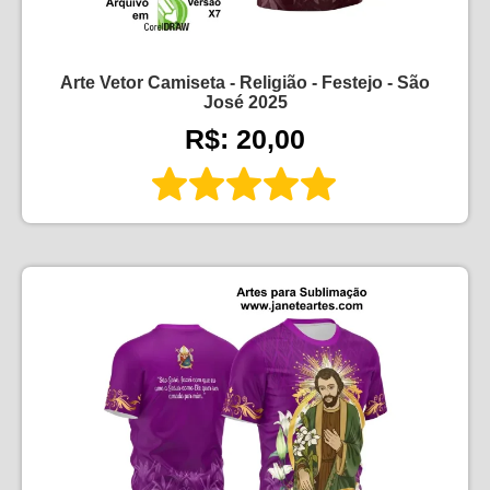
Arte Vetor Camiseta - Religião - Festejo - São
José 2025
R$: 20,00