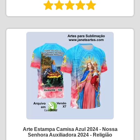
Arte Estampa Camisa Azul 2024 - Nossa
Senhora Auxiliadora 2024 - Religião