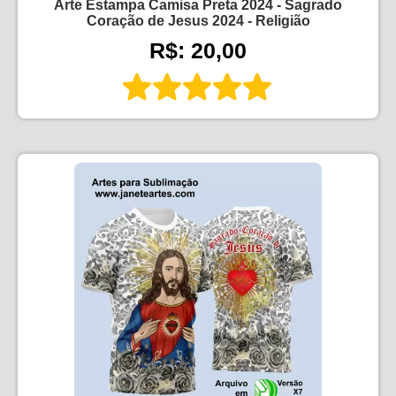
Arte Estampa Camisa Preta 2024 - Sagrado
Coração de Jesus 2024 - Religião
R$: 20,00