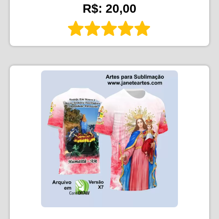
R$: 20,00