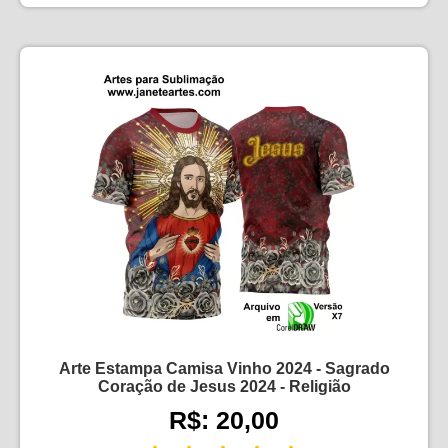
Arte Estampa Camisa Vinho 2024 - Sagrado
Coração de Jesus 2024 - Religião
R$: 20,00