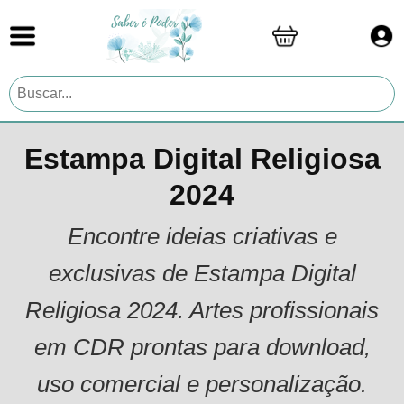
Estampa Digital Religiosa
2024
Encontre ideias criativas e
exclusivas de Estampa Digital
Religiosa 2024. Artes profissionais
em CDR prontas para download,
uso comercial e personalização.