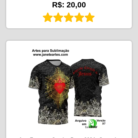
R$: 20,00