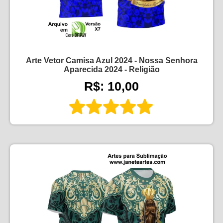
Arte Vetor Camisa Azul 2024 - Nossa Senhora
Aparecida 2024 - Religião
R$: 10,00