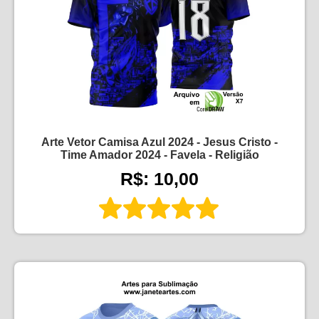
Arte Vetor Camisa Azul 2024 - Jesus Cristo -
Time Amador 2024 - Favela - Religião
R$: 10,00