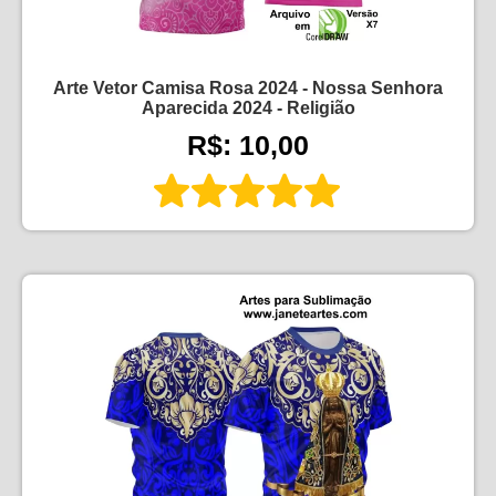
Arte Vetor Camisa Rosa 2024 - Nossa Senhora
Aparecida 2024 - Religião
R$: 10,00