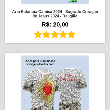
Arte Estampa Camisa 2024 - Sagrado Coração
de Jesus 2024 - Religião
R$: 20,00