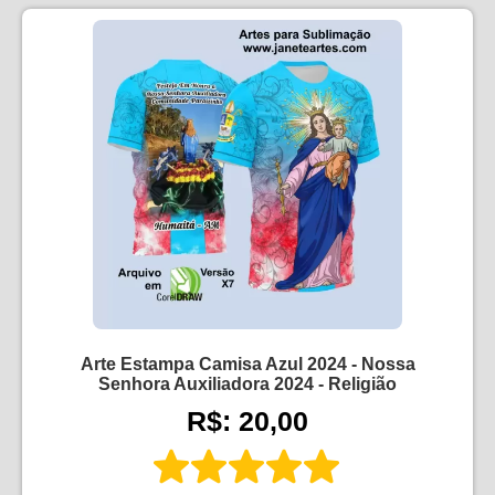
Arte Estampa Camisa Azul 2024 - Nossa
Senhora Auxiliadora 2024 - Religião
R$: 20,00