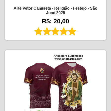
Arte Vetor Camiseta - Religião - Festejo - São
José 2025
R$: 20,00