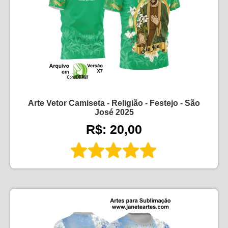
Arte Vetor Camiseta - Religião - Festejo - São
José 2025
R$: 20,00