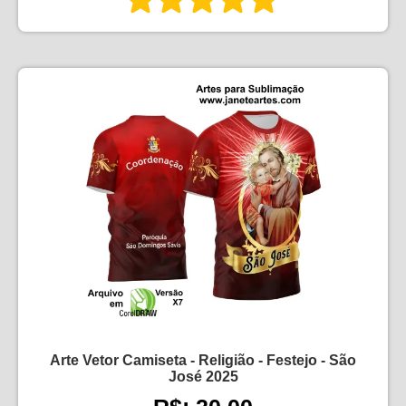
Arte Vetor Camiseta - Religião - Festejo - São
José 2025