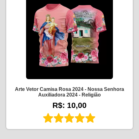
Arte Vetor Camisa Rosa 2024 - Nossa Senhora
Auxiliadora 2024 - Religião
R$: 10,00