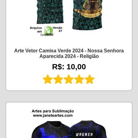
Arte Vetor Camisa Verde 2024 - Nossa Senhora
Aparecida 2024 - Religião
R$: 10,00