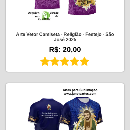
Arte Vetor Camiseta - Religião - Festejo - São
José 2025
R$: 20,00