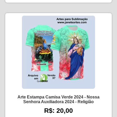
Arte Estampa Camisa Verde 2024 - Nossa
Senhora Auxiliadora 2024 - Religião
R$: 20,00