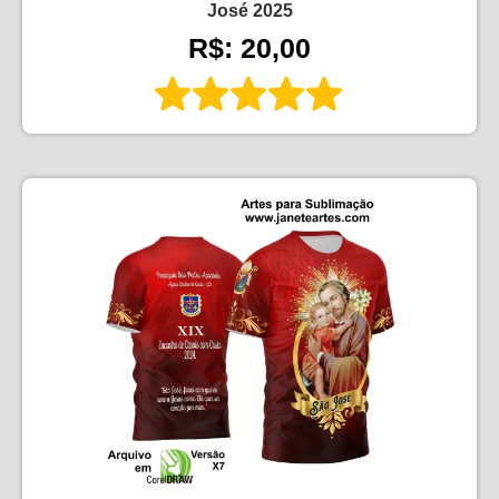
José 2025
R$: 20,00