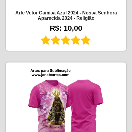
Arte Vetor Camisa Azul 2024 - Nossa Senhora
Aparecida 2024 - Religião
R$: 10,00