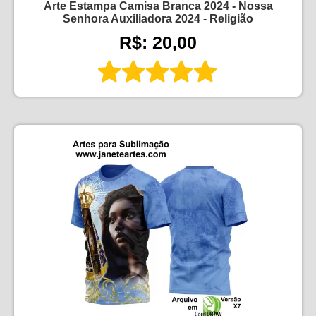
Arte Estampa Camisa Branca 2024 - Nossa
Senhora Auxiliadora 2024 - Religião
R$: 20,00