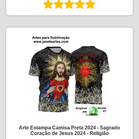
Arte Estampa Camisa Preta 2024 - Sagrado
Coração de Jesus 2024 - Religião