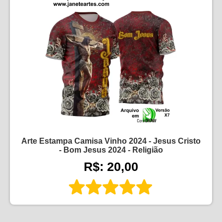
Arte Estampa Camisa Vinho 2024 - Jesus Cristo
- Bom Jesus 2024 - Religião
R$: 20,00