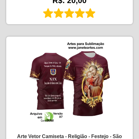
R$: 20,00
Arte Vetor Camiseta - Religião - Festejo - São