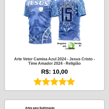
Arte Vetor Camisa Azul 2024 - Jesus Cristo -
Time Amador 2024 - Religião
R$: 10,00