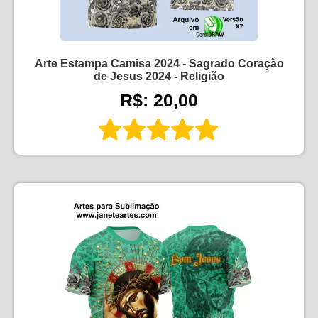
Arte Estampa Camisa 2024 - Sagrado Coração
de Jesus 2024 - Religião
R$: 20,00