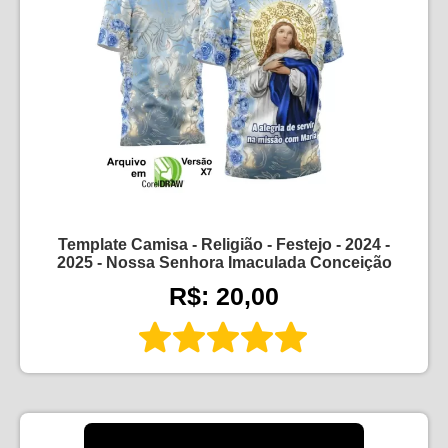
Template Camisa - Religião - Festejo - 2024 -
2025 - Nossa Senhora Imaculada Conceição
R$: 20,00