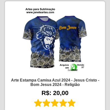
Arte Estampa Camisa Azul 2024 - Jesus Cristo -
Bom Jesus 2024 - Religião
R$: 20,00