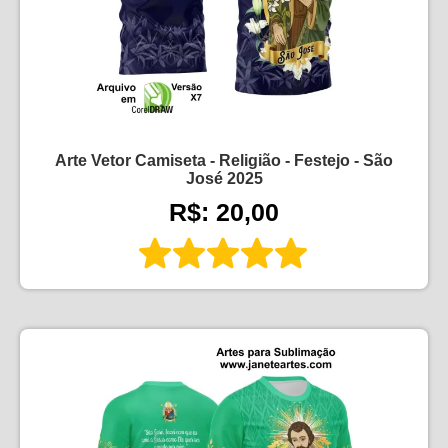
Arte Vetor Camiseta - Religião - Festejo - São
José 2025
R$: 20,00