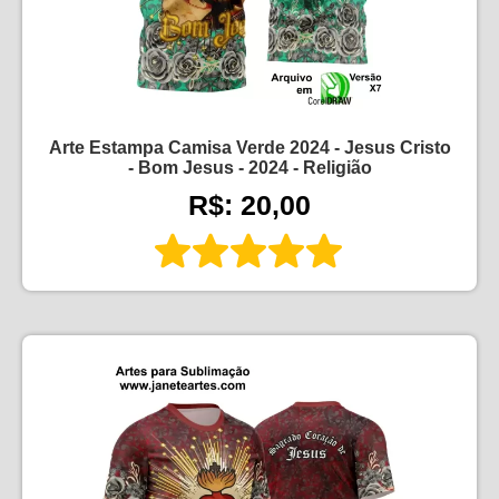
Arte Estampa Camisa Verde 2024 - Jesus Cristo
- Bom Jesus - 2024 - Religião
R$: 20,00