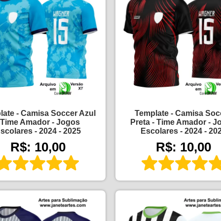
ate - Camisa Soccer Azul
Template - Camisa Soc
 Time Amador - Jogos
Preta - Time Amador - J
scolares - 2024 - 2025
Escolares - 2024 - 20
R$: 10,00
R$: 10,00