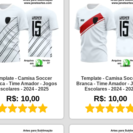
mplate - Camisa Soccer
Template - Camisa Soc
ca - Time Amador - Jogos
Branca - Time Amador - 
scolares - 2024 - 2025
Escolares - 2024 - 20
R$: 10,00
R$: 10,00