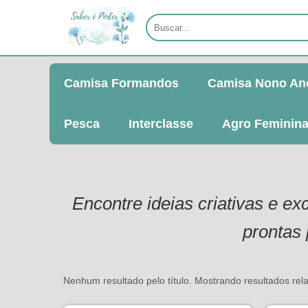
Camisa Formandos
Camisa Nono An
Pesca
Interclasse
Agro Feminin
Encontre ideias criativas e 
prontas 
Nenhum resultado pelo título. Mostrando resultados re