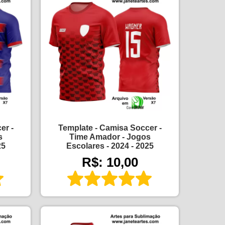
er -
Template - Camisa Soccer -
s
Time Amador - Jogos
25
Escolares - 2024 - 2025
R$: 10,00