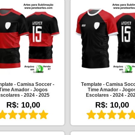
plate - Camisa Soccer -
Template - Camisa Socc
Time Amador - Jogos
Time Amador - Jogo
scolares - 2024 - 2025
Escolares - 2024 - 20
R$: 10,00
R$: 10,00