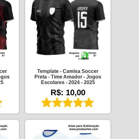
cer
Template - Camisa Soccer
ogos
Preta - Time Amador - Jogos
25
Escolares - 2024 - 2025
R$: 10,00