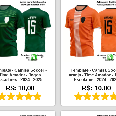
plate - Camisa Soccer -
Template - Camisa Soc
Time Amador - Jogos
Laranja - Time Amador - 
scolares - 2024 - 2025
Escolares - 2024 - 20
R$: 10,00
R$: 10,00