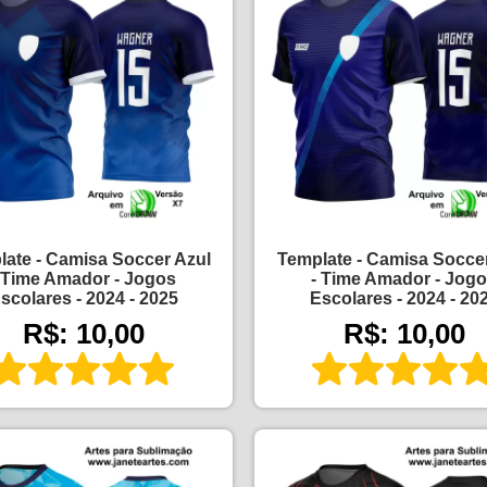
ate - Camisa Soccer Azul
Template - Camisa Socce
 Time Amador - Jogos
- Time Amador - Jog
scolares - 2024 - 2025
Escolares - 2024 - 20
R$: 10,00
R$: 10,00