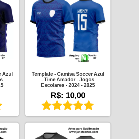
r Azul
Template - Camisa Soccer Azul
os
- Time Amador - Jogos
25
Escolares - 2024 - 2025
R$: 10,00