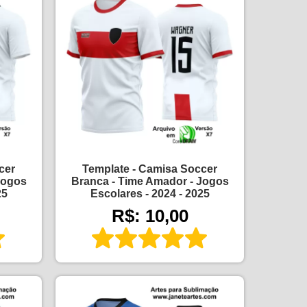
cer
Template - Camisa Soccer
Jogos
Branca - Time Amador - Jogos
25
Escolares - 2024 - 2025
R$: 10,00