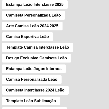
Estampa Leão Interclasse 2025
Camiseta Personalizada Leão
Arte Camisa Leão 2024 2025
Camisa Esportiva Leão
Template Camisa Interclasse Leão
Design Exclusivo Camiseta Leão
Estampa Leão Jogos Internos
Camisa Personalizada Leão
Camiseta Interclasse 2024 Leão
Template Leão Sublimação