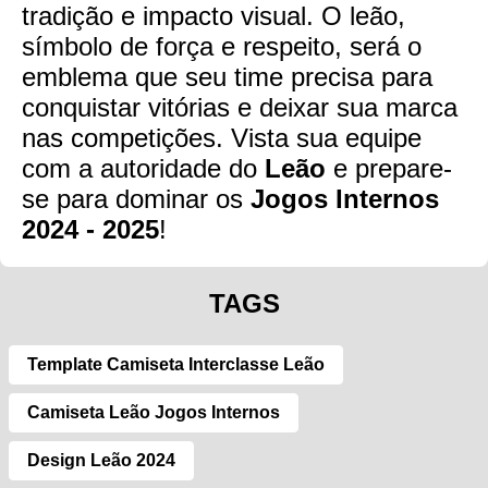
tradição e impacto visual. O leão,
símbolo de força e respeito, será o
emblema que seu time precisa para
conquistar vitórias e deixar sua marca
nas competições. Vista sua equipe
com a autoridade do
Leão
e prepare-
se para dominar os
Jogos Internos
2024 - 2025
!
TAGS
Template Camiseta Interclasse Leão
Camiseta Leão Jogos Internos
Design Leão 2024