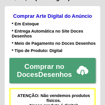
Comprar Arte Digital do Anúncio
* Em Estoque
* Entrega Automática no Site Doces
Desenhos
* Meio de Pagamento no Doces Desenhos
* Tipo de Produto: Digital
Comprar no
DocesDesenhos
ATENÇÃO: Não vendemos produtos
físicos.