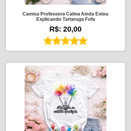
Camisa Professora Calma Ainda Estou
Explicando Tartaruga Fofa
R$: 20,00