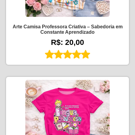
Arte Camisa Professora Criativa – Sabedoria em
Constante Aprendizado
R$: 20,00