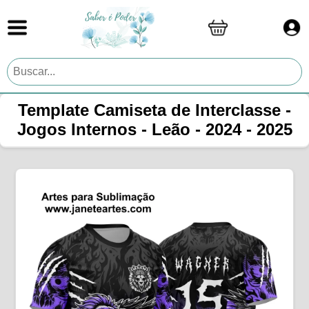
Template Camiseta de Interclasse -
Jogos Internos - Leão - 2024 - 2025