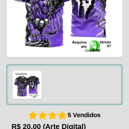
5 Vendidos
R$ 20,00
(Arte Digital)