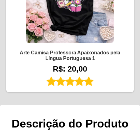
Arte Camisa Professora Apaixonados pela
Língua Portuguesa 1
R$: 20,00
Descrição do Produto