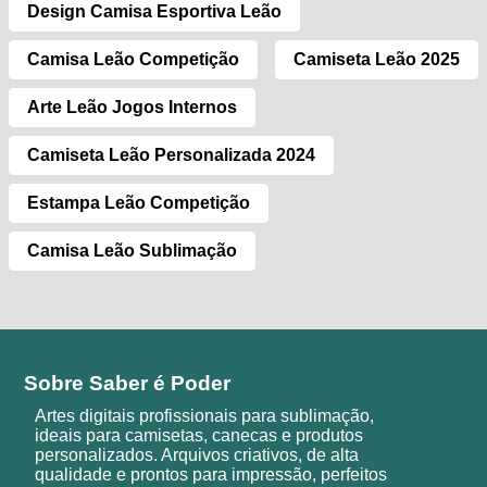
Design Camisa Esportiva Leão
Camisa Leão Competição
Camiseta Leão 2025
Arte Leão Jogos Internos
Camiseta Leão Personalizada 2024
Estampa Leão Competição
Camisa Leão Sublimação
Sobre Saber é Poder
Artes digitais profissionais para sublimação,
ideais para camisetas, canecas e produtos
personalizados. Arquivos criativos, de alta
qualidade e prontos para impressão, perfeitos