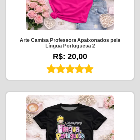
Arte Camisa Professora Apaixonados pela
Língua Portuguesa 2
R$: 20,00