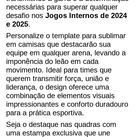
necessárias para superar qualquer
desafio nos
Jogos Internos de 2024
e 2025
.
Personalize o template para sublimar
em camisas que destacarão sua
equipe em qualquer arena, levando a
imponência do leão em cada
movimento. Ideal para times que
querem transmitir força, união e
liderança, o design oferece uma
combinação de elementos visuais
impressionantes e conforto duradouro
para a prática esportiva.
Seja o destaque nas quadras com
uma estampa exclusiva que une