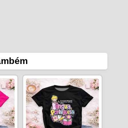
também