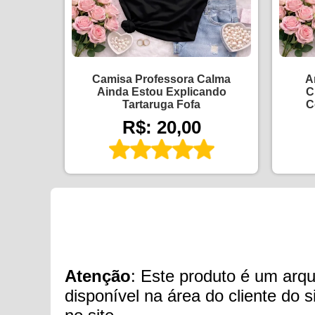
Camisa Professora Calma
A
Ainda Estou Explicando
C
Tartaruga Fofa
C
R$: 20,00
Atenção
: Este produto é um arqui
disponível na área do cliente do