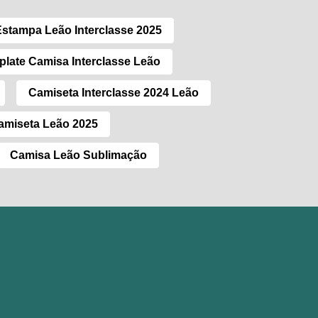
Estampa Leão Interclasse 2025
late Camisa Interclasse Leão
Camiseta Interclasse 2024 Leão
amiseta Leão 2025
Camisa Leão Sublimação