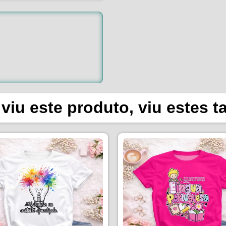
viu este produto, viu estes 