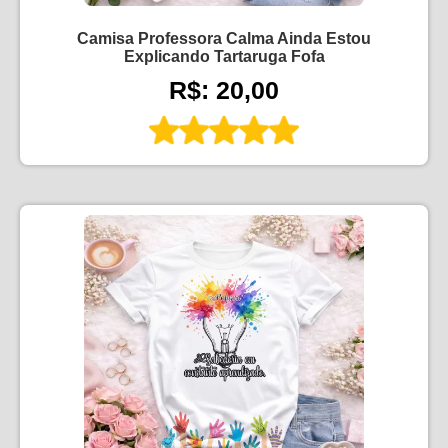
Camisa Professora Calma Ainda Estou
Explicando Tartaruga Fofa
R$: 20,00