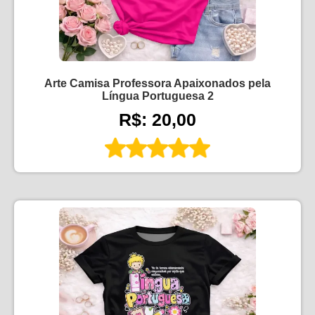
Arte Camisa Professora Apaixonados pela
Língua Portuguesa 2
R$: 20,00