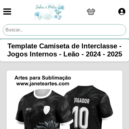
Template Camiseta de Interclasse -
Jogos Internos - Leão - 2024 - 2025