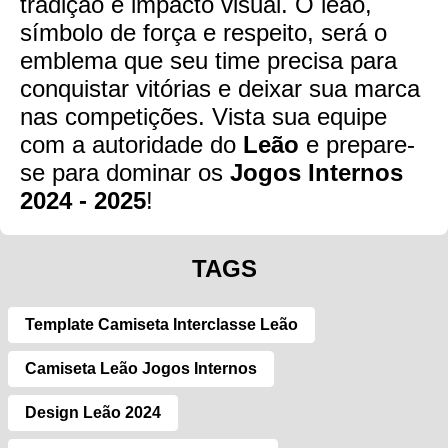
tradição e impacto visual. O leão,
símbolo de força e respeito, será o
emblema que seu time precisa para
conquistar vitórias e deixar sua marca
nas competições. Vista sua equipe
com a autoridade do
Leão
e prepare-
se para dominar os
Jogos Internos
2024 - 2025
!
TAGS
Template Camiseta Interclasse Leão
Camiseta Leão Jogos Internos
Design Leão 2024