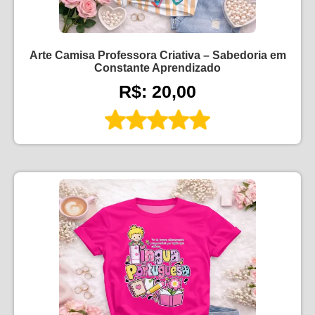
Arte Camisa Professora Criativa – Sabedoria em
Constante Aprendizado
R$: 20,00