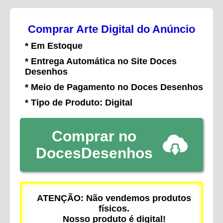
Comprar Arte Digital do Anúncio
* Em Estoque
* Entrega Automática no Site Doces
Desenhos
* Meio de Pagamento no Doces Desenhos
* Tipo de Produto: Digital
Comprar no
DocesDesenhos
ATENÇÃO: Não vendemos produtos
físicos.
Nosso produto é digital!