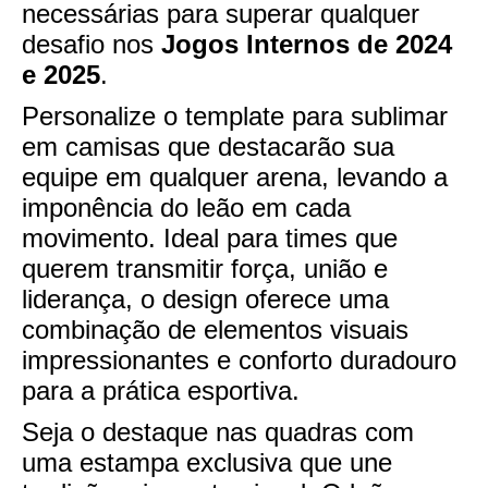
necessárias para superar qualquer
desafio nos
Jogos Internos de 2024
e 2025
.
Personalize o template para sublimar
em camisas que destacarão sua
equipe em qualquer arena, levando a
imponência do leão em cada
movimento. Ideal para times que
querem transmitir força, união e
liderança, o design oferece uma
combinação de elementos visuais
impressionantes e conforto duradouro
para a prática esportiva.
Seja o destaque nas quadras com
uma estampa exclusiva que une