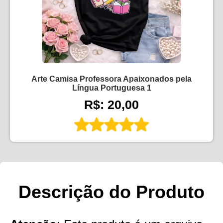
Arte Camisa Professora Apaixonados pela
Língua Portuguesa 1
R$: 20,00
Descrição do Produto