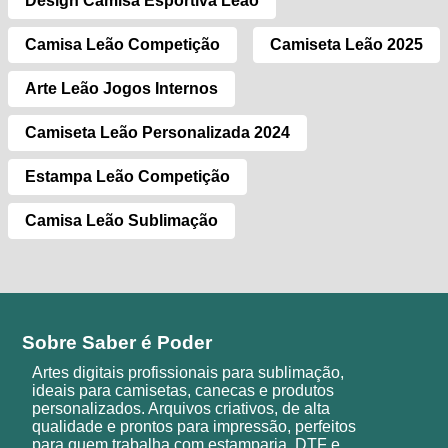
Design Camisa Esportiva Leão
Camisa Leão Competição
Camiseta Leão 2025
Arte Leão Jogos Internos
Camiseta Leão Personalizada 2024
Estampa Leão Competição
Camisa Leão Sublimação
Sobre Saber é Poder
Artes digitais profissionais para sublimação,
ideais para camisetas, canecas e produtos
personalizados. Arquivos criativos, de alta
qualidade e prontos para impressão, perfeitos
para quem trabalha com estamparia, DTF e