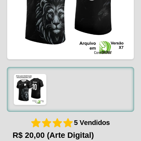
5 Vendidos
R$ 20,00
(Arte Digital)