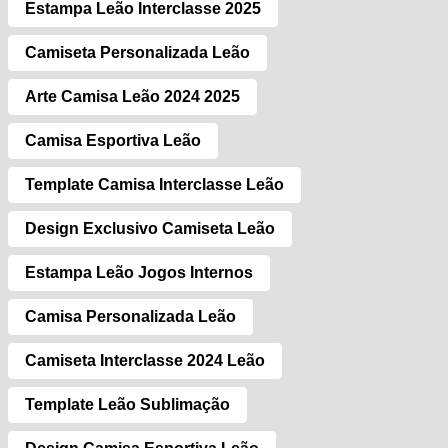
Estampa Leão Interclasse 2025
Camiseta Personalizada Leão
Arte Camisa Leão 2024 2025
Camisa Esportiva Leão
Template Camisa Interclasse Leão
Design Exclusivo Camiseta Leão
Estampa Leão Jogos Internos
Camisa Personalizada Leão
Camiseta Interclasse 2024 Leão
Template Leão Sublimação