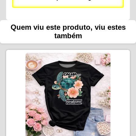
Quem viu este produto, viu estes
também