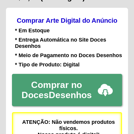
Comprar Arte Digital do Anúncio
* Em Estoque
* Entrega Automática no Site Doces
Desenhos
* Meio de Pagamento no Doces Desenhos
* Tipo de Produto: Digital
Comprar no
DocesDesenhos
ATENÇÃO: Não vendemos produtos
físicos.