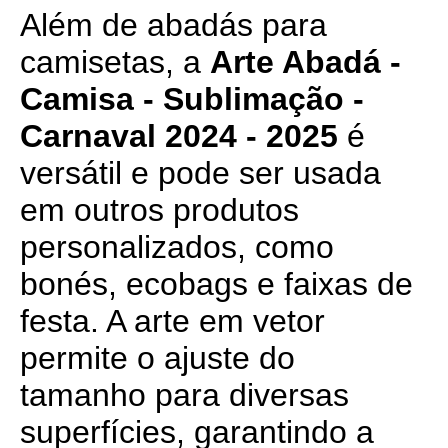
Além de abadás para
camisetas, a
Arte Abadá -
Camisa - Sublimação -
Carnaval 2024 - 2025
é
versátil e pode ser usada
em outros produtos
personalizados, como
bonés, ecobags e faixas de
festa. A arte em vetor
permite o ajuste do
tamanho para diversas
superfícies, garantindo a