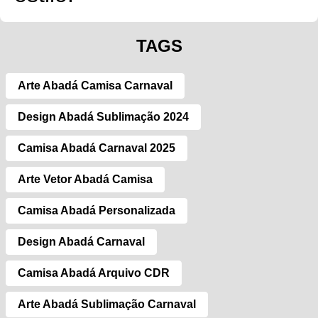
TAGS
Arte Abadá Camisa Carnaval
Design Abadá Sublimação 2024
Camisa Abadá Carnaval 2025
Arte Vetor Abadá Camisa
Camisa Abadá Personalizada
Design Abadá Carnaval
Camisa Abadá Arquivo CDR
Arte Abadá Sublimação Carnaval