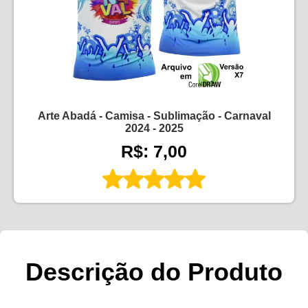
Arte Abadá - Camisa - Sublimação - Carnaval
2024 - 2025
R$: 7,00
Descrição do Produto