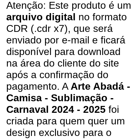
Atenção: Este produto é um
arquivo digital
no formato
CDR (.cdr x7), que será
enviado por e-mail e ficará
disponível para download
na área do cliente do site
após a confirmação do
pagamento. A
Arte Abadá -
Camisa - Sublimação -
Carnaval 2024 - 2025
foi
criada para quem quer um
design exclusivo para o