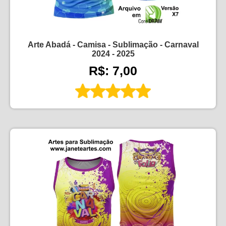
Arte Abadá - Camisa - Sublimação - Carnaval
2024 - 2025
R$: 7,00