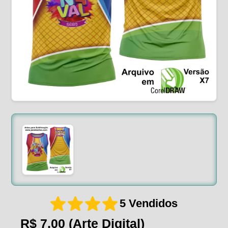
5 Vendidos
R$ 7,00
(Arte Digital)