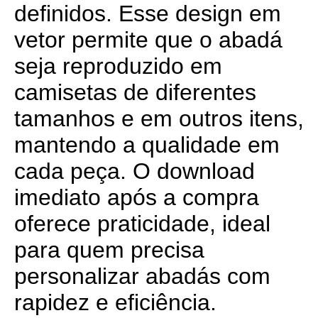
definidos. Esse design em
vetor permite que o abadá
seja reproduzido em
camisetas de diferentes
tamanhos e em outros itens,
mantendo a qualidade em
cada peça. O download
imediato após a compra
oferece praticidade, ideal
para quem precisa
personalizar abadás com
rapidez e eficiência.