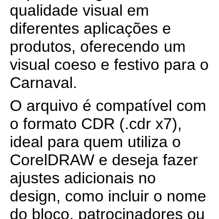
qualidade visual em
diferentes aplicações e
produtos, oferecendo um
visual coeso e festivo para o
Carnaval.
O arquivo é compatível com
o formato CDR (.cdr x7),
ideal para quem utiliza o
CorelDRAW e deseja fazer
ajustes adicionais no
design, como incluir o nome
do bloco, patrocinadores ou