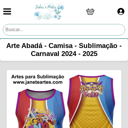
Arte Abadá - Camisa - Sublimação -
Carnaval 2024 - 2025