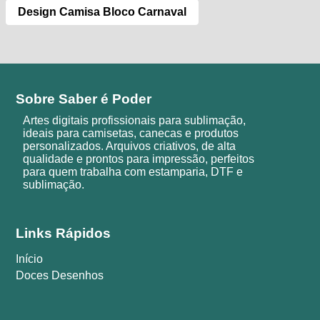
Design Camisa Bloco Carnaval
Sobre Saber é Poder
Artes digitais profissionais para sublimação,
ideais para camisetas, canecas e produtos
personalizados. Arquivos criativos, de alta
qualidade e prontos para impressão, perfeitos
para quem trabalha com estamparia, DTF e
sublimação.
Links Rápidos
Início
Doces Desenhos