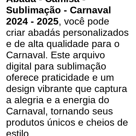
Sublimação - Carnaval
2024 - 2025
, você pode
criar abadás personalizados
e de alta qualidade para o
Carnaval. Este arquivo
digital para sublimação
oferece praticidade e um
design vibrante que captura
a alegria e a energia do
Carnaval, tornando seus
produtos únicos e cheios de
estilo.