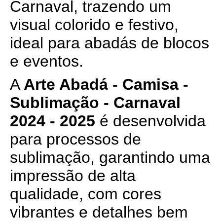
Carnaval, trazendo um
visual colorido e festivo,
ideal para abadás de blocos
e eventos.
A
Arte Abadá - Camisa -
Sublimação - Carnaval
2024 - 2025
é desenvolvida
para processos de
sublimação, garantindo uma
impressão de alta
qualidade, com cores
vibrantes e detalhes bem