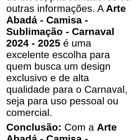
outras informações. A
Arte
Abadá - Camisa -
Sublimação - Carnaval
2024 - 2025
é uma
excelente escolha para
quem busca um design
exclusivo e de alta
qualidade para o Carnaval,
seja para uso pessoal ou
comercial.
Conclusão:
Com a
Arte
Abadá - Camisa -