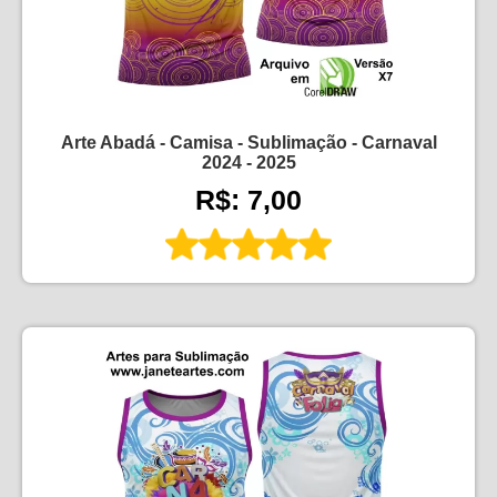
Arte Abadá - Camisa - Sublimação - Carnaval
2024 - 2025
R$: 7,00