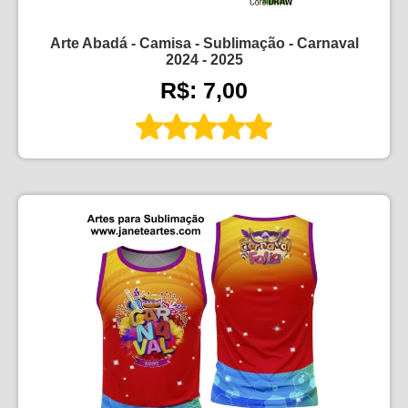
Arte Abadá - Camisa - Sublimação - Carnaval
2024 - 2025
R$: 7,00