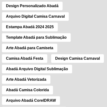
Design Personalizado Abadá
Arquivo Digital Camisa Carnaval
Estampa Abadá 2024 2025
Template Abadá para Sublimação
Arte Abadá para Camiseta
Camisa Abadá Festa
Design Camisa Carnaval
Abadá Arquivo Digital Sublimação
Arte Abadá Vetorizada
Abadá Camisa Colorida
Arquivo Abadá CorelDRAW