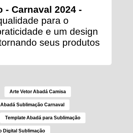
 - Carnaval 2024 -
qualidade para o
praticidade e um design
 tornando seus produtos
Arte Vetor Abadá Camisa
 Abadá Sublimação Carnaval
Template Abadá para Sublimação
 Digital Sublimação