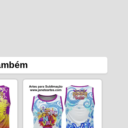
também