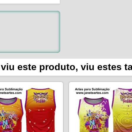
viu este produto, viu estes 