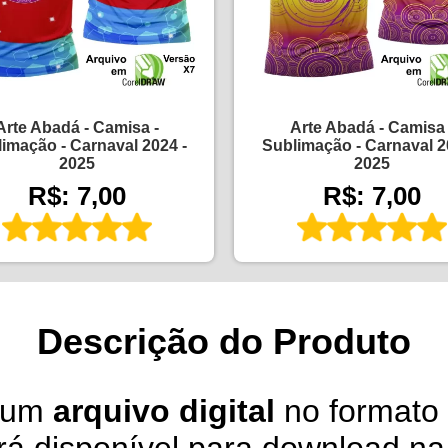
Arte Abadá - Camisa -
Arte Abadá - Camisa 
imação - Carnaval 2024 -
Sublimação - Carnaval 2
2025
2025
R$: 7,00
R$: 7,00
Descrição do Produto
é um
arquivo digital
no formato 