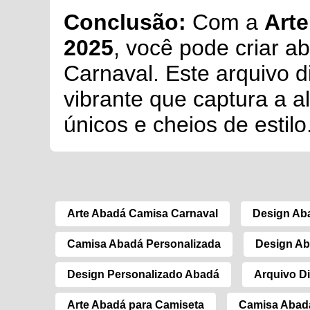
Conclusão:
Com a
Arte
2025
, você pode criar a
Carnaval. Este arquivo d
vibrante que captura a a
únicos e cheios de estilo
Arte Abadá Camisa Carnaval
Design Ab
Camisa Abadá Personalizada
Design Ab
Design Personalizado Abadá
Arquivo Di
Arte Abadá para Camiseta
Camisa Abad