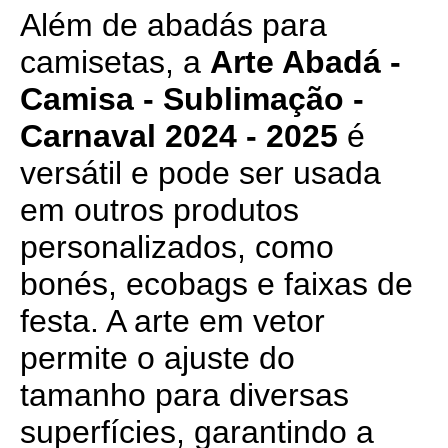
Além de abadás para
camisetas, a
Arte Abadá -
Camisa - Sublimação -
Carnaval 2024 - 2025
é
versátil e pode ser usada
em outros produtos
personalizados, como
bonés, ecobags e faixas de
festa. A arte em vetor
permite o ajuste do
tamanho para diversas
superfícies, garantindo a