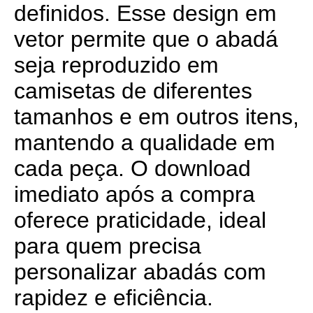
definidos. Esse design em
vetor permite que o abadá
seja reproduzido em
camisetas de diferentes
tamanhos e em outros itens,
mantendo a qualidade em
cada peça. O download
imediato após a compra
oferece praticidade, ideal
para quem precisa
personalizar abadás com
rapidez e eficiência.