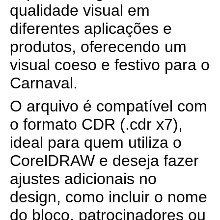
qualidade visual em
diferentes aplicações e
produtos, oferecendo um
visual coeso e festivo para o
Carnaval.
O arquivo é compatível com
o formato CDR (.cdr x7),
ideal para quem utiliza o
CorelDRAW e deseja fazer
ajustes adicionais no
design, como incluir o nome
do bloco, patrocinadores ou