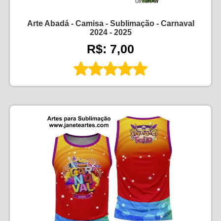
Arte Abadá - Camisa - Sublimação - Carnaval
2024 - 2025
R$: 7,00