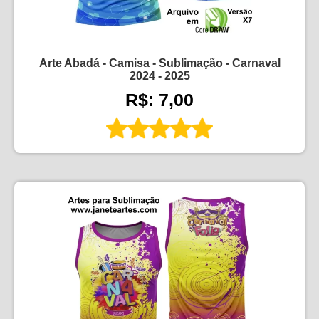
Arte Abadá - Camisa - Sublimação - Carnaval
2024 - 2025
R$: 7,00