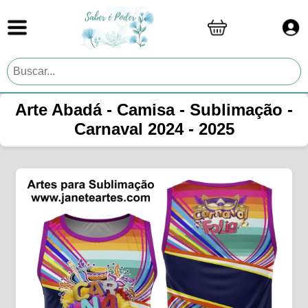
Arte Abadá - Camisa - Sublimação -
Carnaval 2024 - 2025