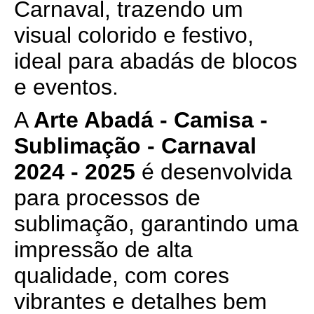
Carnaval, trazendo um
visual colorido e festivo,
ideal para abadás de blocos
e eventos.
A
Arte Abadá - Camisa -
Sublimação - Carnaval
2024 - 2025
é desenvolvida
para processos de
sublimação, garantindo uma
impressão de alta
qualidade, com cores
vibrantes e detalhes bem