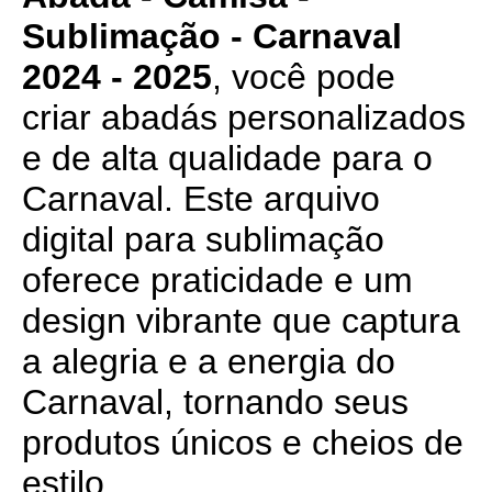
Sublimação - Carnaval
2024 - 2025
, você pode
criar abadás personalizados
e de alta qualidade para o
Carnaval. Este arquivo
digital para sublimação
oferece praticidade e um
design vibrante que captura
a alegria e a energia do
Carnaval, tornando seus
produtos únicos e cheios de
estilo.