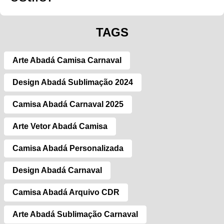
TAGS
Arte Abadá Camisa Carnaval
Design Abadá Sublimação 2024
Camisa Abadá Carnaval 2025
Arte Vetor Abadá Camisa
Camisa Abadá Personalizada
Design Abadá Carnaval
Camisa Abadá Arquivo CDR
Arte Abadá Sublimação Carnaval