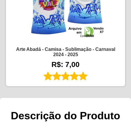
Arte Abadá - Camisa - Sublimação - Carnaval
2024 - 2025
R$: 7,00
Descrição do Produto