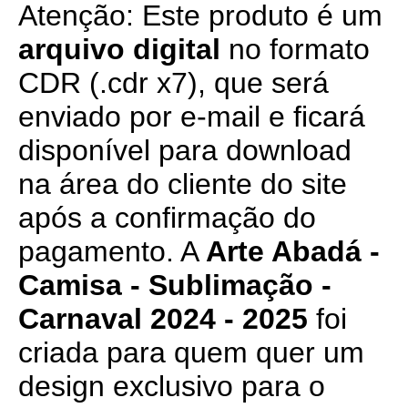
Atenção: Este produto é um
arquivo digital
no formato
CDR (.cdr x7), que será
enviado por e-mail e ficará
disponível para download
na área do cliente do site
após a confirmação do
pagamento. A
Arte Abadá -
Camisa - Sublimação -
Carnaval 2024 - 2025
foi
criada para quem quer um
design exclusivo para o