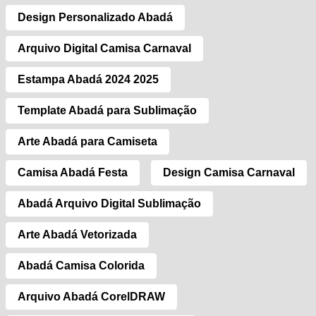
Design Personalizado Abadá
Arquivo Digital Camisa Carnaval
Estampa Abadá 2024 2025
Template Abadá para Sublimação
Arte Abadá para Camiseta
Camisa Abadá Festa
Design Camisa Carnaval
Abadá Arquivo Digital Sublimação
Arte Abadá Vetorizada
Abadá Camisa Colorida
Arquivo Abadá CorelDRAW