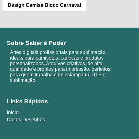
Design Camisa Bloco Carnaval
Sobre Saber é Poder
Artes digitais profissionais para sublimação,
ideais para camisetas, canecas e produtos
personalizados. Arquivos criativos, de alta
qualidade e prontos para impressão, perfeitos
para quem trabalha com estamparia, DTF e
sublimação.
Links Rápidos
Início
Doces Desenhos