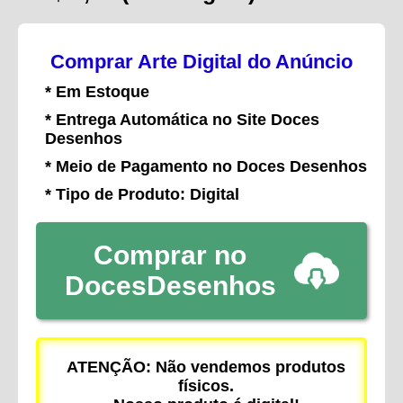
Comprar Arte Digital do Anúncio
* Em Estoque
* Entrega Automática no Site Doces
Desenhos
* Meio de Pagamento no Doces Desenhos
* Tipo de Produto: Digital
Comprar no
DocesDesenhos
ATENÇÃO: Não vendemos produtos
físicos.