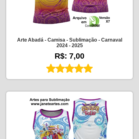
Arte Abadá - Camisa - Sublimação - Carnaval
2024 - 2025
R$: 7,00