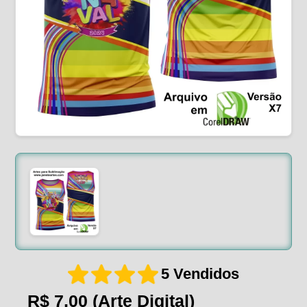
5 Vendidos
R$ 7,00
(Arte Digital)