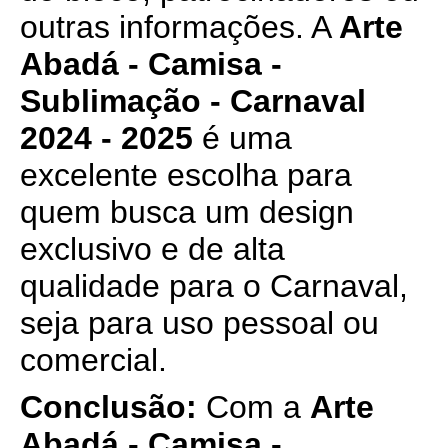
outras informações. A
Arte
Abadá - Camisa -
Sublimação - Carnaval
2024 - 2025
é uma
excelente escolha para
quem busca um design
exclusivo e de alta
qualidade para o Carnaval,
seja para uso pessoal ou
comercial.
Conclusão:
Com a
Arte
Abadá - Camisa -