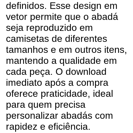
definidos. Esse design em
vetor permite que o abadá
seja reproduzido em
camisetas de diferentes
tamanhos e em outros itens,
mantendo a qualidade em
cada peça. O download
imediato após a compra
oferece praticidade, ideal
para quem precisa
personalizar abadás com
rapidez e eficiência.