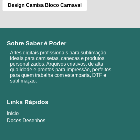
Design Camisa Bloco Carnaval
Sobre Saber é Poder
Artes digitais profissionais para sublimação,
ideais para camisetas, canecas e produtos
personalizados. Arquivos criativos, de alta
qualidade e prontos para impressão, perfeitos
para quem trabalha com estamparia, DTF e
sublimação.
Links Rápidos
Início
Doces Desenhos