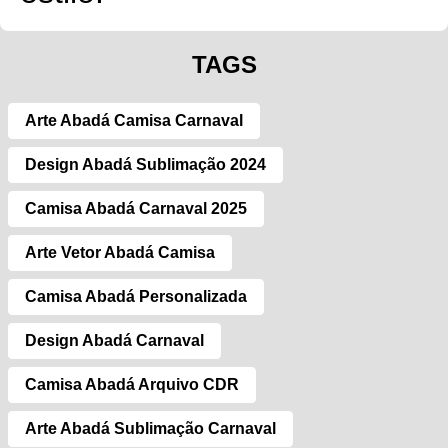
TAGS
Arte Abadá Camisa Carnaval
Design Abadá Sublimação 2024
Camisa Abadá Carnaval 2025
Arte Vetor Abadá Camisa
Camisa Abadá Personalizada
Design Abadá Carnaval
Camisa Abadá Arquivo CDR
Arte Abadá Sublimação Carnaval