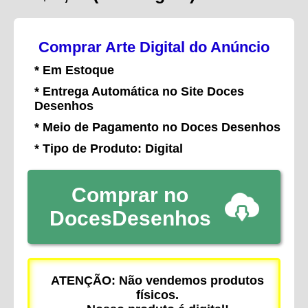
Comprar Arte Digital do Anúncio
* Em Estoque
* Entrega Automática no Site Doces
Desenhos
* Meio de Pagamento no Doces Desenhos
* Tipo de Produto: Digital
Comprar no
DocesDesenhos
ATENÇÃO: Não vendemos produtos
físicos.