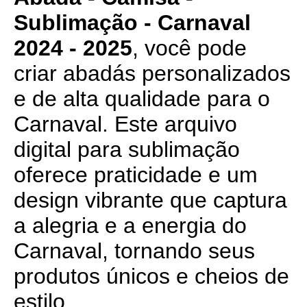
Sublimação - Carnaval
2024 - 2025
, você pode
criar abadás personalizados
e de alta qualidade para o
Carnaval. Este arquivo
digital para sublimação
oferece praticidade e um
design vibrante que captura
a alegria e a energia do
Carnaval, tornando seus
produtos únicos e cheios de
estilo.