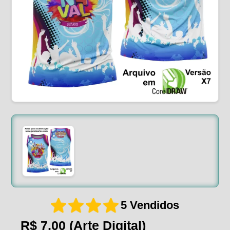
5 Vendidos
R$ 7,00
(Arte Digital)