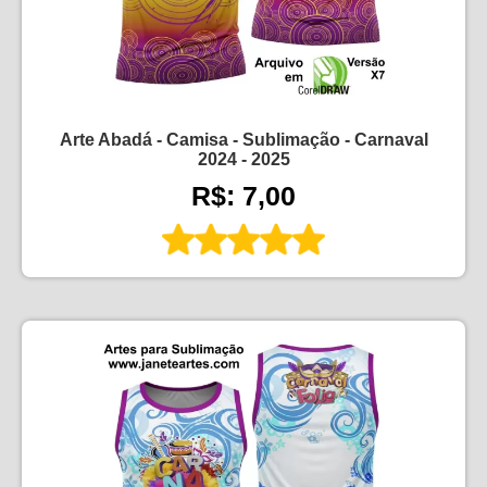
Arte Abadá - Camisa - Sublimação - Carnaval
2024 - 2025
R$: 7,00