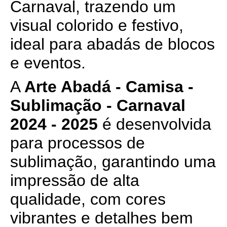
Carnaval, trazendo um
visual colorido e festivo,
ideal para abadás de blocos
e eventos.
A
Arte Abadá - Camisa -
Sublimação - Carnaval
2024 - 2025
é desenvolvida
para processos de
sublimação, garantindo uma
impressão de alta
qualidade, com cores
vibrantes e detalhes bem