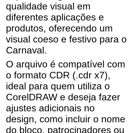
qualidade visual em
diferentes aplicações e
produtos, oferecendo um
visual coeso e festivo para o
Carnaval.
O arquivo é compatível com
o formato CDR (.cdr x7),
ideal para quem utiliza o
CorelDRAW e deseja fazer
ajustes adicionais no
design, como incluir o nome
do bloco, patrocinadores ou