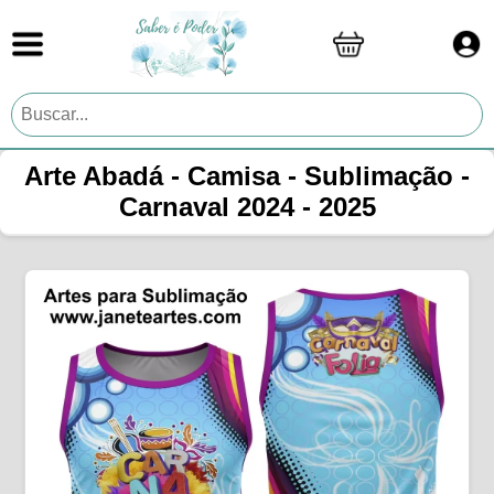
Arte Abadá - Camisa - Sublimação -
Carnaval 2024 - 2025