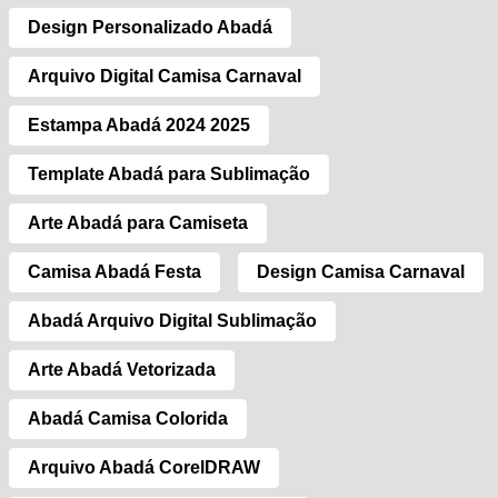
Design Personalizado Abadá
Arquivo Digital Camisa Carnaval
Estampa Abadá 2024 2025
Template Abadá para Sublimação
Arte Abadá para Camiseta
Camisa Abadá Festa
Design Camisa Carnaval
Abadá Arquivo Digital Sublimação
Arte Abadá Vetorizada
Abadá Camisa Colorida
Arquivo Abadá CorelDRAW