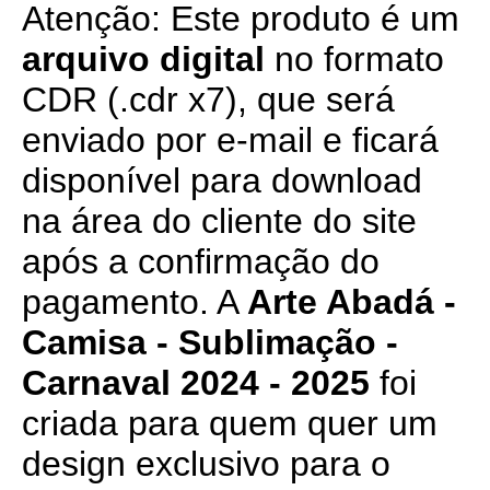
Atenção: Este produto é um
arquivo digital
no formato
CDR (.cdr x7), que será
enviado por e-mail e ficará
disponível para download
na área do cliente do site
após a confirmação do
pagamento. A
Arte Abadá -
Camisa - Sublimação -
Carnaval 2024 - 2025
foi
criada para quem quer um
design exclusivo para o