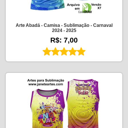
Arte Abadá - Camisa - Sublimação - Carnaval
2024 - 2025
R$: 7,00