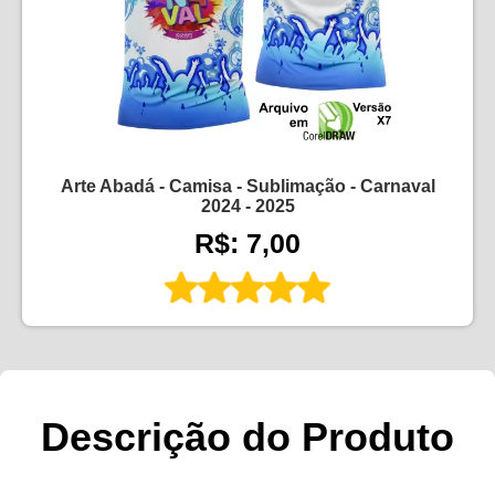
Arte Abadá - Camisa - Sublimação - Carnaval
2024 - 2025
R$: 7,00
Descrição do Produto