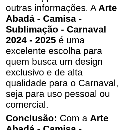
outras informações. A
Arte
Abadá - Camisa -
Sublimação - Carnaval
2024 - 2025
é uma
excelente escolha para
quem busca um design
exclusivo e de alta
qualidade para o Carnaval,
seja para uso pessoal ou
comercial.
Conclusão:
Com a
Arte
Abadá - Camisa -