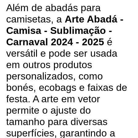
Além de abadás para
camisetas, a
Arte Abadá -
Camisa - Sublimação -
Carnaval 2024 - 2025
é
versátil e pode ser usada
em outros produtos
personalizados, como
bonés, ecobags e faixas de
festa. A arte em vetor
permite o ajuste do
tamanho para diversas
superfícies, garantindo a