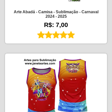
Arte Abadá - Camisa - Sublimação - Carnaval
2024 - 2025
R$: 7,00