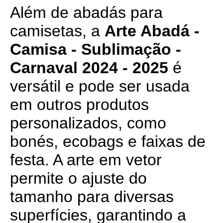
Além de abadás para
camisetas, a
Arte Abadá -
Camisa - Sublimação -
Carnaval 2024 - 2025
é
versátil e pode ser usada
em outros produtos
personalizados, como
bonés, ecobags e faixas de
festa. A arte em vetor
permite o ajuste do
tamanho para diversas
superfícies, garantindo a