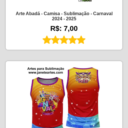
Arte Abadá - Camisa - Sublimação - Carnaval
2024 - 2025
R$: 7,00