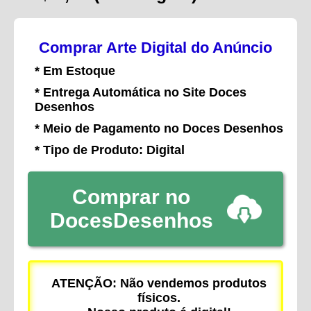
Comprar Arte Digital do Anúncio
* Em Estoque
* Entrega Automática no Site Doces
Desenhos
* Meio de Pagamento no Doces Desenhos
* Tipo de Produto: Digital
Comprar no
DocesDesenhos
ATENÇÃO: Não vendemos produtos
físicos.