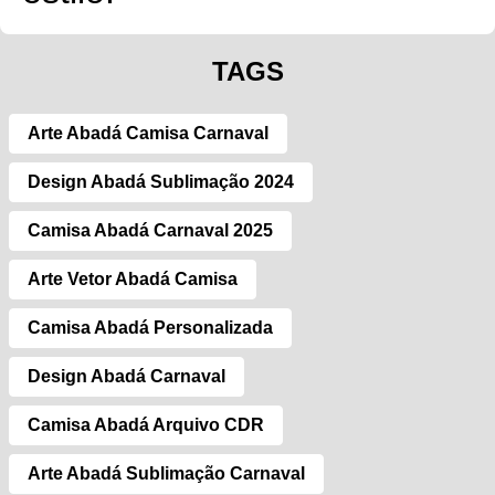
TAGS
Arte Abadá Camisa Carnaval
Design Abadá Sublimação 2024
Camisa Abadá Carnaval 2025
Arte Vetor Abadá Camisa
Camisa Abadá Personalizada
Design Abadá Carnaval
Camisa Abadá Arquivo CDR
Arte Abadá Sublimação Carnaval