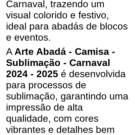
Carnaval, trazendo um
visual colorido e festivo,
ideal para abadás de blocos
e eventos.
A
Arte Abadá - Camisa -
Sublimação - Carnaval
2024 - 2025
é desenvolvida
para processos de
sublimação, garantindo uma
impressão de alta
qualidade, com cores
vibrantes e detalhes bem