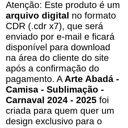
Atenção: Este produto é um
arquivo digital
no formato
CDR (.cdr x7), que será
enviado por e-mail e ficará
disponível para download
na área do cliente do site
após a confirmação do
pagamento. A
Arte Abadá -
Camisa - Sublimação -
Carnaval 2024 - 2025
foi
criada para quem quer um
design exclusivo para o