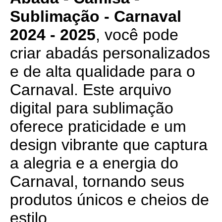
Sublimação - Carnaval
2024 - 2025
, você pode
criar abadás personalizados
e de alta qualidade para o
Carnaval. Este arquivo
digital para sublimação
oferece praticidade e um
design vibrante que captura
a alegria e a energia do
Carnaval, tornando seus
produtos únicos e cheios de
estilo.