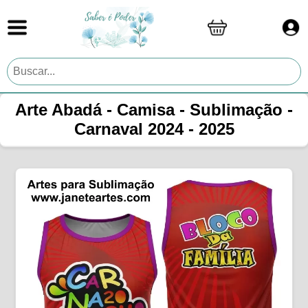
Arte Abadá - Camisa - Sublimação -
Carnaval 2024 - 2025