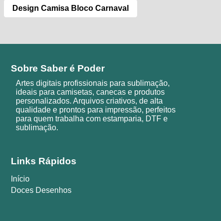
Design Camisa Bloco Carnaval
Sobre Saber é Poder
Artes digitais profissionais para sublimação,
ideais para camisetas, canecas e produtos
personalizados. Arquivos criativos, de alta
qualidade e prontos para impressão, perfeitos
para quem trabalha com estamparia, DTF e
sublimação.
Links Rápidos
Início
Doces Desenhos