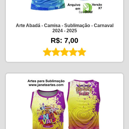
Arte Abadá - Camisa - Sublimação - Carnaval
2024 - 2025
R$: 7,00