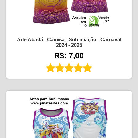
Arte Abadá - Camisa - Sublimação - Carnaval
2024 - 2025
R$: 7,00