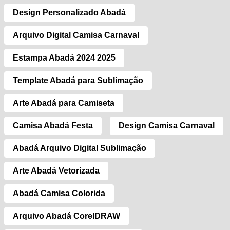
Design Personalizado Abadá
Arquivo Digital Camisa Carnaval
Estampa Abadá 2024 2025
Template Abadá para Sublimação
Arte Abadá para Camiseta
Camisa Abadá Festa
Design Camisa Carnaval
Abadá Arquivo Digital Sublimação
Arte Abadá Vetorizada
Abadá Camisa Colorida
Arquivo Abadá CorelDRAW