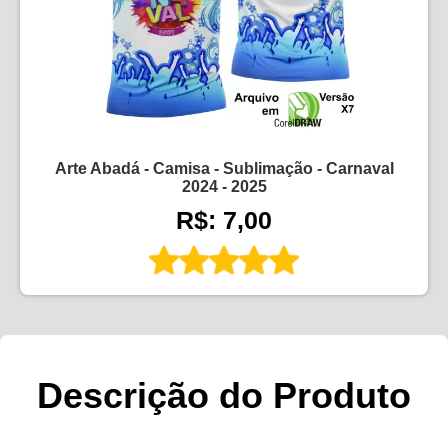
Arte Abadá - Camisa - Sublimação - Carnaval
2024 - 2025
R$: 7,00
Descrição do Produto