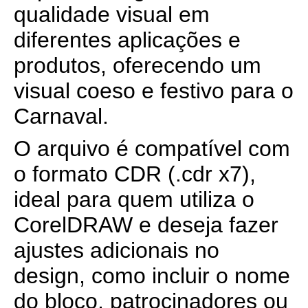
qualidade visual em
diferentes aplicações e
produtos, oferecendo um
visual coeso e festivo para o
Carnaval.
O arquivo é compatível com
o formato CDR (.cdr x7),
ideal para quem utiliza o
CorelDRAW e deseja fazer
ajustes adicionais no
design, como incluir o nome
do bloco, patrocinadores ou