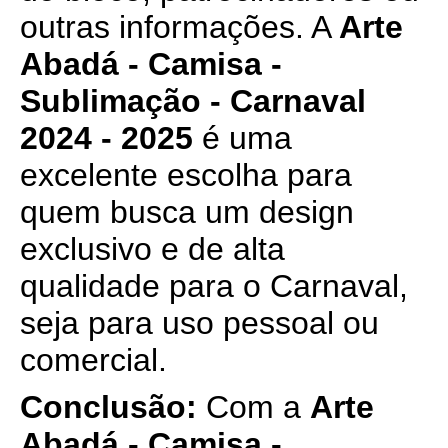
outras informações. A
Arte
Abadá - Camisa -
Sublimação - Carnaval
2024 - 2025
é uma
excelente escolha para
quem busca um design
exclusivo e de alta
qualidade para o Carnaval,
seja para uso pessoal ou
comercial.
Conclusão:
Com a
Arte
Abadá - Camisa -