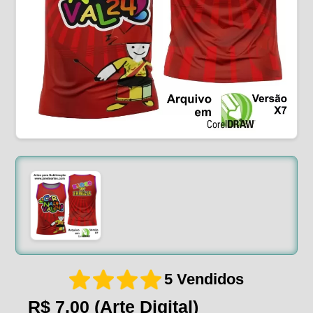
5 Vendidos
R$ 7,00
(Arte Digital)