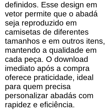
definidos. Esse design em
vetor permite que o abadá
seja reproduzido em
camisetas de diferentes
tamanhos e em outros itens,
mantendo a qualidade em
cada peça. O download
imediato após a compra
oferece praticidade, ideal
para quem precisa
personalizar abadás com
rapidez e eficiência.