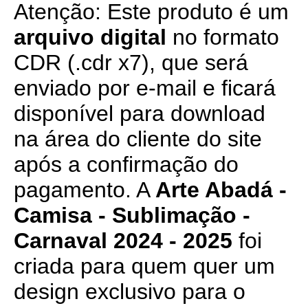
Atenção: Este produto é um
arquivo digital
no formato
CDR (.cdr x7), que será
enviado por e-mail e ficará
disponível para download
na área do cliente do site
após a confirmação do
pagamento. A
Arte Abadá -
Camisa - Sublimação -
Carnaval 2024 - 2025
foi
criada para quem quer um
design exclusivo para o