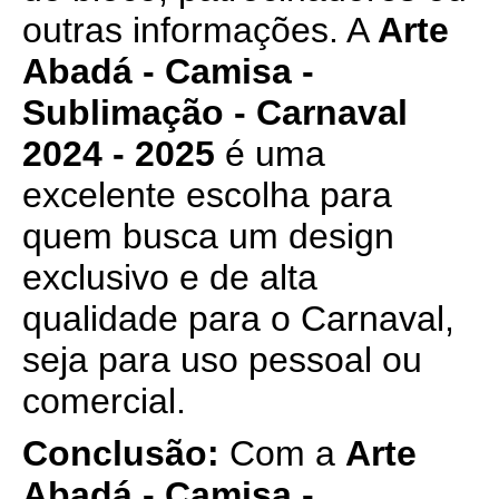
outras informações. A
Arte
Abadá - Camisa -
Sublimação - Carnaval
2024 - 2025
é uma
excelente escolha para
quem busca um design
exclusivo e de alta
qualidade para o Carnaval,
seja para uso pessoal ou
comercial.
Conclusão:
Com a
Arte
Abadá - Camisa -