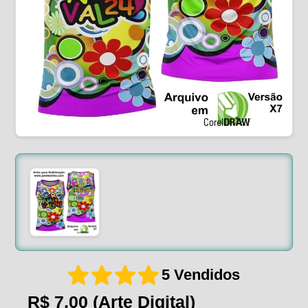
5 Vendidos
R$ 7,00
(Arte Digital)