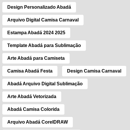
Design Personalizado Abadá
Arquivo Digital Camisa Carnaval
Estampa Abadá 2024 2025
Template Abadá para Sublimação
Arte Abadá para Camiseta
Camisa Abadá Festa
Design Camisa Carnaval
Abadá Arquivo Digital Sublimação
Arte Abadá Vetorizada
Abadá Camisa Colorida
Arquivo Abadá CorelDRAW