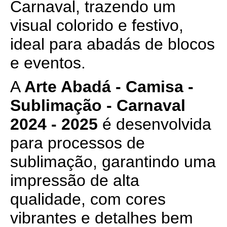
Carnaval, trazendo um
visual colorido e festivo,
ideal para abadás de blocos
e eventos.
A
Arte Abadá - Camisa -
Sublimação - Carnaval
2024 - 2025
é desenvolvida
para processos de
sublimação, garantindo uma
impressão de alta
qualidade, com cores
vibrantes e detalhes bem