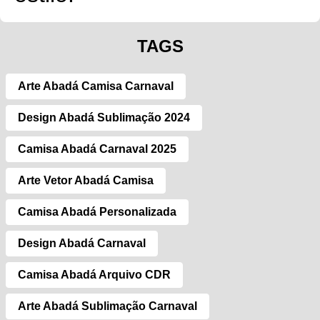
TAGS
Arte Abadá Camisa Carnaval
Design Abadá Sublimação 2024
Camisa Abadá Carnaval 2025
Arte Vetor Abadá Camisa
Camisa Abadá Personalizada
Design Abadá Carnaval
Camisa Abadá Arquivo CDR
Arte Abadá Sublimação Carnaval