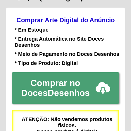
Comprar Arte Digital do Anúncio
* Em Estoque
* Entrega Automática no Site Doces
Desenhos
* Meio de Pagamento no Doces Desenhos
* Tipo de Produto: Digital
Comprar no
DocesDesenhos
ATENÇÃO: Não vendemos produtos
físicos.