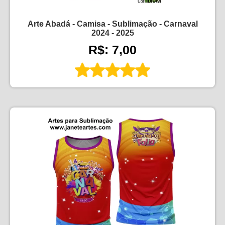
Arte Abadá - Camisa - Sublimação - Carnaval
2024 - 2025
R$: 7,00