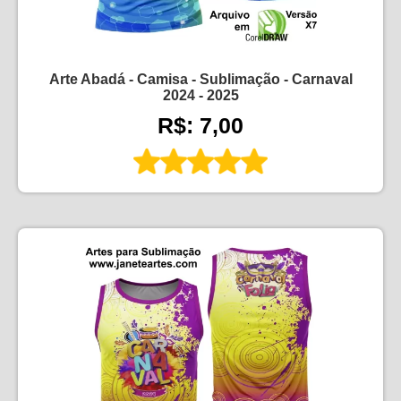
Arte Abadá - Camisa - Sublimação - Carnaval
2024 - 2025
R$: 7,00