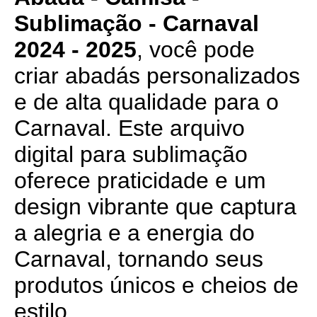
Sublimação - Carnaval
2024 - 2025
, você pode
criar abadás personalizados
e de alta qualidade para o
Carnaval. Este arquivo
digital para sublimação
oferece praticidade e um
design vibrante que captura
a alegria e a energia do
Carnaval, tornando seus
produtos únicos e cheios de
estilo.