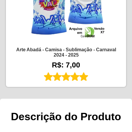
Arte Abadá - Camisa - Sublimação - Carnaval
2024 - 2025
R$: 7,00
Descrição do Produto