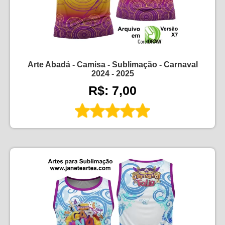
Arte Abadá - Camisa - Sublimação - Carnaval
2024 - 2025
R$: 7,00