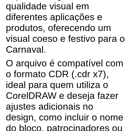
qualidade visual em
diferentes aplicações e
produtos, oferecendo um
visual coeso e festivo para o
Carnaval.
O arquivo é compatível com
o formato CDR (.cdr x7),
ideal para quem utiliza o
CorelDRAW e deseja fazer
ajustes adicionais no
design, como incluir o nome
do bloco, patrocinadores ou