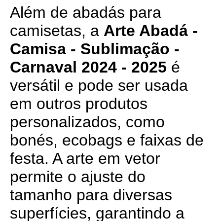
Além de abadás para
camisetas, a
Arte Abadá -
Camisa - Sublimação -
Carnaval 2024 - 2025
é
versátil e pode ser usada
em outros produtos
personalizados, como
bonés, ecobags e faixas de
festa. A arte em vetor
permite o ajuste do
tamanho para diversas
superfícies, garantindo a