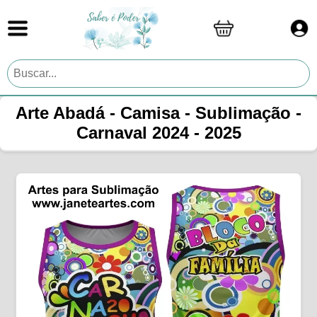
Arte Abadá - Camisa - Sublimação -
Carnaval 2024 - 2025