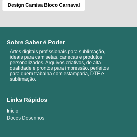
Design Camisa Bloco Carnaval
Sobre Saber é Poder
Artes digitais profissionais para sublimação,
ideais para camisetas, canecas e produtos
personalizados. Arquivos criativos, de alta
qualidade e prontos para impressão, perfeitos
para quem trabalha com estamparia, DTF e
sublimação.
Links Rápidos
Início
Doces Desenhos