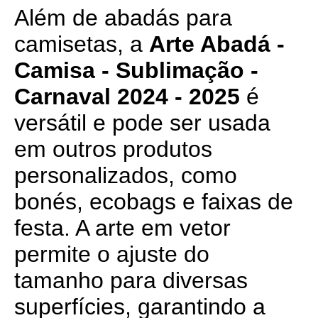
Além de abadás para
camisetas, a
Arte Abadá -
Camisa - Sublimação -
Carnaval 2024 - 2025
é
versátil e pode ser usada
em outros produtos
personalizados, como
bonés, ecobags e faixas de
festa. A arte em vetor
permite o ajuste do
tamanho para diversas
superfícies, garantindo a