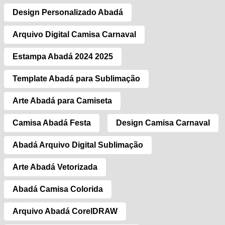
Design Personalizado Abadá
Arquivo Digital Camisa Carnaval
Estampa Abadá 2024 2025
Template Abadá para Sublimação
Arte Abadá para Camiseta
Camisa Abadá Festa
Design Camisa Carnaval
Abadá Arquivo Digital Sublimação
Arte Abadá Vetorizada
Abadá Camisa Colorida
Arquivo Abadá CorelDRAW