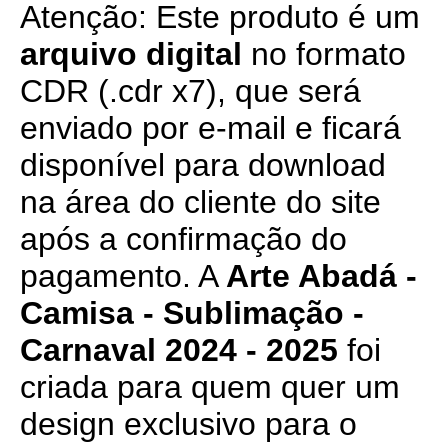
Atenção: Este produto é um
arquivo digital
no formato
CDR (.cdr x7), que será
enviado por e-mail e ficará
disponível para download
na área do cliente do site
após a confirmação do
pagamento. A
Arte Abadá -
Camisa - Sublimação -
Carnaval 2024 - 2025
foi
criada para quem quer um
design exclusivo para o