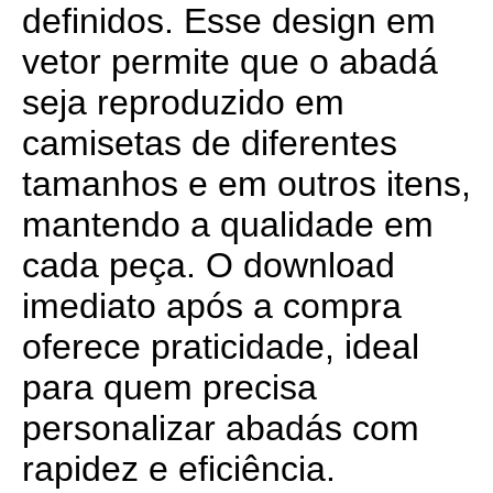
definidos. Esse design em
vetor permite que o abadá
seja reproduzido em
camisetas de diferentes
tamanhos e em outros itens,
mantendo a qualidade em
cada peça. O download
imediato após a compra
oferece praticidade, ideal
para quem precisa
personalizar abadás com
rapidez e eficiência.