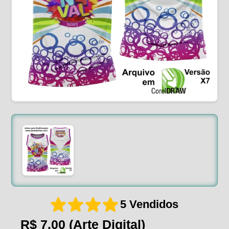
5 Vendidos
R$ 7,00
(Arte Digital)