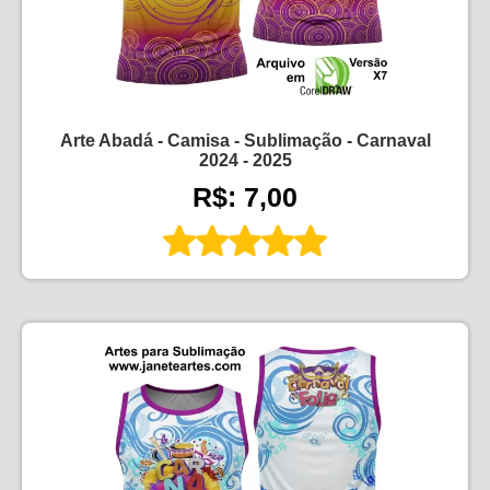
Arte Abadá - Camisa - Sublimação - Carnaval
2024 - 2025
R$: 7,00