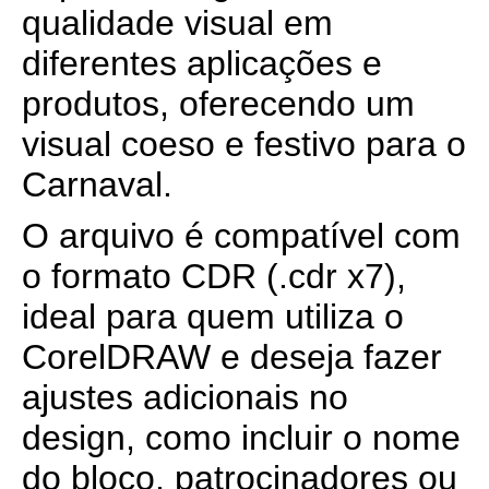
qualidade visual em
diferentes aplicações e
produtos, oferecendo um
visual coeso e festivo para o
Carnaval.
O arquivo é compatível com
o formato CDR (.cdr x7),
ideal para quem utiliza o
CorelDRAW e deseja fazer
ajustes adicionais no
design, como incluir o nome
do bloco, patrocinadores ou