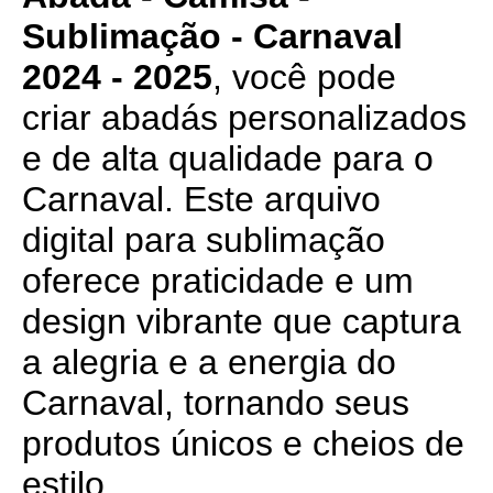
Sublimação - Carnaval
2024 - 2025
, você pode
criar abadás personalizados
e de alta qualidade para o
Carnaval. Este arquivo
digital para sublimação
oferece praticidade e um
design vibrante que captura
a alegria e a energia do
Carnaval, tornando seus
produtos únicos e cheios de
estilo.