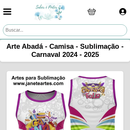
Arte Abadá - Camisa - Sublimação -
Carnaval 2024 - 2025