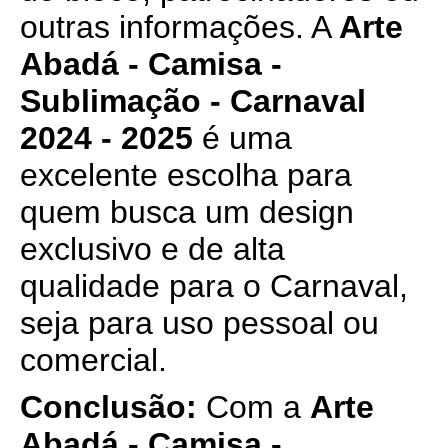
outras informações. A
Arte
Abadá - Camisa -
Sublimação - Carnaval
2024 - 2025
é uma
excelente escolha para
quem busca um design
exclusivo e de alta
qualidade para o Carnaval,
seja para uso pessoal ou
comercial.
Conclusão:
Com a
Arte
Abadá - Camisa -