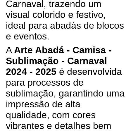
Carnaval, trazendo um
visual colorido e festivo,
ideal para abadás de blocos
e eventos.
A
Arte Abadá - Camisa -
Sublimação - Carnaval
2024 - 2025
é desenvolvida
para processos de
sublimação, garantindo uma
impressão de alta
qualidade, com cores
vibrantes e detalhes bem