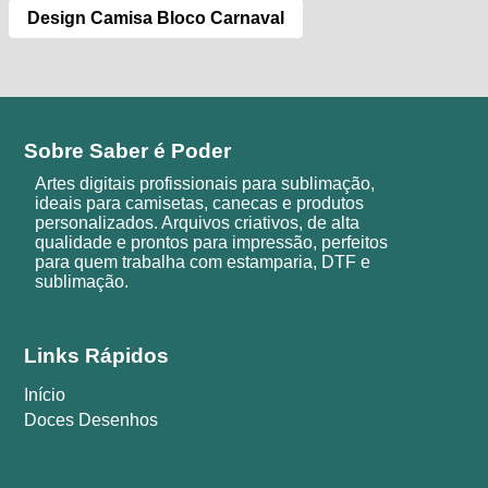
Design Camisa Bloco Carnaval
Sobre Saber é Poder
Artes digitais profissionais para sublimação,
ideais para camisetas, canecas e produtos
personalizados. Arquivos criativos, de alta
qualidade e prontos para impressão, perfeitos
para quem trabalha com estamparia, DTF e
sublimação.
Links Rápidos
Início
Doces Desenhos