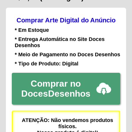
Comprar Arte Digital do Anúncio
* Em Estoque
* Entrega Automática no Site Doces
Desenhos
* Meio de Pagamento no Doces Desenhos
* Tipo de Produto: Digital
Comprar no
DocesDesenhos
ATENÇÃO: Não vendemos produtos
físicos.