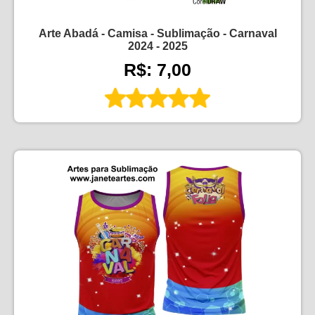
Arte Abadá - Camisa - Sublimação - Carnaval
2024 - 2025
R$: 7,00