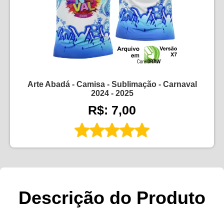
Arte Abadá - Camisa - Sublimação - Carnaval
2024 - 2025
R$: 7,00
Descrição do Produto