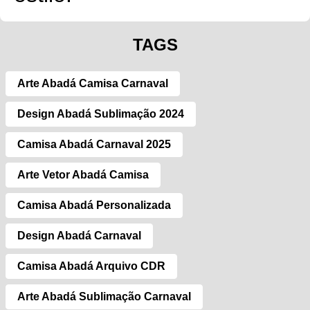
TAGS
Arte Abadá Camisa Carnaval
Design Abadá Sublimação 2024
Camisa Abadá Carnaval 2025
Arte Vetor Abadá Camisa
Camisa Abadá Personalizada
Design Abadá Carnaval
Camisa Abadá Arquivo CDR
Arte Abadá Sublimação Carnaval