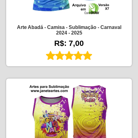
Arte Abadá - Camisa - Sublimação - Carnaval
2024 - 2025
R$: 7,00