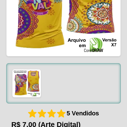
5 Vendidos
R$ 7,00
(Arte Digital)