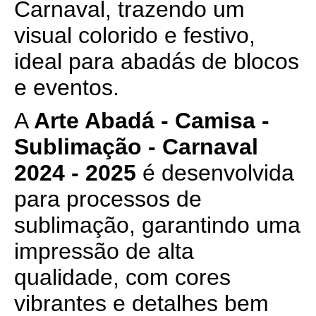
Carnaval, trazendo um
visual colorido e festivo,
ideal para abadás de blocos
e eventos.
A
Arte Abadá - Camisa -
Sublimação - Carnaval
2024 - 2025
é desenvolvida
para processos de
sublimação, garantindo uma
impressão de alta
qualidade, com cores
vibrantes e detalhes bem