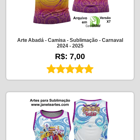
Arte Abadá - Camisa - Sublimação - Carnaval
2024 - 2025
R$: 7,00