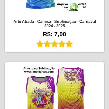
Arte Abadá - Camisa - Sublimação - Carnaval
2024 - 2025
R$: 7,00