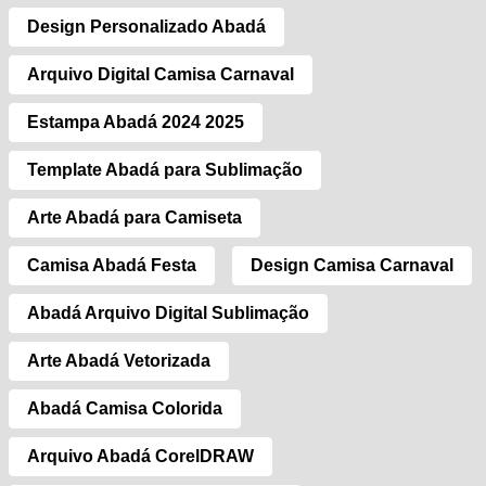
Design Personalizado Abadá
Arquivo Digital Camisa Carnaval
Estampa Abadá 2024 2025
Template Abadá para Sublimação
Arte Abadá para Camiseta
Camisa Abadá Festa
Design Camisa Carnaval
Abadá Arquivo Digital Sublimação
Arte Abadá Vetorizada
Abadá Camisa Colorida
Arquivo Abadá CorelDRAW