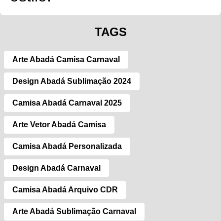
TAGS
Arte Abadá Camisa Carnaval
Design Abadá Sublimação 2024
Camisa Abadá Carnaval 2025
Arte Vetor Abadá Camisa
Camisa Abadá Personalizada
Design Abadá Carnaval
Camisa Abadá Arquivo CDR
Arte Abadá Sublimação Carnaval