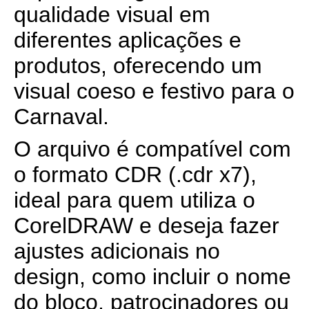
qualidade visual em
diferentes aplicações e
produtos, oferecendo um
visual coeso e festivo para o
Carnaval.
O arquivo é compatível com
o formato CDR (.cdr x7),
ideal para quem utiliza o
CorelDRAW e deseja fazer
ajustes adicionais no
design, como incluir o nome
do bloco, patrocinadores ou