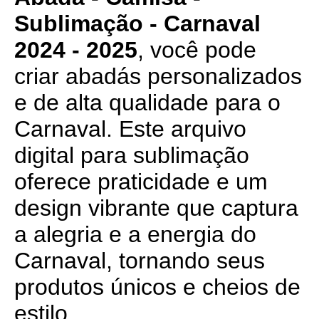
Sublimação - Carnaval
2024 - 2025
, você pode
criar abadás personalizados
e de alta qualidade para o
Carnaval. Este arquivo
digital para sublimação
oferece praticidade e um
design vibrante que captura
a alegria e a energia do
Carnaval, tornando seus
produtos únicos e cheios de
estilo.