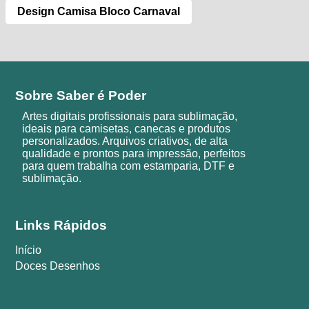
Design Camisa Bloco Carnaval
Sobre Saber é Poder
Artes digitais profissionais para sublimação,
ideais para camisetas, canecas e produtos
personalizados. Arquivos criativos, de alta
qualidade e prontos para impressão, perfeitos
para quem trabalha com estamparia, DTF e
sublimação.
Links Rápidos
Início
Doces Desenhos