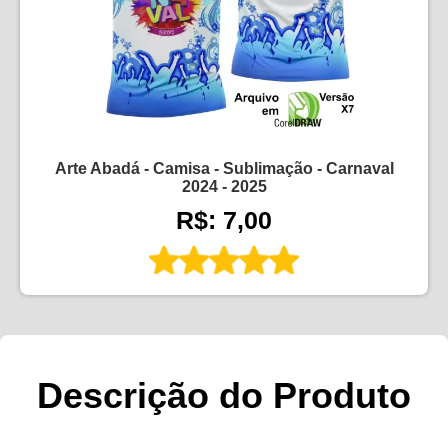
Arte Abadá - Camisa - Sublimação - Carnaval
2024 - 2025
R$: 7,00
Descrição do Produto