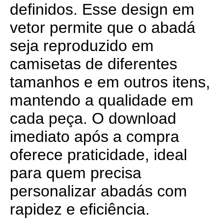
definidos. Esse design em
vetor permite que o abadá
seja reproduzido em
camisetas de diferentes
tamanhos e em outros itens,
mantendo a qualidade em
cada peça. O download
imediato após a compra
oferece praticidade, ideal
para quem precisa
personalizar abadás com
rapidez e eficiência.