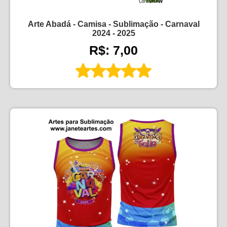
Arte Abadá - Camisa - Sublimação - Carnaval
2024 - 2025
R$: 7,00