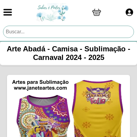
Arte Abadá - Camisa - Sublimação -
Carnaval 2024 - 2025