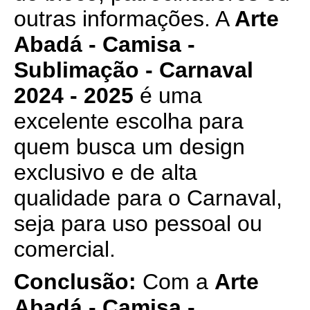
outras informações. A
Arte
Abadá - Camisa -
Sublimação - Carnaval
2024 - 2025
é uma
excelente escolha para
quem busca um design
exclusivo e de alta
qualidade para o Carnaval,
seja para uso pessoal ou
comercial.
Conclusão:
Com a
Arte
Abadá - Camisa -