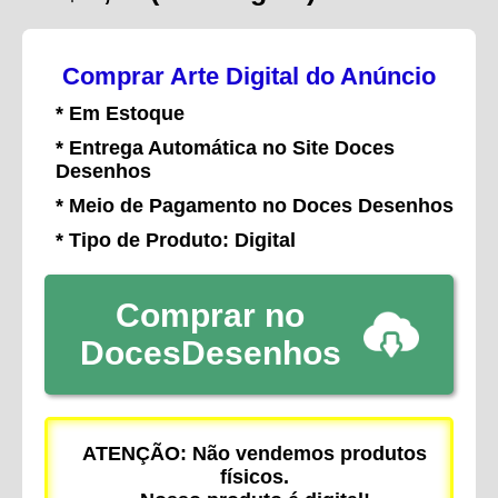
Comprar Arte Digital do Anúncio
* Em Estoque
* Entrega Automática no Site Doces
Desenhos
* Meio de Pagamento no Doces Desenhos
* Tipo de Produto: Digital
Comprar no
DocesDesenhos
ATENÇÃO: Não vendemos produtos
físicos.