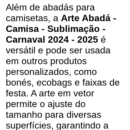
Além de abadás para
camisetas, a
Arte Abadá -
Camisa - Sublimação -
Carnaval 2024 - 2025
é
versátil e pode ser usada
em outros produtos
personalizados, como
bonés, ecobags e faixas de
festa. A arte em vetor
permite o ajuste do
tamanho para diversas
superfícies, garantindo a