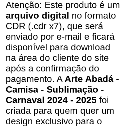
Atenção: Este produto é um
arquivo digital
no formato
CDR (.cdr x7), que será
enviado por e-mail e ficará
disponível para download
na área do cliente do site
após a confirmação do
pagamento. A
Arte Abadá -
Camisa - Sublimação -
Carnaval 2024 - 2025
foi
criada para quem quer um
design exclusivo para o