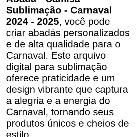
Sublimação - Carnaval
2024 - 2025
, você pode
criar abadás personalizados
e de alta qualidade para o
Carnaval. Este arquivo
digital para sublimação
oferece praticidade e um
design vibrante que captura
a alegria e a energia do
Carnaval, tornando seus
produtos únicos e cheios de
estilo.