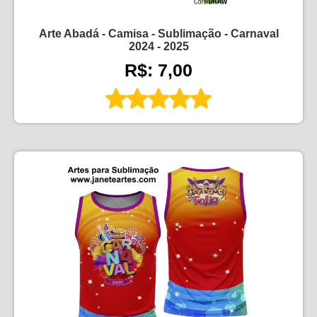
Arte Abadá - Camisa - Sublimação - Carnaval
2024 - 2025
R$: 7,00