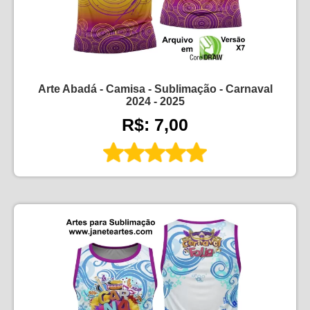
Arte Abadá - Camisa - Sublimação - Carnaval
2024 - 2025
R$: 7,00