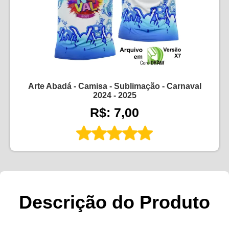
Arte Abadá - Camisa - Sublimação - Carnaval
2024 - 2025
R$: 7,00
Descrição do Produto