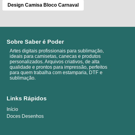
Design Camisa Bloco Carnaval
Sobre Saber é Poder
Artes digitais profissionais para sublimação,
ideais para camisetas, canecas e produtos
personalizados. Arquivos criativos, de alta
qualidade e prontos para impressão, perfeitos
para quem trabalha com estamparia, DTF e
sublimação.
Links Rápidos
Início
Doces Desenhos