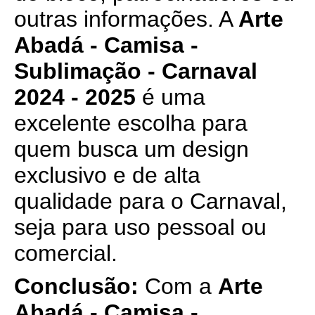
outras informações. A
Arte
Abadá - Camisa -
Sublimação - Carnaval
2024 - 2025
é uma
excelente escolha para
quem busca um design
exclusivo e de alta
qualidade para o Carnaval,
seja para uso pessoal ou
comercial.
Conclusão:
Com a
Arte
Abadá - Camisa -