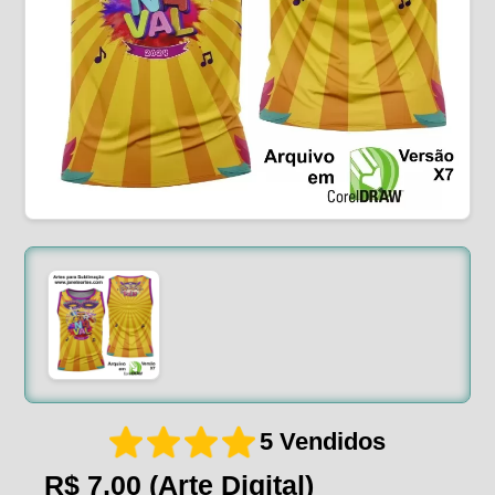
5 Vendidos
R$ 7,00
(Arte Digital)