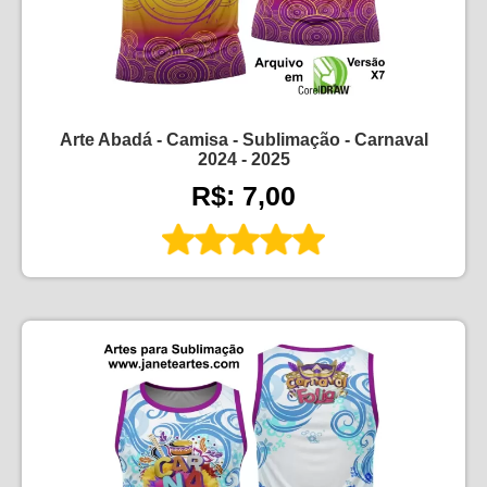
Arte Abadá - Camisa - Sublimação - Carnaval
2024 - 2025
R$: 7,00