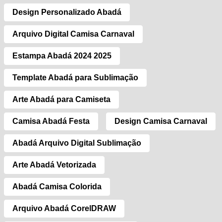
Design Personalizado Abadá
Arquivo Digital Camisa Carnaval
Estampa Abadá 2024 2025
Template Abadá para Sublimação
Arte Abadá para Camiseta
Camisa Abadá Festa
Design Camisa Carnaval
Abadá Arquivo Digital Sublimação
Arte Abadá Vetorizada
Abadá Camisa Colorida
Arquivo Abadá CorelDRAW