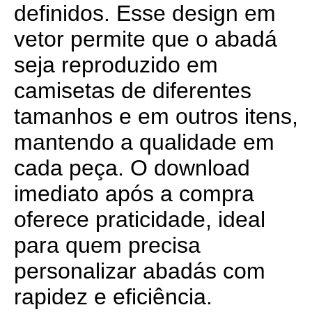
definidos. Esse design em
vetor permite que o abadá
seja reproduzido em
camisetas de diferentes
tamanhos e em outros itens,
mantendo a qualidade em
cada peça. O download
imediato após a compra
oferece praticidade, ideal
para quem precisa
personalizar abadás com
rapidez e eficiência.