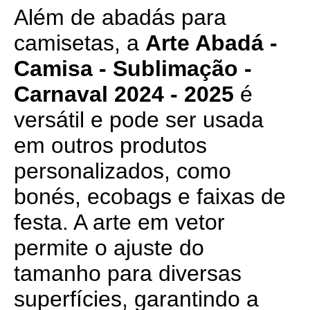
Além de abadás para
camisetas, a
Arte Abadá -
Camisa - Sublimação -
Carnaval 2024 - 2025
é
versátil e pode ser usada
em outros produtos
personalizados, como
bonés, ecobags e faixas de
festa. A arte em vetor
permite o ajuste do
tamanho para diversas
superfícies, garantindo a