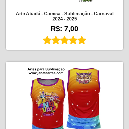
Arte Abadá - Camisa - Sublimação - Carnaval
2024 - 2025
R$: 7,00