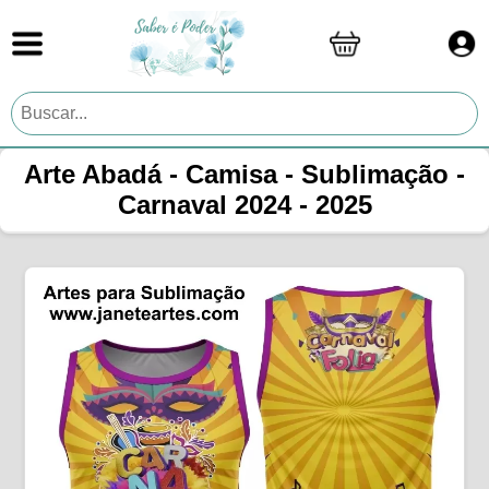
Arte Abadá - Camisa - Sublimação -
Carnaval 2024 - 2025