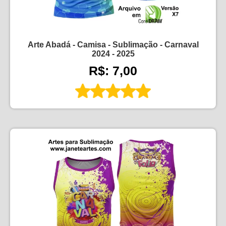
Arte Abadá - Camisa - Sublimação - Carnaval
2024 - 2025
R$: 7,00