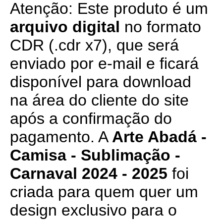
Atenção: Este produto é um
arquivo digital
no formato
CDR (.cdr x7), que será
enviado por e-mail e ficará
disponível para download
na área do cliente do site
após a confirmação do
pagamento. A
Arte Abadá -
Camisa - Sublimação -
Carnaval 2024 - 2025
foi
criada para quem quer um
design exclusivo para o