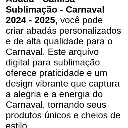
Sublimação - Carnaval
2024 - 2025
, você pode
criar abadás personalizados
e de alta qualidade para o
Carnaval. Este arquivo
digital para sublimação
oferece praticidade e um
design vibrante que captura
a alegria e a energia do
Carnaval, tornando seus
produtos únicos e cheios de
estilo.