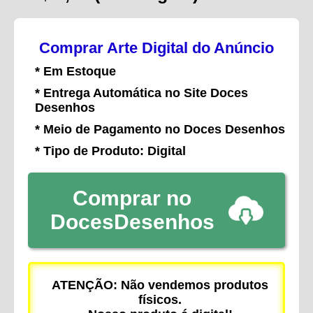
Comprar Arte Digital do Anúncio
* Em Estoque
* Entrega Automática no Site Doces
Desenhos
* Meio de Pagamento no Doces Desenhos
* Tipo de Produto: Digital
Comprar no
DocesDesenhos
ATENÇÃO: Não vendemos produtos
físicos.