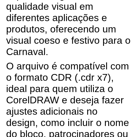
qualidade visual em
diferentes aplicações e
produtos, oferecendo um
visual coeso e festivo para o
Carnaval.
O arquivo é compatível com
o formato CDR (.cdr x7),
ideal para quem utiliza o
CorelDRAW e deseja fazer
ajustes adicionais no
design, como incluir o nome
do bloco, patrocinadores ou