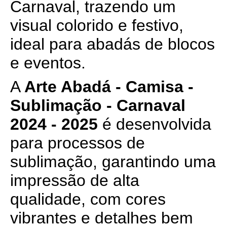
Carnaval, trazendo um
visual colorido e festivo,
ideal para abadás de blocos
e eventos.
A
Arte Abadá - Camisa -
Sublimação - Carnaval
2024 - 2025
é desenvolvida
para processos de
sublimação, garantindo uma
impressão de alta
qualidade, com cores
vibrantes e detalhes bem