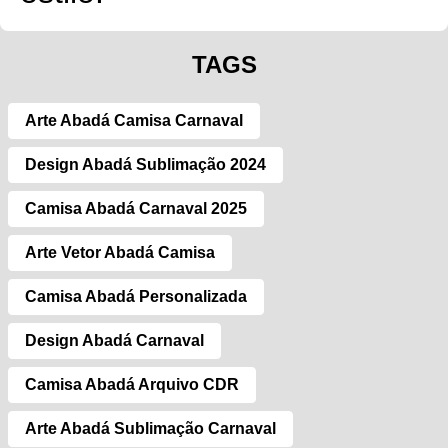
TAGS
Arte Abadá Camisa Carnaval
Design Abadá Sublimação 2024
Camisa Abadá Carnaval 2025
Arte Vetor Abadá Camisa
Camisa Abadá Personalizada
Design Abadá Carnaval
Camisa Abadá Arquivo CDR
Arte Abadá Sublimação Carnaval