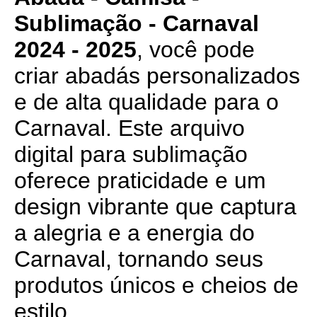
Sublimação - Carnaval
2024 - 2025
, você pode
criar abadás personalizados
e de alta qualidade para o
Carnaval. Este arquivo
digital para sublimação
oferece praticidade e um
design vibrante que captura
a alegria e a energia do
Carnaval, tornando seus
produtos únicos e cheios de
estilo.