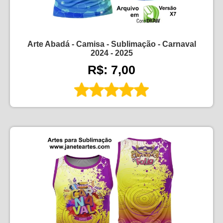
Arte Abadá - Camisa - Sublimação - Carnaval
2024 - 2025
R$: 7,00