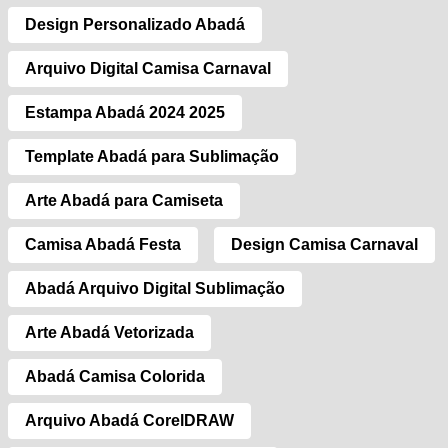
Design Personalizado Abadá
Arquivo Digital Camisa Carnaval
Estampa Abadá 2024 2025
Template Abadá para Sublimação
Arte Abadá para Camiseta
Camisa Abadá Festa
Design Camisa Carnaval
Abadá Arquivo Digital Sublimação
Arte Abadá Vetorizada
Abadá Camisa Colorida
Arquivo Abadá CorelDRAW