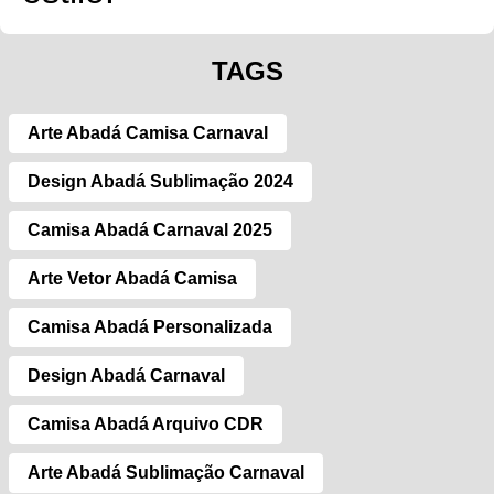
TAGS
Arte Abadá Camisa Carnaval
Design Abadá Sublimação 2024
Camisa Abadá Carnaval 2025
Arte Vetor Abadá Camisa
Camisa Abadá Personalizada
Design Abadá Carnaval
Camisa Abadá Arquivo CDR
Arte Abadá Sublimação Carnaval