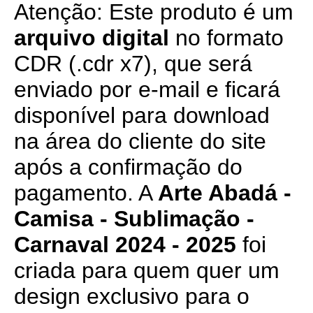
Atenção: Este produto é um
arquivo digital
no formato
CDR (.cdr x7), que será
enviado por e-mail e ficará
disponível para download
na área do cliente do site
após a confirmação do
pagamento. A
Arte Abadá -
Camisa - Sublimação -
Carnaval 2024 - 2025
foi
criada para quem quer um
design exclusivo para o