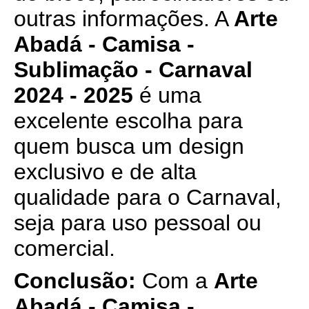
outras informações. A
Arte
Abadá - Camisa -
Sublimação - Carnaval
2024 - 2025
é uma
excelente escolha para
quem busca um design
exclusivo e de alta
qualidade para o Carnaval,
seja para uso pessoal ou
comercial.
Conclusão:
Com a
Arte
Abadá - Camisa -