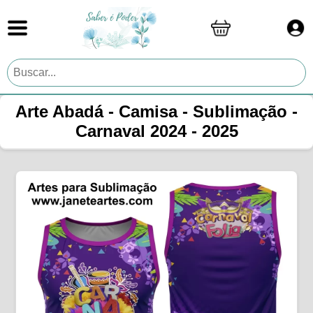
Arte Abadá - Camisa - Sublimação -
Carnaval 2024 - 2025