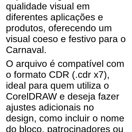
qualidade visual em
diferentes aplicações e
produtos, oferecendo um
visual coeso e festivo para o
Carnaval.
O arquivo é compatível com
o formato CDR (.cdr x7),
ideal para quem utiliza o
CorelDRAW e deseja fazer
ajustes adicionais no
design, como incluir o nome
do bloco, patrocinadores ou