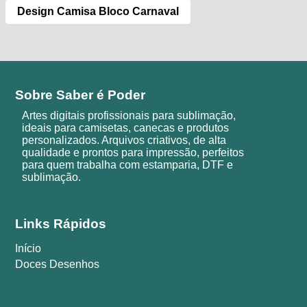
Design Camisa Bloco Carnaval
Sobre Saber é Poder
Artes digitais profissionais para sublimação,
ideais para camisetas, canecas e produtos
personalizados. Arquivos criativos, de alta
qualidade e prontos para impressão, perfeitos
para quem trabalha com estamparia, DTF e
sublimação.
Links Rápidos
Início
Doces Desenhos