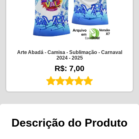
Arte Abadá - Camisa - Sublimação - Carnaval
2024 - 2025
R$: 7,00
Descrição do Produto