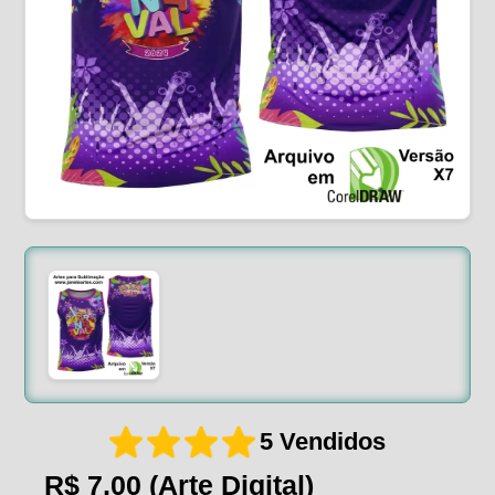
5 Vendidos
R$ 7,00
(Arte Digital)