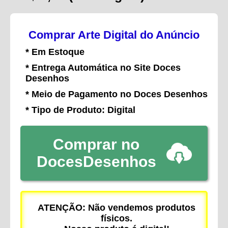
Comprar Arte Digital do Anúncio
* Em Estoque
* Entrega Automática no Site Doces
Desenhos
* Meio de Pagamento no Doces Desenhos
* Tipo de Produto: Digital
Comprar no
DocesDesenhos
ATENÇÃO: Não vendemos produtos
físicos.