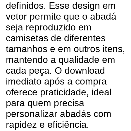
definidos. Esse design em
vetor permite que o abadá
seja reproduzido em
camisetas de diferentes
tamanhos e em outros itens,
mantendo a qualidade em
cada peça. O download
imediato após a compra
oferece praticidade, ideal
para quem precisa
personalizar abadás com
rapidez e eficiência.