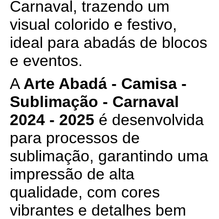
Carnaval, trazendo um
visual colorido e festivo,
ideal para abadás de blocos
e eventos.
A
Arte Abadá - Camisa -
Sublimação - Carnaval
2024 - 2025
é desenvolvida
para processos de
sublimação, garantindo uma
impressão de alta
qualidade, com cores
vibrantes e detalhes bem