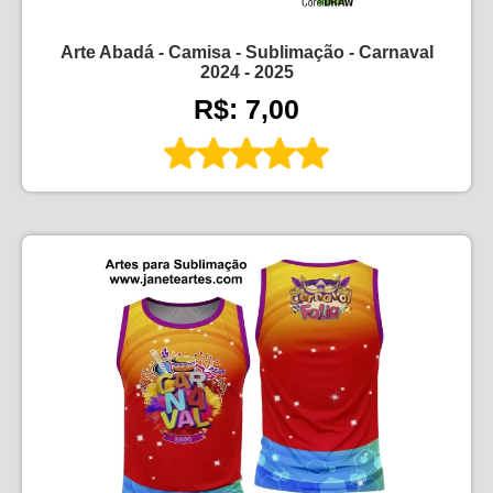
Arte Abadá - Camisa - Sublimação - Carnaval
2024 - 2025
R$: 7,00