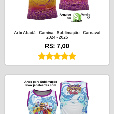
Arte Abadá - Camisa - Sublimação - Carnaval
2024 - 2025
R$: 7,00