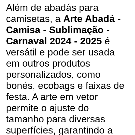
Além de abadás para
camisetas, a
Arte Abadá -
Camisa - Sublimação -
Carnaval 2024 - 2025
é
versátil e pode ser usada
em outros produtos
personalizados, como
bonés, ecobags e faixas de
festa. A arte em vetor
permite o ajuste do
tamanho para diversas
superfícies, garantindo a