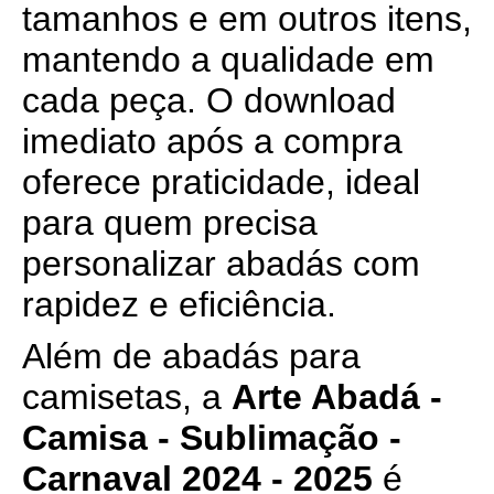
tamanhos e em outros itens,
mantendo a qualidade em
cada peça. O download
imediato após a compra
oferece praticidade, ideal
para quem precisa
personalizar abadás com
rapidez e eficiência.
Além de abadás para
camisetas, a
Arte Abadá -
Camisa - Sublimação -
Carnaval 2024 - 2025
é