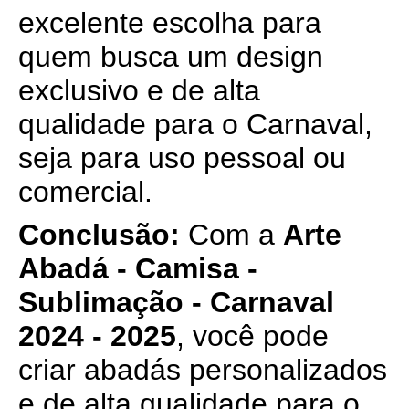
excelente escolha para
quem busca um design
exclusivo e de alta
qualidade para o Carnaval,
seja para uso pessoal ou
comercial.
Conclusão:
Com a
Arte
Abadá - Camisa -
Sublimação - Carnaval
2024 - 2025
, você pode
criar abadás personalizados
e de alta qualidade para o