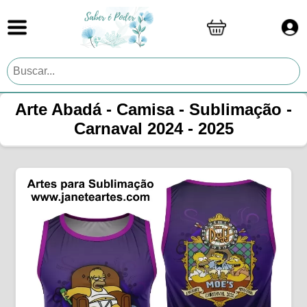
Arte Abadá - Camisa - Sublimação -
Carnaval 2024 - 2025