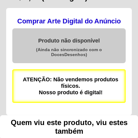
Comprar Arte Digital do Anúncio
Produto não disponível
(Ainda não sincronizado com o
DocesDesenhos)
ATENÇÃO: Não vendemos produtos
físicos.
Nosso produto é digital!
Quem viu este produto, viu estes
também