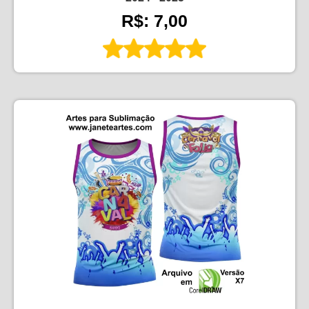
R$: 7,00