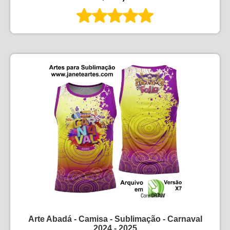
Arte Abadá - Camisa - Sublimação - Carnaval
2024 - 2025