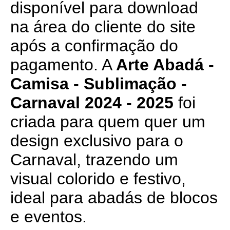
disponível para download
na área do cliente do site
após a confirmação do
pagamento. A
Arte Abadá -
Camisa - Sublimação -
Carnaval 2024 - 2025
foi
criada para quem quer um
design exclusivo para o
Carnaval, trazendo um
visual colorido e festivo,
ideal para abadás de blocos
e eventos.