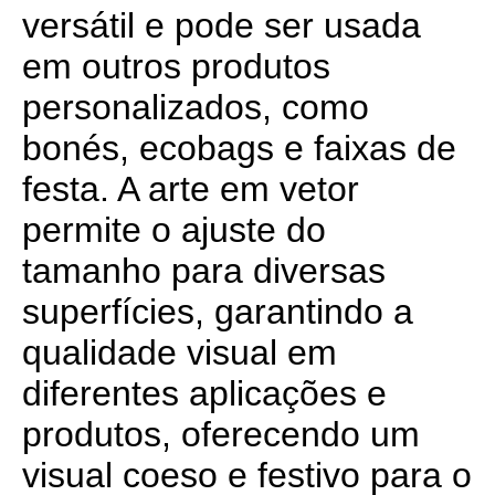
versátil e pode ser usada
em outros produtos
personalizados, como
bonés, ecobags e faixas de
festa. A arte em vetor
permite o ajuste do
tamanho para diversas
superfícies, garantindo a
qualidade visual em
diferentes aplicações e
produtos, oferecendo um
visual coeso e festivo para o