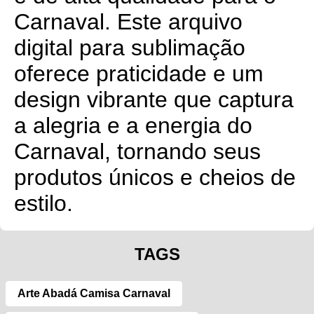
Carnaval. Este arquivo
digital para sublimação
oferece praticidade e um
design vibrante que captura
a alegria e a energia do
Carnaval, tornando seus
produtos únicos e cheios de
estilo.
TAGS
Arte Abadá Camisa Carnaval