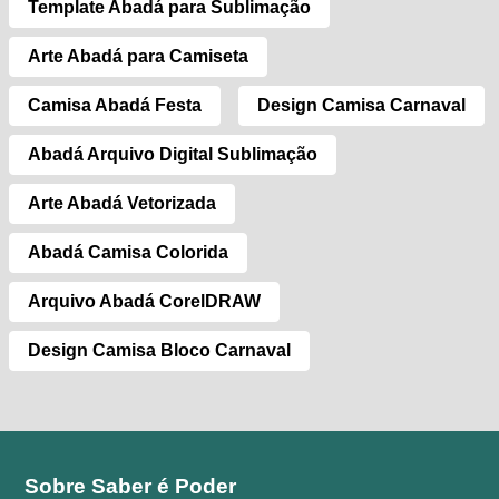
Template Abadá para Sublimação
Arte Abadá para Camiseta
Camisa Abadá Festa
Design Camisa Carnaval
Abadá Arquivo Digital Sublimação
Arte Abadá Vetorizada
Abadá Camisa Colorida
Arquivo Abadá CorelDRAW
Design Camisa Bloco Carnaval
Sobre Saber é Poder