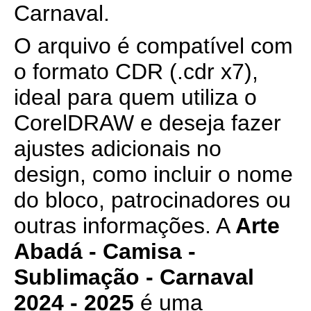
Carnaval.
O arquivo é compatível com
o formato CDR (.cdr x7),
ideal para quem utiliza o
CorelDRAW e deseja fazer
ajustes adicionais no
design, como incluir o nome
do bloco, patrocinadores ou
outras informações. A
Arte
Abadá - Camisa -
Sublimação - Carnaval
2024 - 2025
é uma