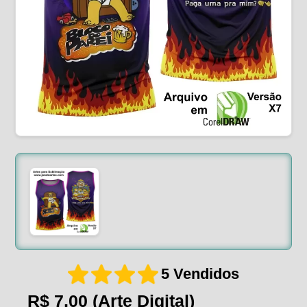
5 Vendidos
R$ 7,00
(Arte Digital)