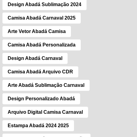
Design Abadá Sublimação 2024
Camisa Abadá Carnaval 2025
Arte Vetor Abadá Camisa
Camisa Abadá Personalizada
Design Abadá Carnaval
Camisa Abadá Arquivo CDR
Arte Abadá Sublimação Carnaval
Design Personalizado Abadá
Arquivo Digital Camisa Carnaval
Estampa Abadá 2024 2025