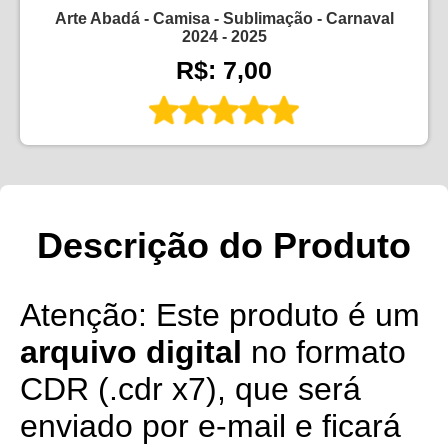
Arte Abadá - Camisa - Sublimação - Carnaval
2024 - 2025
R$: 7,00
Descrição do Produto
Atenção: Este produto é um
arquivo digital
no formato
CDR (.cdr x7), que será
enviado por e-mail e ficará