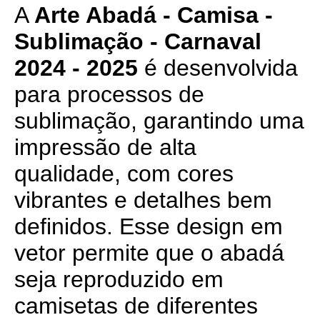
A
Arte Abadá - Camisa -
Sublimação - Carnaval
2024 - 2025
é desenvolvida
para processos de
sublimação, garantindo uma
impressão de alta
qualidade, com cores
vibrantes e detalhes bem
definidos. Esse design em
vetor permite que o abadá
seja reproduzido em
camisetas de diferentes