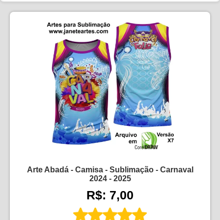
Arte Abadá - Camisa - Sublimação - Carnaval
2024 - 2025
R$: 7,00