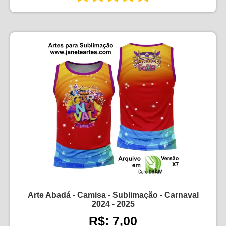
Arte Abadá - Camisa - Sublimação - Carnaval
2024 - 2025
R$: 7,00