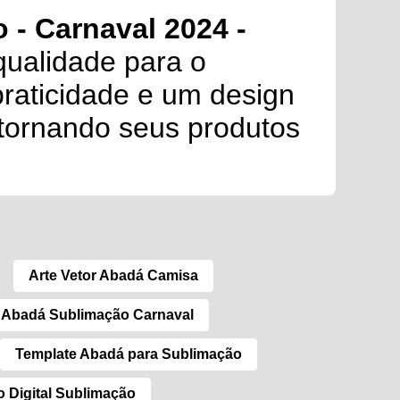
 - Carnaval 2024 -
qualidade para o
praticidade e um design
 tornando seus produtos
Arte Vetor Abadá Camisa
 Abadá Sublimação Carnaval
Template Abadá para Sublimação
 Digital Sublimação