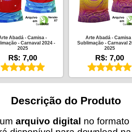
Arte Abadá - Camisa -
Arte Abadá - Camisa 
imação - Carnaval 2024 -
Sublimação - Carnaval 2
2025
2025
R$: 7,00
R$: 7,00
Descrição do Produto
é um
arquivo digital
no formato 