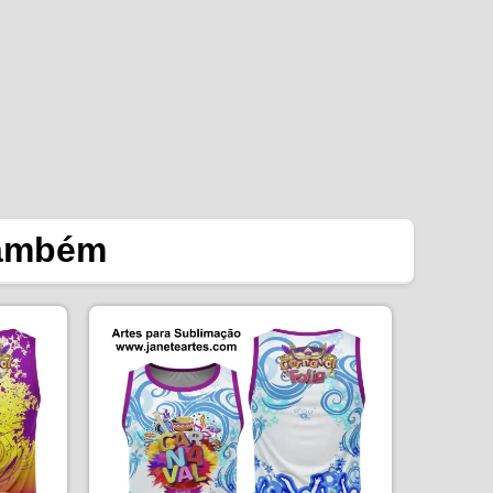
também