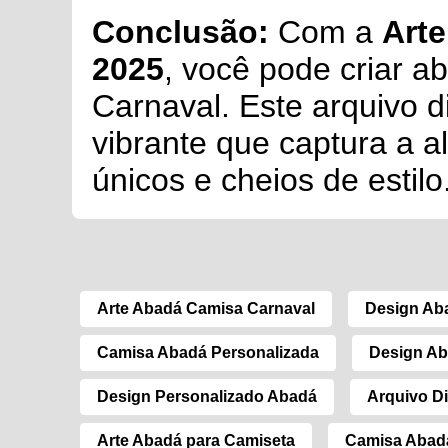
Conclusão:
Com a
Arte
2025
, você pode criar a
Carnaval. Este arquivo d
vibrante que captura a a
únicos e cheios de estilo
Arte Abadá Camisa Carnaval
Design Ab
Camisa Abadá Personalizada
Design Ab
Design Personalizado Abadá
Arquivo Di
Arte Abadá para Camiseta
Camisa Abad