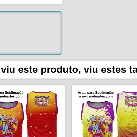
viu este produto, viu estes 