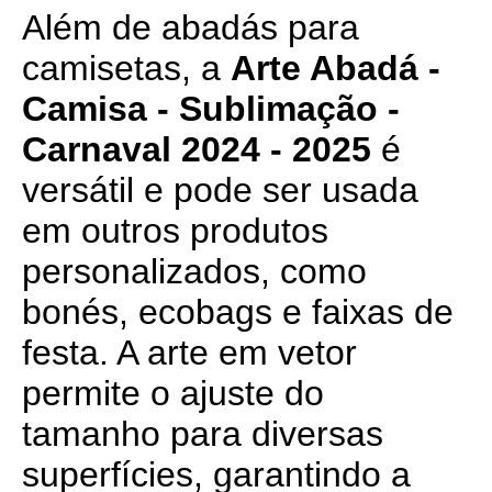
Além de abadás para
camisetas, a
Arte Abadá -
Camisa - Sublimação -
Carnaval 2024 - 2025
é
versátil e pode ser usada
em outros produtos
personalizados, como
bonés, ecobags e faixas de
festa. A arte em vetor
permite o ajuste do
tamanho para diversas
superfícies, garantindo a