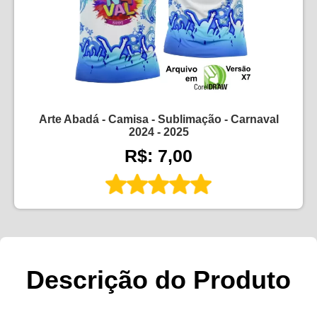
Arte Abadá - Camisa - Sublimação - Carnaval
2024 - 2025
R$: 7,00
Descrição do Produto