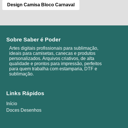
Design Camisa Bloco Carnaval
Sobre Saber é Poder
Artes digitais profissionais para sublimação,
ideais para camisetas, canecas e produtos
personalizados. Arquivos criativos, de alta
qualidade e prontos para impressão, perfeitos
para quem trabalha com estamparia, DTF e
sublimação.
Links Rápidos
Início
Doces Desenhos