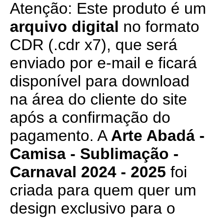
Atenção: Este produto é um
arquivo digital
no formato
CDR (.cdr x7), que será
enviado por e-mail e ficará
disponível para download
na área do cliente do site
após a confirmação do
pagamento. A
Arte Abadá -
Camisa - Sublimação -
Carnaval 2024 - 2025
foi
criada para quem quer um
design exclusivo para o