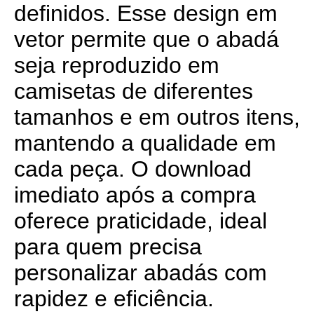
definidos. Esse design em
vetor permite que o abadá
seja reproduzido em
camisetas de diferentes
tamanhos e em outros itens,
mantendo a qualidade em
cada peça. O download
imediato após a compra
oferece praticidade, ideal
para quem precisa
personalizar abadás com
rapidez e eficiência.