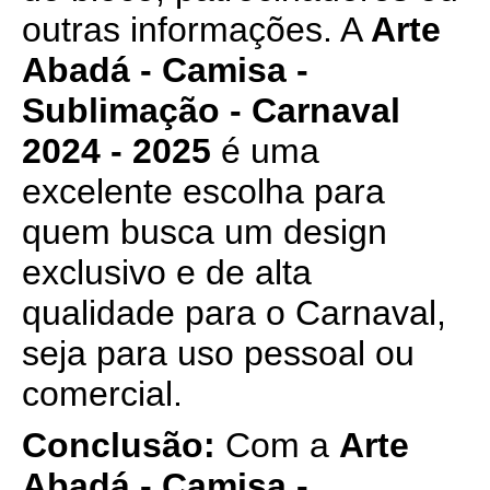
outras informações. A
Arte
Abadá - Camisa -
Sublimação - Carnaval
2024 - 2025
é uma
excelente escolha para
quem busca um design
exclusivo e de alta
qualidade para o Carnaval,
seja para uso pessoal ou
comercial.
Conclusão:
Com a
Arte
Abadá - Camisa -