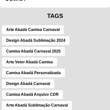
TAGS
Arte Abadá Camisa Carnaval
Design Abadá Sublimação 2024
Camisa Abadá Carnaval 2025
Arte Vetor Abadá Camisa
Camisa Abadá Personalizada
Design Abadá Carnaval
Camisa Abadá Arquivo CDR
Arte Abadá Sublimação Carnaval