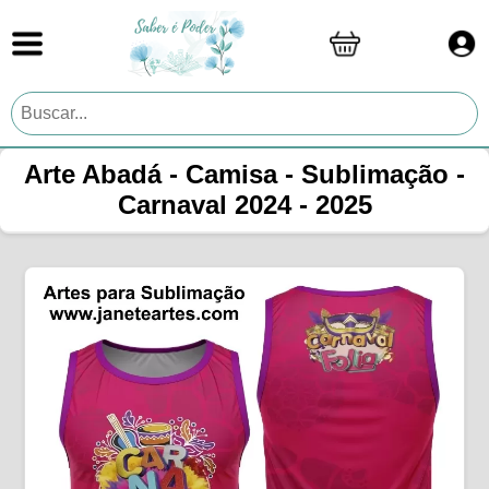
Arte Abadá - Camisa - Sublimação -
Carnaval 2024 - 2025