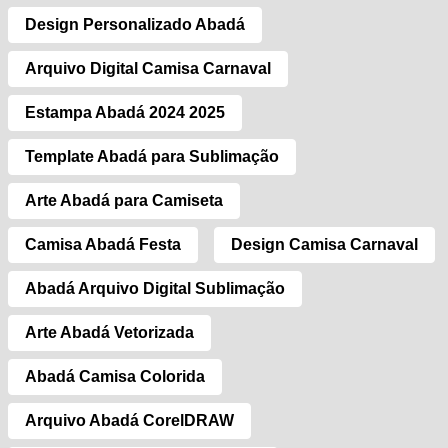
Design Personalizado Abadá
Arquivo Digital Camisa Carnaval
Estampa Abadá 2024 2025
Template Abadá para Sublimação
Arte Abadá para Camiseta
Camisa Abadá Festa
Design Camisa Carnaval
Abadá Arquivo Digital Sublimação
Arte Abadá Vetorizada
Abadá Camisa Colorida
Arquivo Abadá CorelDRAW