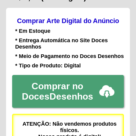
Comprar Arte Digital do Anúncio
* Em Estoque
* Entrega Automática no Site Doces
Desenhos
* Meio de Pagamento no Doces Desenhos
* Tipo de Produto: Digital
Comprar no
DocesDesenhos
ATENÇÃO: Não vendemos produtos
físicos.