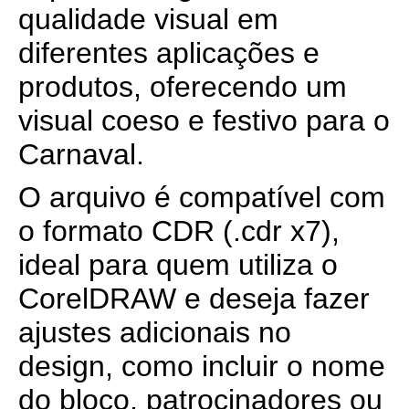
qualidade visual em
diferentes aplicações e
produtos, oferecendo um
visual coeso e festivo para o
Carnaval.
O arquivo é compatível com
o formato CDR (.cdr x7),
ideal para quem utiliza o
CorelDRAW e deseja fazer
ajustes adicionais no
design, como incluir o nome
do bloco, patrocinadores ou