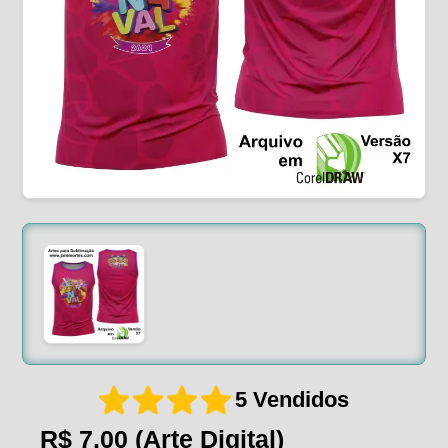
5 Vendidos
R$ 7,00
(Arte Digital)