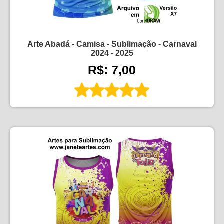
Arte Abadá - Camisa - Sublimação - Carnaval
2024 - 2025
R$: 7,00