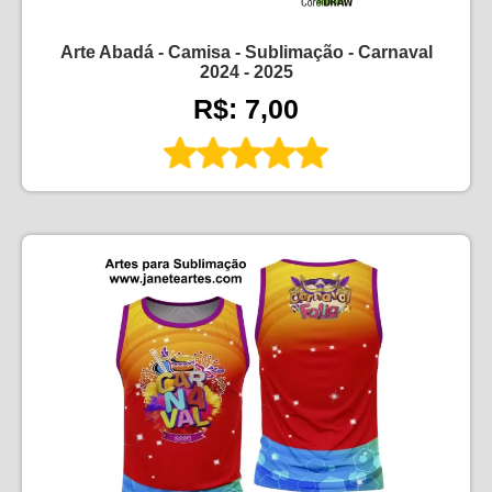
Arte Abadá - Camisa - Sublimação - Carnaval
2024 - 2025
R$: 7,00