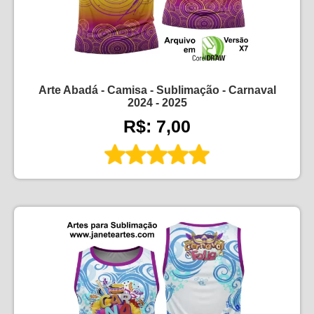
Arte Abadá - Camisa - Sublimação - Carnaval
2024 - 2025
R$: 7,00