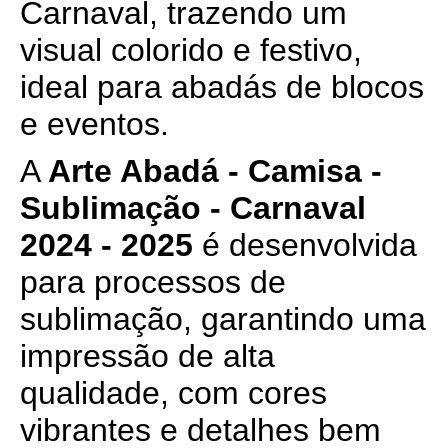
Carnaval, trazendo um
visual colorido e festivo,
ideal para abadás de blocos
e eventos.
A
Arte Abadá - Camisa -
Sublimação - Carnaval
2024 - 2025
é desenvolvida
para processos de
sublimação, garantindo uma
impressão de alta
qualidade, com cores
vibrantes e detalhes bem