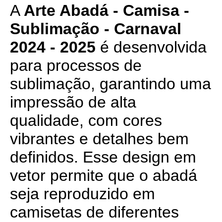
A
Arte Abadá - Camisa -
Sublimação - Carnaval
2024 - 2025
é desenvolvida
para processos de
sublimação, garantindo uma
impressão de alta
qualidade, com cores
vibrantes e detalhes bem
definidos. Esse design em
vetor permite que o abadá
seja reproduzido em
camisetas de diferentes