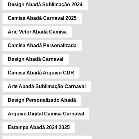
Design Abadá Sublimação 2024
Camisa Abadá Carnaval 2025
Arte Vetor Abadá Camisa
Camisa Abadá Personalizada
Design Abadá Carnaval
Camisa Abadá Arquivo CDR
Arte Abadá Sublimação Carnaval
Design Personalizado Abadá
Arquivo Digital Camisa Carnaval
Estampa Abadá 2024 2025