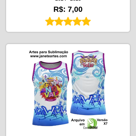
R$: 7,00