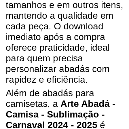
tamanhos e em outros itens,
mantendo a qualidade em
cada peça. O download
imediato após a compra
oferece praticidade, ideal
para quem precisa
personalizar abadás com
rapidez e eficiência.
Além de abadás para
camisetas, a
Arte Abadá -
Camisa - Sublimação -
Carnaval 2024 - 2025
é