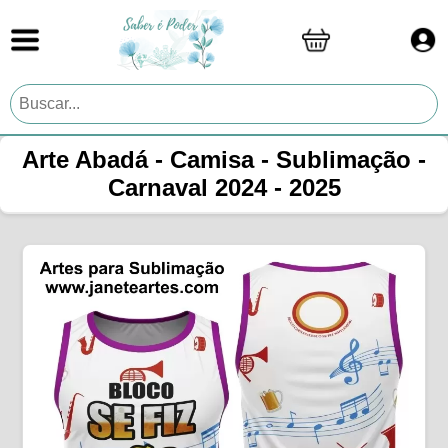
Arte Abadá - Camisa - Sublimação -
Carnaval 2024 - 2025