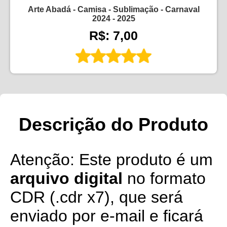
Arte Abadá - Camisa - Sublimação - Carnaval
2024 - 2025
R$: 7,00
Descrição do Produto
Atenção: Este produto é um
arquivo digital
no formato
CDR (.cdr x7), que será
enviado por e-mail e ficará