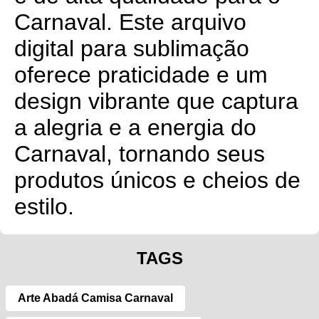
Carnaval. Este arquivo
digital para sublimação
oferece praticidade e um
design vibrante que captura
a alegria e a energia do
Carnaval, tornando seus
produtos únicos e cheios de
estilo.
TAGS
Arte Abadá Camisa Carnaval