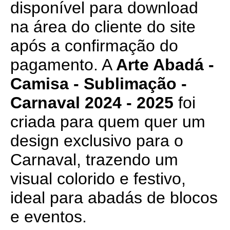
disponível para download
na área do cliente do site
após a confirmação do
pagamento. A
Arte Abadá -
Camisa - Sublimação -
Carnaval 2024 - 2025
foi
criada para quem quer um
design exclusivo para o
Carnaval, trazendo um
visual colorido e festivo,
ideal para abadás de blocos
e eventos.