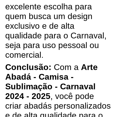
excelente escolha para
quem busca um design
exclusivo e de alta
qualidade para o Carnaval,
seja para uso pessoal ou
comercial.
Conclusão:
Com a
Arte
Abadá - Camisa -
Sublimação - Carnaval
2024 - 2025
, você pode
criar abadás personalizados
e de alta qualidade para o