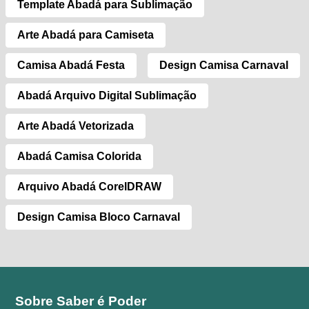
Template Abadá para Sublimação
Arte Abadá para Camiseta
Camisa Abadá Festa
Design Camisa Carnaval
Abadá Arquivo Digital Sublimação
Arte Abadá Vetorizada
Abadá Camisa Colorida
Arquivo Abadá CorelDRAW
Design Camisa Bloco Carnaval
Sobre Saber é Poder