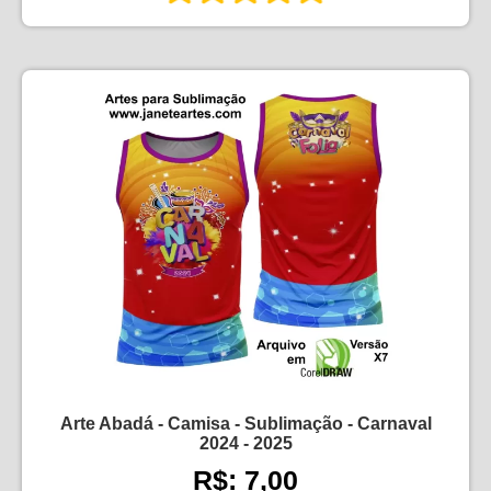
Arte Abadá - Camisa - Sublimação - Carnaval
2024 - 2025
R$: 7,00