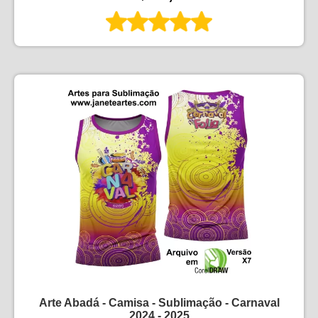
Arte Abadá - Camisa - Sublimação - Carnaval
2024 - 2025