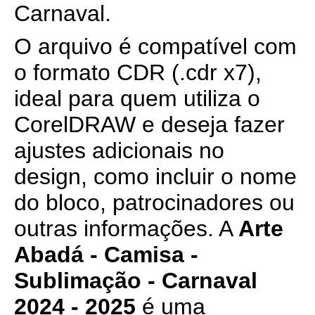
Carnaval.
O arquivo é compatível com
o formato CDR (.cdr x7),
ideal para quem utiliza o
CorelDRAW e deseja fazer
ajustes adicionais no
design, como incluir o nome
do bloco, patrocinadores ou
outras informações. A
Arte
Abadá - Camisa -
Sublimação - Carnaval
2024 - 2025
é uma