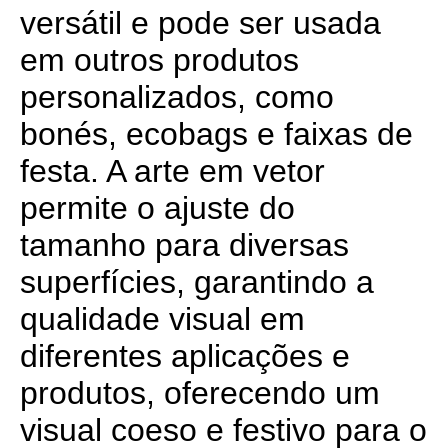
versátil e pode ser usada
em outros produtos
personalizados, como
bonés, ecobags e faixas de
festa. A arte em vetor
permite o ajuste do
tamanho para diversas
superfícies, garantindo a
qualidade visual em
diferentes aplicações e
produtos, oferecendo um
visual coeso e festivo para o