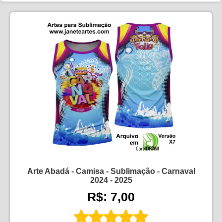
Arte Abadá - Camisa - Sublimação - Carnaval
2024 - 2025
R$: 7,00