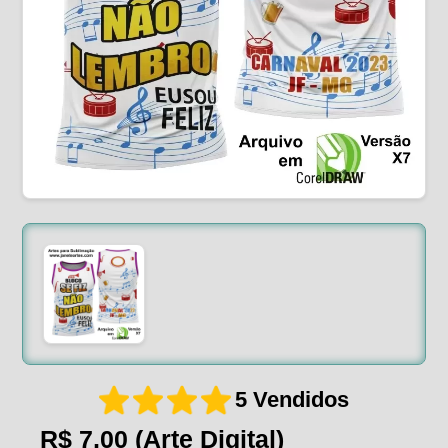
5 Vendidos
R$ 7,00
(Arte Digital)