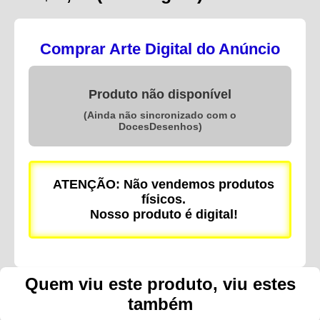
Comprar Arte Digital do Anúncio
Produto não disponível
(Ainda não sincronizado com o
DocesDesenhos)
ATENÇÃO: Não vendemos produtos
físicos.
Nosso produto é digital!
Quem viu este produto, viu estes
também