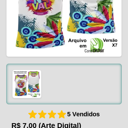
5 Vendidos
R$ 7,00
(Arte Digital)