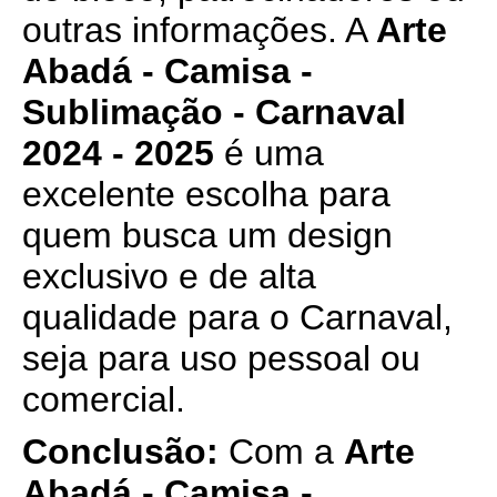
outras informações. A
Arte
Abadá - Camisa -
Sublimação - Carnaval
2024 - 2025
é uma
excelente escolha para
quem busca um design
exclusivo e de alta
qualidade para o Carnaval,
seja para uso pessoal ou
comercial.
Conclusão:
Com a
Arte
Abadá - Camisa -