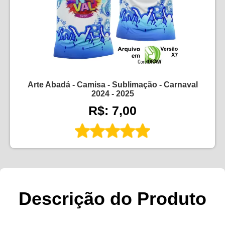
Arte Abadá - Camisa - Sublimação - Carnaval
2024 - 2025
R$: 7,00
Descrição do Produto