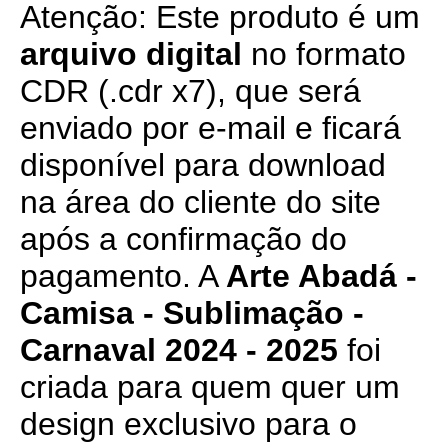
Atenção: Este produto é um
arquivo digital
no formato
CDR (.cdr x7), que será
enviado por e-mail e ficará
disponível para download
na área do cliente do site
após a confirmação do
pagamento. A
Arte Abadá -
Camisa - Sublimação -
Carnaval 2024 - 2025
foi
criada para quem quer um
design exclusivo para o