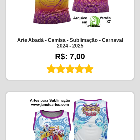
Arte Abadá - Camisa - Sublimação - Carnaval
2024 - 2025
R$: 7,00