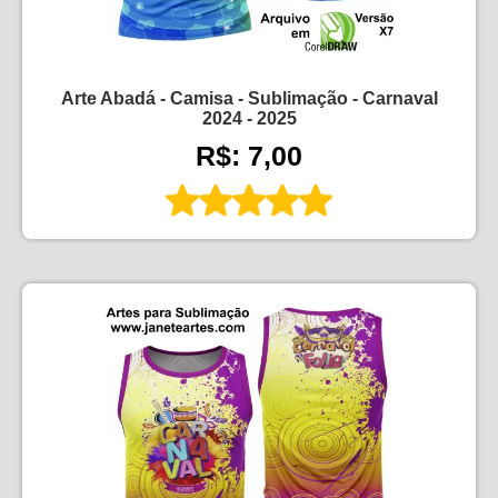
Arte Abadá - Camisa - Sublimação - Carnaval
2024 - 2025
R$: 7,00