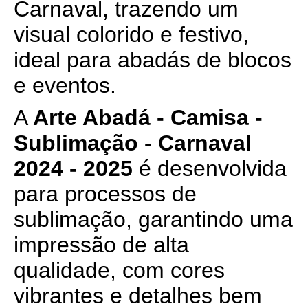
Carnaval, trazendo um
visual colorido e festivo,
ideal para abadás de blocos
e eventos.
A
Arte Abadá - Camisa -
Sublimação - Carnaval
2024 - 2025
é desenvolvida
para processos de
sublimação, garantindo uma
impressão de alta
qualidade, com cores
vibrantes e detalhes bem