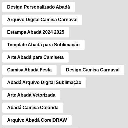
Design Personalizado Abadá
Arquivo Digital Camisa Carnaval
Estampa Abadá 2024 2025
Template Abadá para Sublimação
Arte Abadá para Camiseta
Camisa Abadá Festa
Design Camisa Carnaval
Abadá Arquivo Digital Sublimação
Arte Abadá Vetorizada
Abadá Camisa Colorida
Arquivo Abadá CorelDRAW