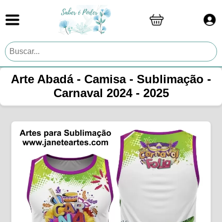
Arte Abadá - Camisa - Sublimação -
Carnaval 2024 - 2025