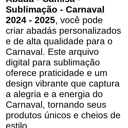
Sublimação - Carnaval
2024 - 2025
, você pode
criar abadás personalizados
e de alta qualidade para o
Carnaval. Este arquivo
digital para sublimação
oferece praticidade e um
design vibrante que captura
a alegria e a energia do
Carnaval, tornando seus
produtos únicos e cheios de
estilo.