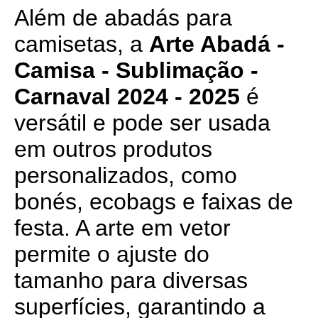
Além de abadás para
camisetas, a
Arte Abadá -
Camisa - Sublimação -
Carnaval 2024 - 2025
é
versátil e pode ser usada
em outros produtos
personalizados, como
bonés, ecobags e faixas de
festa. A arte em vetor
permite o ajuste do
tamanho para diversas
superfícies, garantindo a