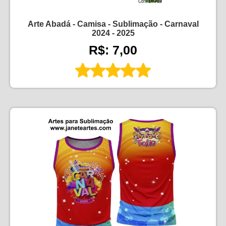
Arte Abadá - Camisa - Sublimação - Carnaval
2024 - 2025
R$: 7,00