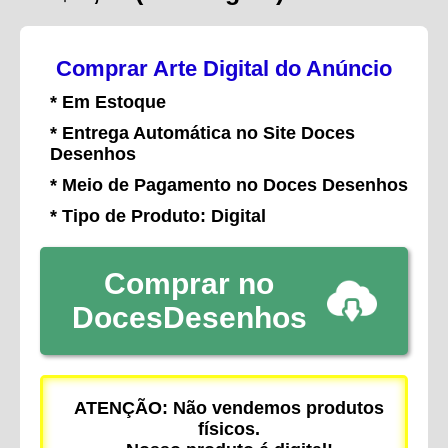
Comprar Arte Digital do Anúncio
* Em Estoque
* Entrega Automática no Site Doces
Desenhos
* Meio de Pagamento no Doces Desenhos
* Tipo de Produto: Digital
Comprar no
DocesDesenhos
ATENÇÃO: Não vendemos produtos
físicos.