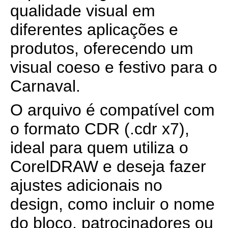
qualidade visual em
diferentes aplicações e
produtos, oferecendo um
visual coeso e festivo para o
Carnaval.
O arquivo é compatível com
o formato CDR (.cdr x7),
ideal para quem utiliza o
CorelDRAW e deseja fazer
ajustes adicionais no
design, como incluir o nome
do bloco, patrocinadores ou