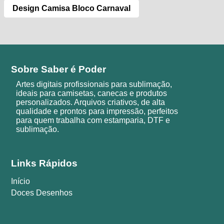
Design Camisa Bloco Carnaval
Sobre Saber é Poder
Artes digitais profissionais para sublimação,
ideais para camisetas, canecas e produtos
personalizados. Arquivos criativos, de alta
qualidade e prontos para impressão, perfeitos
para quem trabalha com estamparia, DTF e
sublimação.
Links Rápidos
Início
Doces Desenhos