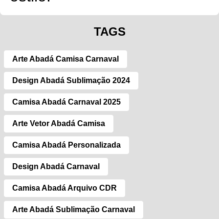
TAGS
Arte Abadá Camisa Carnaval
Design Abadá Sublimação 2024
Camisa Abadá Carnaval 2025
Arte Vetor Abadá Camisa
Camisa Abadá Personalizada
Design Abadá Carnaval
Camisa Abadá Arquivo CDR
Arte Abadá Sublimação Carnaval