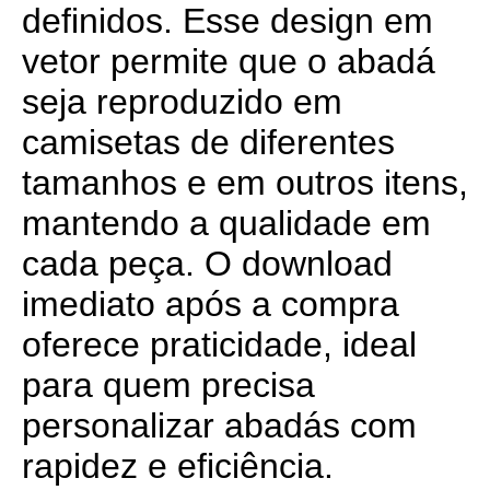
definidos. Esse design em
vetor permite que o abadá
seja reproduzido em
camisetas de diferentes
tamanhos e em outros itens,
mantendo a qualidade em
cada peça. O download
imediato após a compra
oferece praticidade, ideal
para quem precisa
personalizar abadás com
rapidez e eficiência.