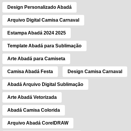
Design Personalizado Abadá
Arquivo Digital Camisa Carnaval
Estampa Abadá 2024 2025
Template Abadá para Sublimação
Arte Abadá para Camiseta
Camisa Abadá Festa
Design Camisa Carnaval
Abadá Arquivo Digital Sublimação
Arte Abadá Vetorizada
Abadá Camisa Colorida
Arquivo Abadá CorelDRAW