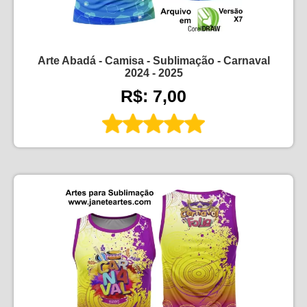
Arte Abadá - Camisa - Sublimação - Carnaval
2024 - 2025
R$: 7,00