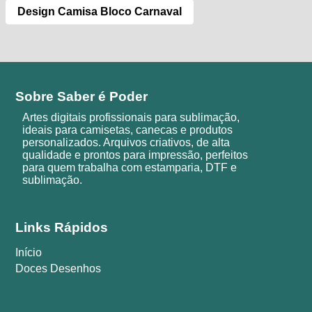
Design Camisa Bloco Carnaval
Sobre Saber é Poder
Artes digitais profissionais para sublimação,
ideais para camisetas, canecas e produtos
personalizados. Arquivos criativos, de alta
qualidade e prontos para impressão, perfeitos
para quem trabalha com estamparia, DTF e
sublimação.
Links Rápidos
Início
Doces Desenhos