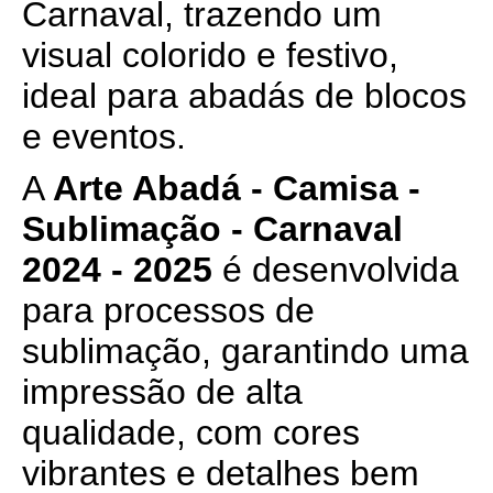
Carnaval, trazendo um
visual colorido e festivo,
ideal para abadás de blocos
e eventos.
A
Arte Abadá - Camisa -
Sublimação - Carnaval
2024 - 2025
é desenvolvida
para processos de
sublimação, garantindo uma
impressão de alta
qualidade, com cores
vibrantes e detalhes bem