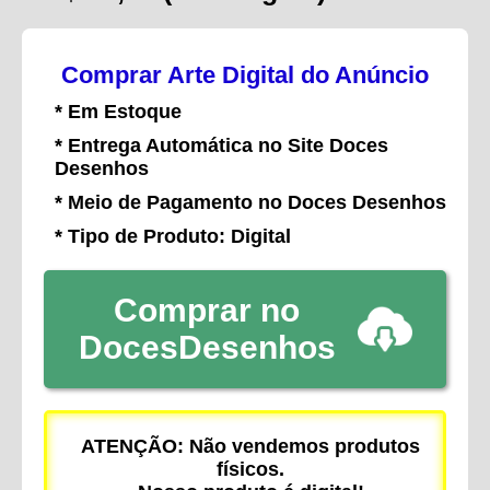
Comprar Arte Digital do Anúncio
* Em Estoque
* Entrega Automática no Site Doces
Desenhos
* Meio de Pagamento no Doces Desenhos
* Tipo de Produto: Digital
Comprar no
DocesDesenhos
ATENÇÃO: Não vendemos produtos
físicos.