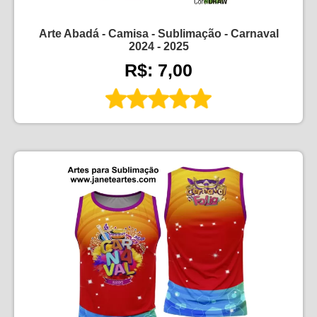
Arte Abadá - Camisa - Sublimação - Carnaval
2024 - 2025
R$: 7,00