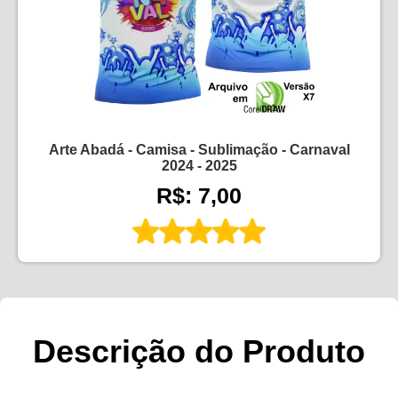
Arte Abadá - Camisa - Sublimação - Carnaval
2024 - 2025
R$: 7,00
Descrição do Produto