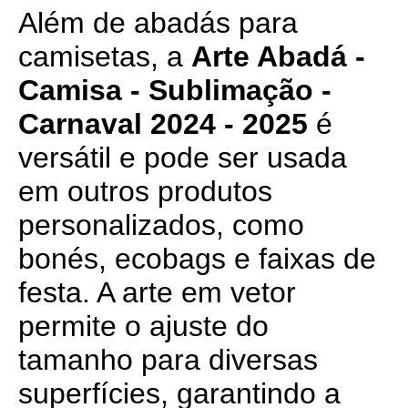
Além de abadás para
camisetas, a
Arte Abadá -
Camisa - Sublimação -
Carnaval 2024 - 2025
é
versátil e pode ser usada
em outros produtos
personalizados, como
bonés, ecobags e faixas de
festa. A arte em vetor
permite o ajuste do
tamanho para diversas
superfícies, garantindo a