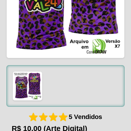
5 Vendidos
R$ 10,00
(Arte Digital)