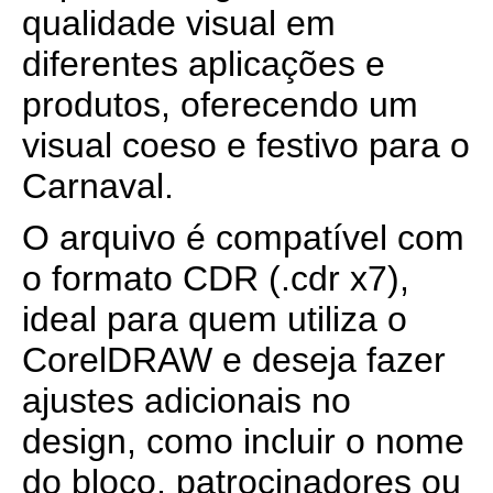
qualidade visual em
diferentes aplicações e
produtos, oferecendo um
visual coeso e festivo para o
Carnaval.
O arquivo é compatível com
o formato CDR (.cdr x7),
ideal para quem utiliza o
CorelDRAW e deseja fazer
ajustes adicionais no
design, como incluir o nome
do bloco, patrocinadores ou