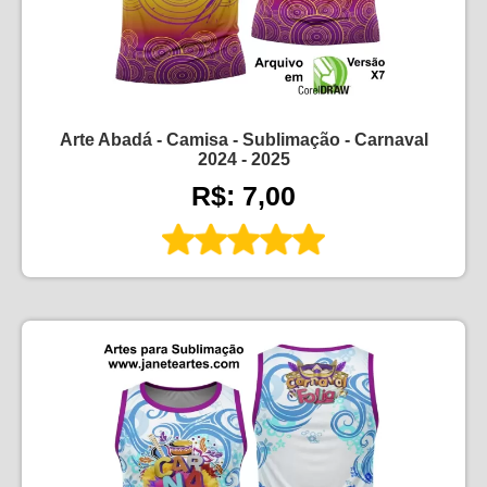
Arte Abadá - Camisa - Sublimação - Carnaval
2024 - 2025
R$: 7,00