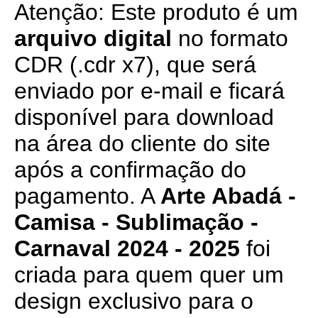
Atenção: Este produto é um
arquivo digital
no formato
CDR (.cdr x7), que será
enviado por e-mail e ficará
disponível para download
na área do cliente do site
após a confirmação do
pagamento. A
Arte Abadá -
Camisa - Sublimação -
Carnaval 2024 - 2025
foi
criada para quem quer um
design exclusivo para o