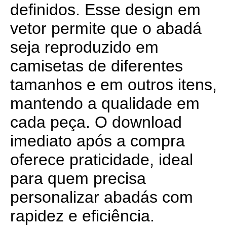
definidos. Esse design em
vetor permite que o abadá
seja reproduzido em
camisetas de diferentes
tamanhos e em outros itens,
mantendo a qualidade em
cada peça. O download
imediato após a compra
oferece praticidade, ideal
para quem precisa
personalizar abadás com
rapidez e eficiência.