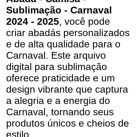
Sublimação - Carnaval
2024 - 2025
, você pode
criar abadás personalizados
e de alta qualidade para o
Carnaval. Este arquivo
digital para sublimação
oferece praticidade e um
design vibrante que captura
a alegria e a energia do
Carnaval, tornando seus
produtos únicos e cheios de
estilo.