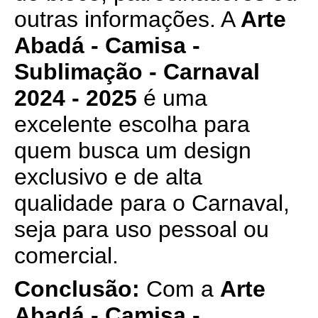
outras informações. A
Arte
Abadá - Camisa -
Sublimação - Carnaval
2024 - 2025
é uma
excelente escolha para
quem busca um design
exclusivo e de alta
qualidade para o Carnaval,
seja para uso pessoal ou
comercial.
Conclusão:
Com a
Arte
Abadá - Camisa -