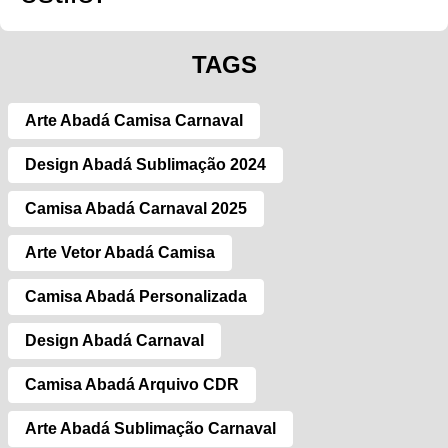
TAGS
Arte Abadá Camisa Carnaval
Design Abadá Sublimação 2024
Camisa Abadá Carnaval 2025
Arte Vetor Abadá Camisa
Camisa Abadá Personalizada
Design Abadá Carnaval
Camisa Abadá Arquivo CDR
Arte Abadá Sublimação Carnaval