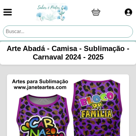
Arte Abadá - Camisa - Sublimação -
Carnaval 2024 - 2025