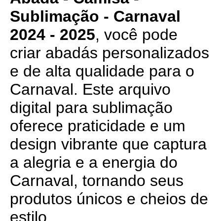
Sublimação - Carnaval
2024 - 2025
, você pode
criar abadás personalizados
e de alta qualidade para o
Carnaval. Este arquivo
digital para sublimação
oferece praticidade e um
design vibrante que captura
a alegria e a energia do
Carnaval, tornando seus
produtos únicos e cheios de
estilo.