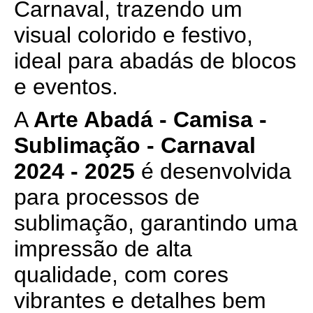
Carnaval, trazendo um
visual colorido e festivo,
ideal para abadás de blocos
e eventos.
A
Arte Abadá - Camisa -
Sublimação - Carnaval
2024 - 2025
é desenvolvida
para processos de
sublimação, garantindo uma
impressão de alta
qualidade, com cores
vibrantes e detalhes bem