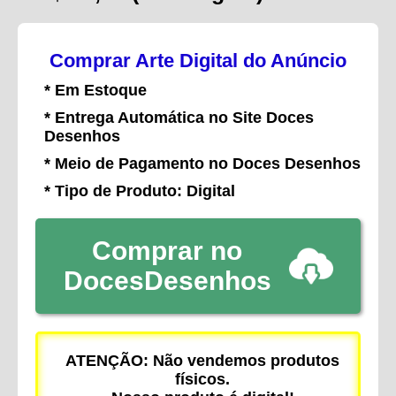
Comprar Arte Digital do Anúncio
* Em Estoque
* Entrega Automática no Site Doces
Desenhos
* Meio de Pagamento no Doces Desenhos
* Tipo de Produto: Digital
Comprar no
DocesDesenhos
ATENÇÃO: Não vendemos produtos
físicos.