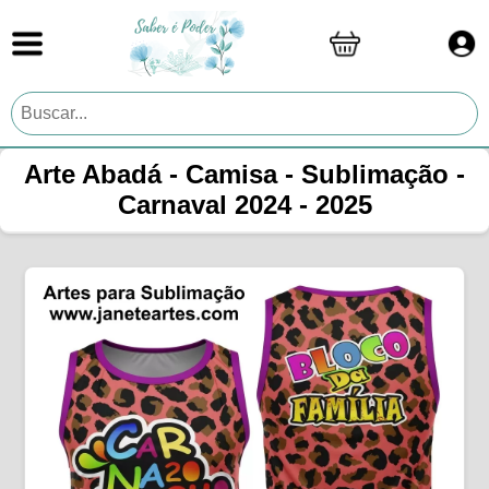
Arte Abadá - Camisa - Sublimação -
Carnaval 2024 - 2025