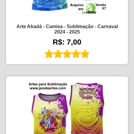
Arte Abadá - Camisa - Sublimação - Carnaval
2024 - 2025
R$: 7,00