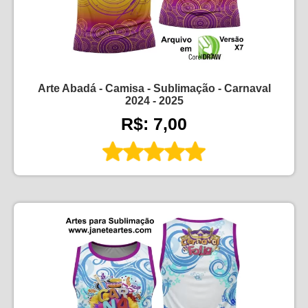
Arte Abadá - Camisa - Sublimação - Carnaval
2024 - 2025
R$: 7,00