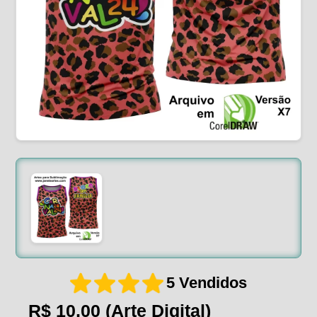
5 Vendidos
R$ 10,00
(Arte Digital)