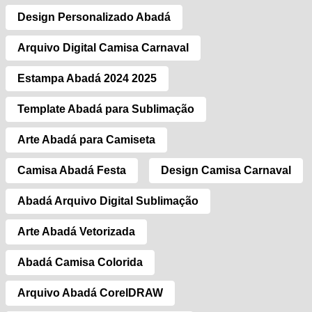
Design Personalizado Abadá
Arquivo Digital Camisa Carnaval
Estampa Abadá 2024 2025
Template Abadá para Sublimação
Arte Abadá para Camiseta
Camisa Abadá Festa
Design Camisa Carnaval
Abadá Arquivo Digital Sublimação
Arte Abadá Vetorizada
Abadá Camisa Colorida
Arquivo Abadá CorelDRAW