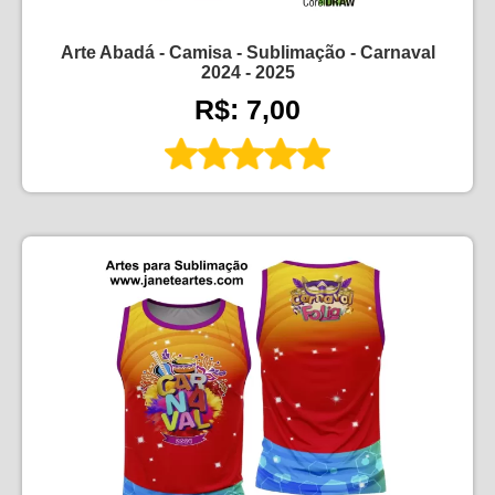
Arte Abadá - Camisa - Sublimação - Carnaval
2024 - 2025
R$: 7,00