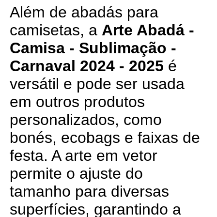
Além de abadás para
camisetas, a
Arte Abadá -
Camisa - Sublimação -
Carnaval 2024 - 2025
é
versátil e pode ser usada
em outros produtos
personalizados, como
bonés, ecobags e faixas de
festa. A arte em vetor
permite o ajuste do
tamanho para diversas
superfícies, garantindo a