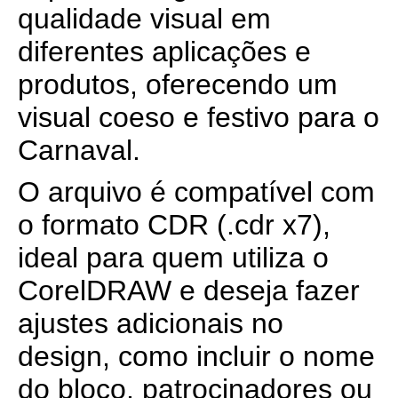
qualidade visual em
diferentes aplicações e
produtos, oferecendo um
visual coeso e festivo para o
Carnaval.
O arquivo é compatível com
o formato CDR (.cdr x7),
ideal para quem utiliza o
CorelDRAW e deseja fazer
ajustes adicionais no
design, como incluir o nome
do bloco, patrocinadores ou