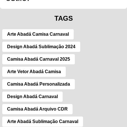
TAGS
Arte Abadá Camisa Carnaval
Design Abadá Sublimação 2024
Camisa Abadá Carnaval 2025
Arte Vetor Abadá Camisa
Camisa Abadá Personalizada
Design Abadá Carnaval
Camisa Abadá Arquivo CDR
Arte Abadá Sublimação Carnaval