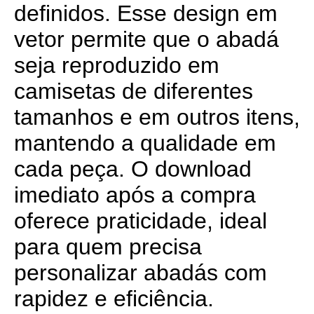
definidos. Esse design em
vetor permite que o abadá
seja reproduzido em
camisetas de diferentes
tamanhos e em outros itens,
mantendo a qualidade em
cada peça. O download
imediato após a compra
oferece praticidade, ideal
para quem precisa
personalizar abadás com
rapidez e eficiência.