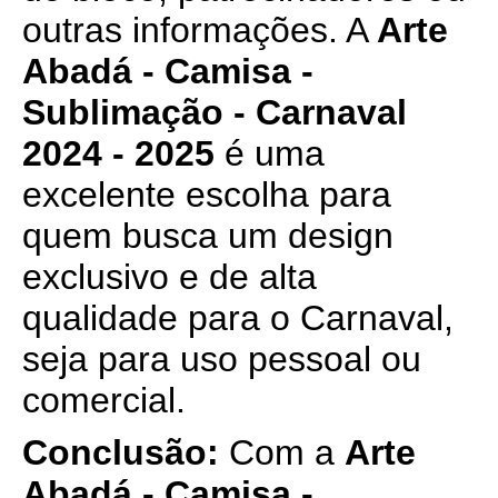
outras informações. A
Arte
Abadá - Camisa -
Sublimação - Carnaval
2024 - 2025
é uma
excelente escolha para
quem busca um design
exclusivo e de alta
qualidade para o Carnaval,
seja para uso pessoal ou
comercial.
Conclusão:
Com a
Arte
Abadá - Camisa -