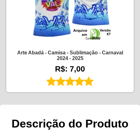
Arte Abadá - Camisa - Sublimação - Carnaval
2024 - 2025
R$: 7,00
Descrição do Produto