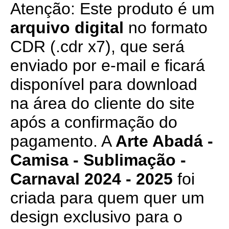
Atenção: Este produto é um
arquivo digital
no formato
CDR (.cdr x7), que será
enviado por e-mail e ficará
disponível para download
na área do cliente do site
após a confirmação do
pagamento. A
Arte Abadá -
Camisa - Sublimação -
Carnaval 2024 - 2025
foi
criada para quem quer um
design exclusivo para o