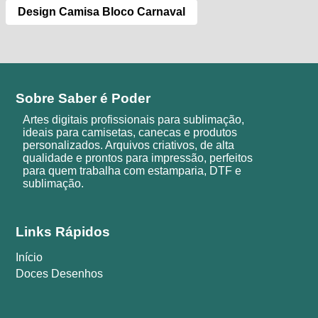
Design Camisa Bloco Carnaval
Sobre Saber é Poder
Artes digitais profissionais para sublimação,
ideais para camisetas, canecas e produtos
personalizados. Arquivos criativos, de alta
qualidade e prontos para impressão, perfeitos
para quem trabalha com estamparia, DTF e
sublimação.
Links Rápidos
Início
Doces Desenhos