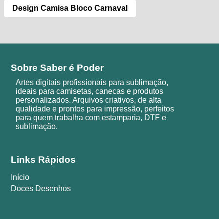
Design Camisa Bloco Carnaval
Sobre Saber é Poder
Artes digitais profissionais para sublimação,
ideais para camisetas, canecas e produtos
personalizados. Arquivos criativos, de alta
qualidade e prontos para impressão, perfeitos
para quem trabalha com estamparia, DTF e
sublimação.
Links Rápidos
Início
Doces Desenhos