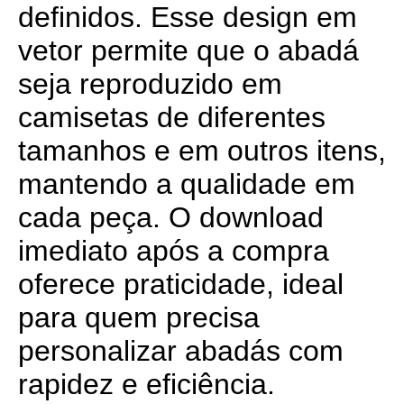
definidos. Esse design em
vetor permite que o abadá
seja reproduzido em
camisetas de diferentes
tamanhos e em outros itens,
mantendo a qualidade em
cada peça. O download
imediato após a compra
oferece praticidade, ideal
para quem precisa
personalizar abadás com
rapidez e eficiência.