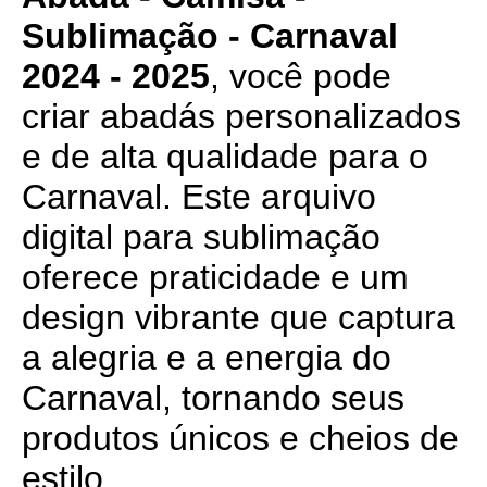
Sublimação - Carnaval
2024 - 2025
, você pode
criar abadás personalizados
e de alta qualidade para o
Carnaval. Este arquivo
digital para sublimação
oferece praticidade e um
design vibrante que captura
a alegria e a energia do
Carnaval, tornando seus
produtos únicos e cheios de
estilo.