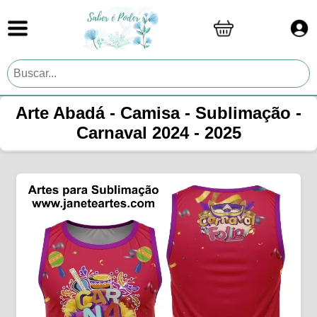
Arte Abadá - Camisa - Sublimação -
Carnaval 2024 - 2025