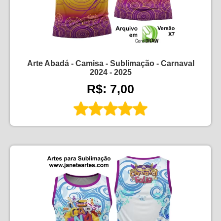
Arte Abadá - Camisa - Sublimação - Carnaval
2024 - 2025
R$: 7,00