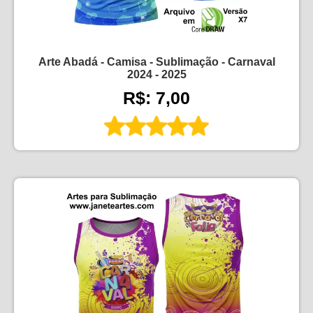
Arte Abadá - Camisa - Sublimação - Carnaval
2024 - 2025
R$: 7,00