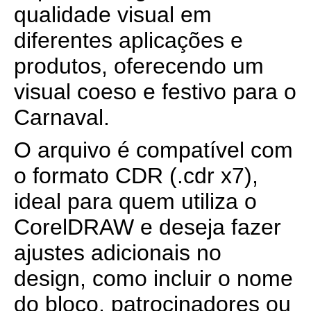
qualidade visual em
diferentes aplicações e
produtos, oferecendo um
visual coeso e festivo para o
Carnaval.
O arquivo é compatível com
o formato CDR (.cdr x7),
ideal para quem utiliza o
CorelDRAW e deseja fazer
ajustes adicionais no
design, como incluir o nome
do bloco, patrocinadores ou