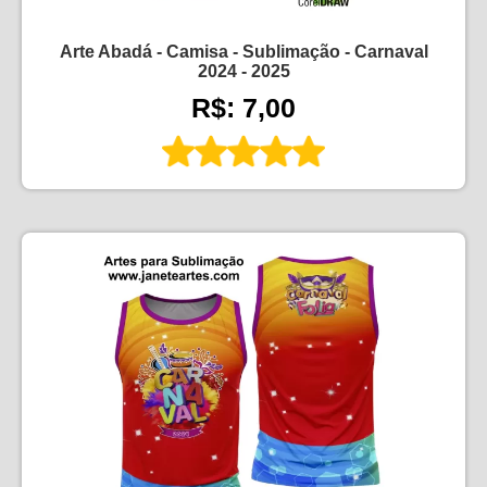
Arte Abadá - Camisa - Sublimação - Carnaval
2024 - 2025
R$: 7,00