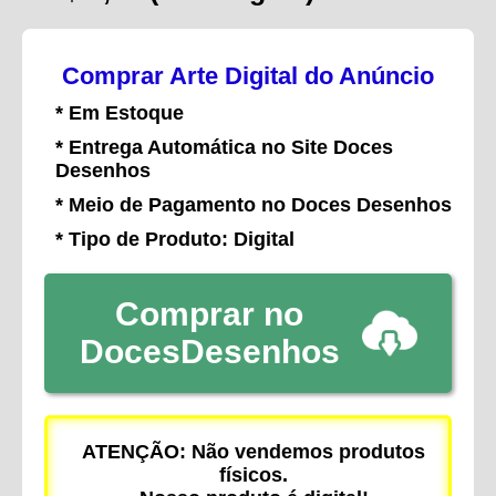
Comprar Arte Digital do Anúncio
* Em Estoque
* Entrega Automática no Site Doces
Desenhos
* Meio de Pagamento no Doces Desenhos
* Tipo de Produto: Digital
Comprar no
DocesDesenhos
ATENÇÃO: Não vendemos produtos
físicos.