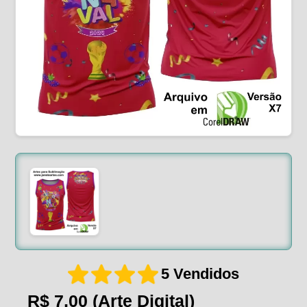
5 Vendidos
R$ 7,00
(Arte Digital)