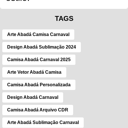
TAGS
Arte Abadá Camisa Carnaval
Design Abadá Sublimação 2024
Camisa Abadá Carnaval 2025
Arte Vetor Abadá Camisa
Camisa Abadá Personalizada
Design Abadá Carnaval
Camisa Abadá Arquivo CDR
Arte Abadá Sublimação Carnaval