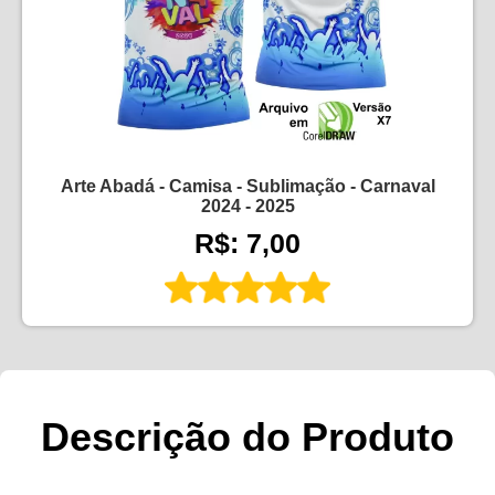
Arte Abadá - Camisa - Sublimação - Carnaval
2024 - 2025
R$: 7,00
Descrição do Produto