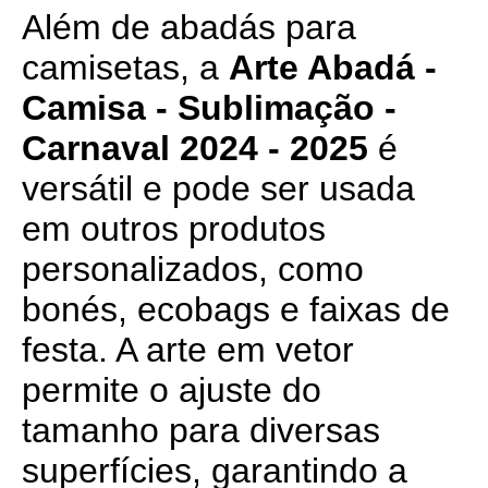
Além de abadás para
camisetas, a
Arte Abadá -
Camisa - Sublimação -
Carnaval 2024 - 2025
é
versátil e pode ser usada
em outros produtos
personalizados, como
bonés, ecobags e faixas de
festa. A arte em vetor
permite o ajuste do
tamanho para diversas
superfícies, garantindo a