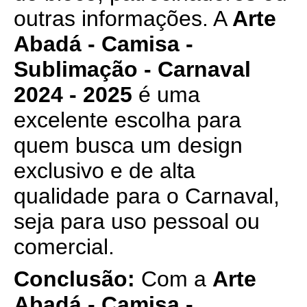
outras informações. A
Arte
Abadá - Camisa -
Sublimação - Carnaval
2024 - 2025
é uma
excelente escolha para
quem busca um design
exclusivo e de alta
qualidade para o Carnaval,
seja para uso pessoal ou
comercial.
Conclusão:
Com a
Arte
Abadá - Camisa -