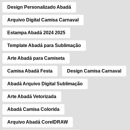
Design Personalizado Abadá
Arquivo Digital Camisa Carnaval
Estampa Abadá 2024 2025
Template Abadá para Sublimação
Arte Abadá para Camiseta
Camisa Abadá Festa
Design Camisa Carnaval
Abadá Arquivo Digital Sublimação
Arte Abadá Vetorizada
Abadá Camisa Colorida
Arquivo Abadá CorelDRAW