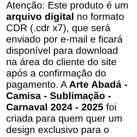
Atenção: Este produto é um
arquivo digital
no formato
CDR (.cdr x7), que será
enviado por e-mail e ficará
disponível para download
na área do cliente do site
após a confirmação do
pagamento. A
Arte Abadá -
Camisa - Sublimação -
Carnaval 2024 - 2025
foi
criada para quem quer um
design exclusivo para o