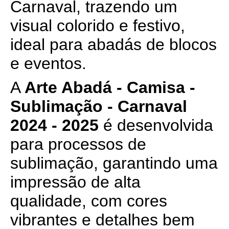
Carnaval, trazendo um
visual colorido e festivo,
ideal para abadás de blocos
e eventos.
A
Arte Abadá - Camisa -
Sublimação - Carnaval
2024 - 2025
é desenvolvida
para processos de
sublimação, garantindo uma
impressão de alta
qualidade, com cores
vibrantes e detalhes bem