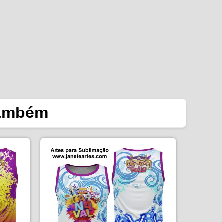
também