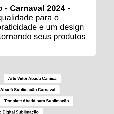
 - Carnaval 2024 -
qualidade para o
praticidade e um design
 tornando seus produtos
Arte Vetor Abadá Camisa
 Abadá Sublimação Carnaval
Template Abadá para Sublimação
 Digital Sublimação