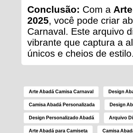
Conclusão:
Com a
Arte
2025
, você pode criar a
Carnaval. Este arquivo d
vibrante que captura a a
únicos e cheios de estilo
Arte Abadá Camisa Carnaval
Design Ab
Camisa Abadá Personalizada
Design Ab
Design Personalizado Abadá
Arquivo Di
Arte Abadá para Camiseta
Camisa Abad