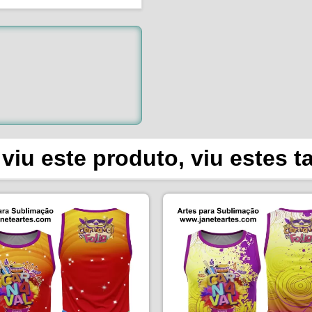
viu este produto, viu estes 