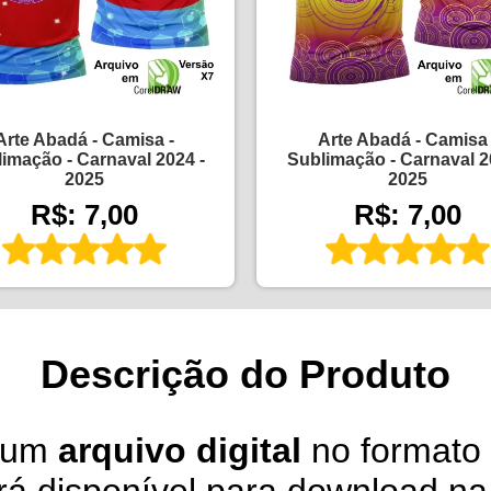
Arte Abadá - Camisa -
Arte Abadá - Camisa 
imação - Carnaval 2024 -
Sublimação - Carnaval 2
2025
2025
R$: 7,00
R$: 7,00
Descrição do Produto
é um
arquivo digital
no formato 