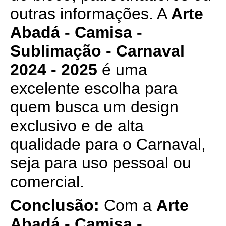
outras informações. A
Arte
Abadá - Camisa -
Sublimação - Carnaval
2024 - 2025
é uma
excelente escolha para
quem busca um design
exclusivo e de alta
qualidade para o Carnaval,
seja para uso pessoal ou
comercial.
Conclusão:
Com a
Arte
Abadá - Camisa -