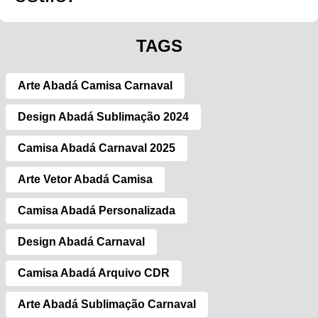
TAGS
Arte Abadá Camisa Carnaval
Design Abadá Sublimação 2024
Camisa Abadá Carnaval 2025
Arte Vetor Abadá Camisa
Camisa Abadá Personalizada
Design Abadá Carnaval
Camisa Abadá Arquivo CDR
Arte Abadá Sublimação Carnaval