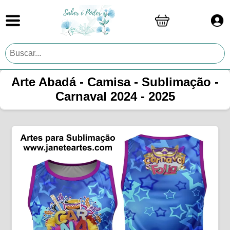
Arte Abadá - Camisa - Sublimação -
Carnaval 2024 - 2025