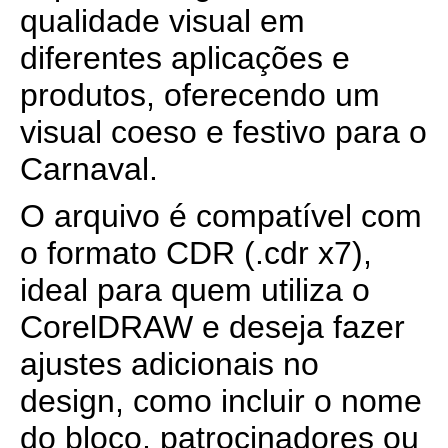
qualidade visual em
diferentes aplicações e
produtos, oferecendo um
visual coeso e festivo para o
Carnaval.
O arquivo é compatível com
o formato CDR (.cdr x7),
ideal para quem utiliza o
CorelDRAW e deseja fazer
ajustes adicionais no
design, como incluir o nome
do bloco, patrocinadores ou