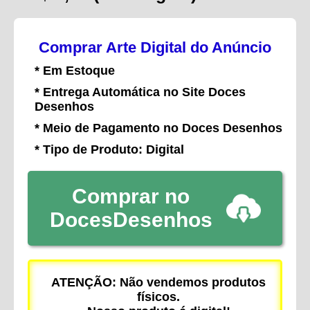
Comprar Arte Digital do Anúncio
* Em Estoque
* Entrega Automática no Site Doces
Desenhos
* Meio de Pagamento no Doces Desenhos
* Tipo de Produto: Digital
Comprar no
DocesDesenhos
ATENÇÃO: Não vendemos produtos
físicos.