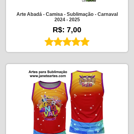
Arte Abadá - Camisa - Sublimação - Carnaval
2024 - 2025
R$: 7,00