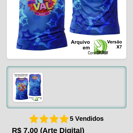
5 Vendidos
R$ 7,00
(Arte Digital)