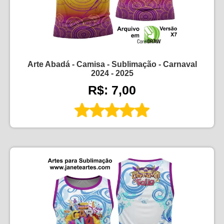
Arte Abadá - Camisa - Sublimação - Carnaval
2024 - 2025
R$: 7,00