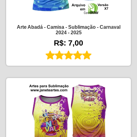
Arte Abadá - Camisa - Sublimação - Carnaval
2024 - 2025
R$: 7,00