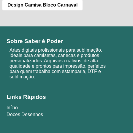
Design Camisa Bloco Carnaval
Sobre Saber é Poder
Artes digitais profissionais para sublimação,
ideais para camisetas, canecas e produtos
personalizados. Arquivos criativos, de alta
qualidade e prontos para impressão, perfeitos
para quem trabalha com estamparia, DTF e
sublimação.
Links Rápidos
Início
Doces Desenhos