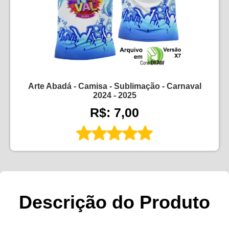
Arte Abadá - Camisa - Sublimação - Carnaval
2024 - 2025
R$: 7,00
Descrição do Produto