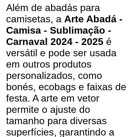
Além de abadás para
camisetas, a
Arte Abadá -
Camisa - Sublimação -
Carnaval 2024 - 2025
é
versátil e pode ser usada
em outros produtos
personalizados, como
bonés, ecobags e faixas de
festa. A arte em vetor
permite o ajuste do
tamanho para diversas
superfícies, garantindo a