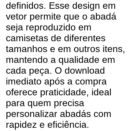
definidos. Esse design em
vetor permite que o abadá
seja reproduzido em
camisetas de diferentes
tamanhos e em outros itens,
mantendo a qualidade em
cada peça. O download
imediato após a compra
oferece praticidade, ideal
para quem precisa
personalizar abadás com
rapidez e eficiência.