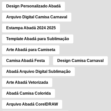
Design Personalizado Abadá
Arquivo Digital Camisa Carnaval
Estampa Abadá 2024 2025
Template Abadá para Sublimação
Arte Abadá para Camiseta
Camisa Abadá Festa
Design Camisa Carnaval
Abadá Arquivo Digital Sublimação
Arte Abadá Vetorizada
Abadá Camisa Colorida
Arquivo Abadá CorelDRAW