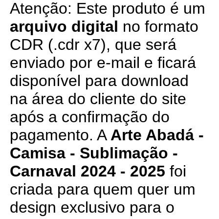
Atenção: Este produto é um
arquivo digital
no formato
CDR (.cdr x7), que será
enviado por e-mail e ficará
disponível para download
na área do cliente do site
após a confirmação do
pagamento. A
Arte Abadá -
Camisa - Sublimação -
Carnaval 2024 - 2025
foi
criada para quem quer um
design exclusivo para o