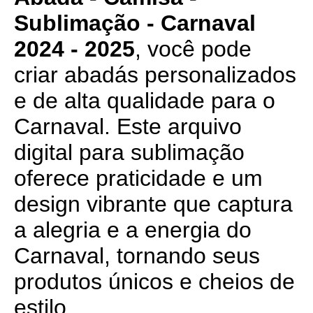
Sublimação - Carnaval
2024 - 2025
, você pode
criar abadás personalizados
e de alta qualidade para o
Carnaval. Este arquivo
digital para sublimação
oferece praticidade e um
design vibrante que captura
a alegria e a energia do
Carnaval, tornando seus
produtos únicos e cheios de
estilo.