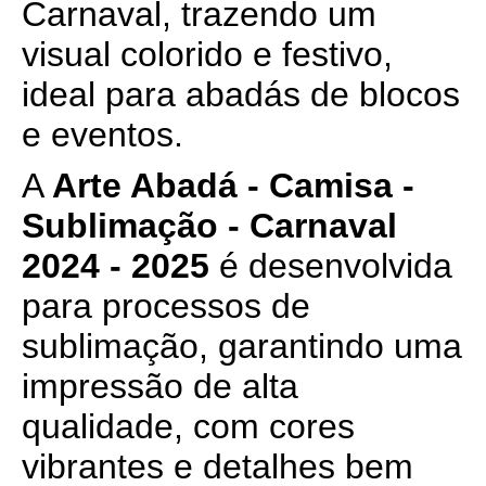
Carnaval, trazendo um
visual colorido e festivo,
ideal para abadás de blocos
e eventos.
A
Arte Abadá - Camisa -
Sublimação - Carnaval
2024 - 2025
é desenvolvida
para processos de
sublimação, garantindo uma
impressão de alta
qualidade, com cores
vibrantes e detalhes bem