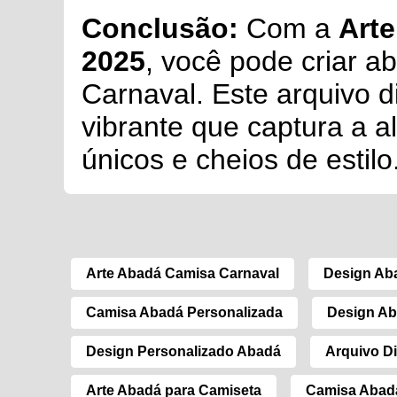
Conclusão:
Com a
Arte
2025
, você pode criar a
Carnaval. Este arquivo d
vibrante que captura a a
únicos e cheios de estilo
Arte Abadá Camisa Carnaval
Design Ab
Camisa Abadá Personalizada
Design Ab
Design Personalizado Abadá
Arquivo Di
Arte Abadá para Camiseta
Camisa Abad