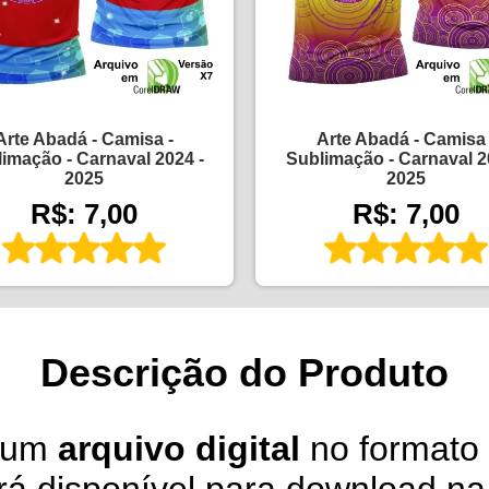
Arte Abadá - Camisa -
Arte Abadá - Camisa 
imação - Carnaval 2024 -
Sublimação - Carnaval 2
2025
2025
R$: 7,00
R$: 7,00
Descrição do Produto
é um
arquivo digital
no formato 