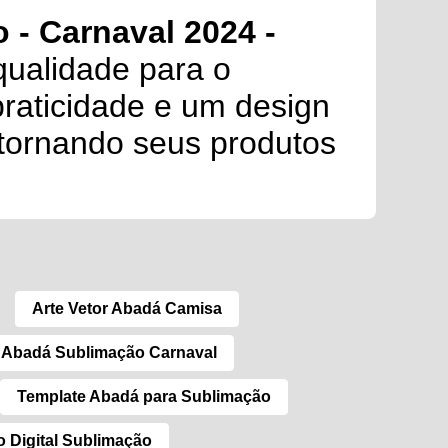
 - Carnaval 2024 -
qualidade para o
praticidade e um design
 tornando seus produtos
Arte Vetor Abadá Camisa
 Abadá Sublimação Carnaval
Template Abadá para Sublimação
 Digital Sublimação