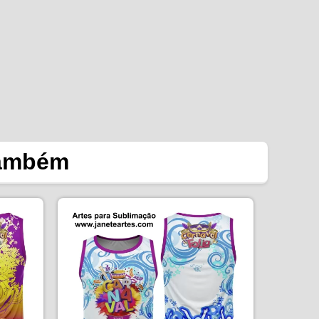
também