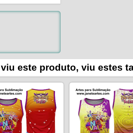
viu este produto, viu estes 