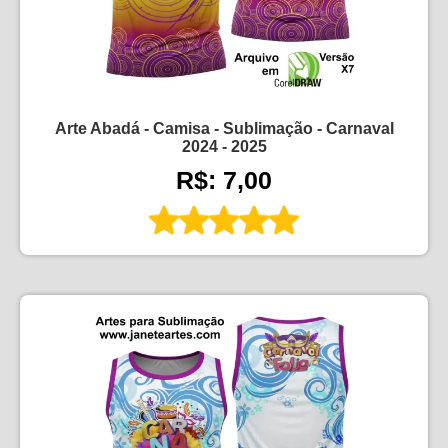
Arte Abadá - Camisa - Sublimação - Carnaval
2024 - 2025
R$: 7,00