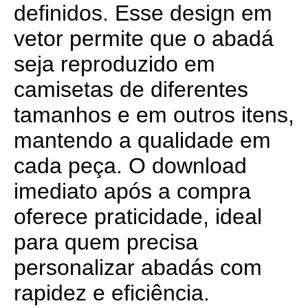
definidos. Esse design em
vetor permite que o abadá
seja reproduzido em
camisetas de diferentes
tamanhos e em outros itens,
mantendo a qualidade em
cada peça. O download
imediato após a compra
oferece praticidade, ideal
para quem precisa
personalizar abadás com
rapidez e eficiência.