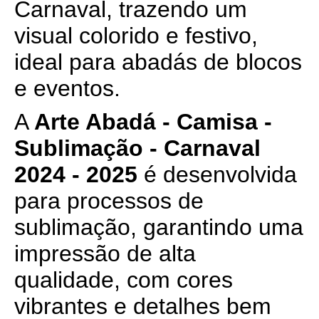
Carnaval, trazendo um
visual colorido e festivo,
ideal para abadás de blocos
e eventos.
A
Arte Abadá - Camisa -
Sublimação - Carnaval
2024 - 2025
é desenvolvida
para processos de
sublimação, garantindo uma
impressão de alta
qualidade, com cores
vibrantes e detalhes bem