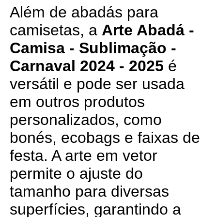
Além de abadás para
camisetas, a
Arte Abadá -
Camisa - Sublimação -
Carnaval 2024 - 2025
é
versátil e pode ser usada
em outros produtos
personalizados, como
bonés, ecobags e faixas de
festa. A arte em vetor
permite o ajuste do
tamanho para diversas
superfícies, garantindo a