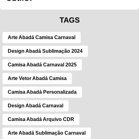
TAGS
Arte Abadá Camisa Carnaval
Design Abadá Sublimação 2024
Camisa Abadá Carnaval 2025
Arte Vetor Abadá Camisa
Camisa Abadá Personalizada
Design Abadá Carnaval
Camisa Abadá Arquivo CDR
Arte Abadá Sublimação Carnaval