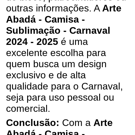
outras informações. A
Arte
Abadá - Camisa -
Sublimação - Carnaval
2024 - 2025
é uma
excelente escolha para
quem busca um design
exclusivo e de alta
qualidade para o Carnaval,
seja para uso pessoal ou
comercial.
Conclusão:
Com a
Arte
Abadá - Camisa -