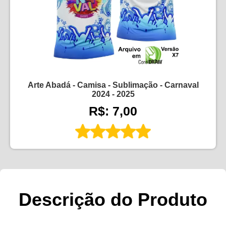
Arte Abadá - Camisa - Sublimação - Carnaval
2024 - 2025
R$: 7,00
Descrição do Produto