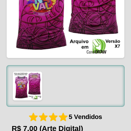
5 Vendidos
R$ 7,00
(Arte Digital)