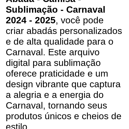
Sublimação - Carnaval
2024 - 2025
, você pode
criar abadás personalizados
e de alta qualidade para o
Carnaval. Este arquivo
digital para sublimação
oferece praticidade e um
design vibrante que captura
a alegria e a energia do
Carnaval, tornando seus
produtos únicos e cheios de
estilo.