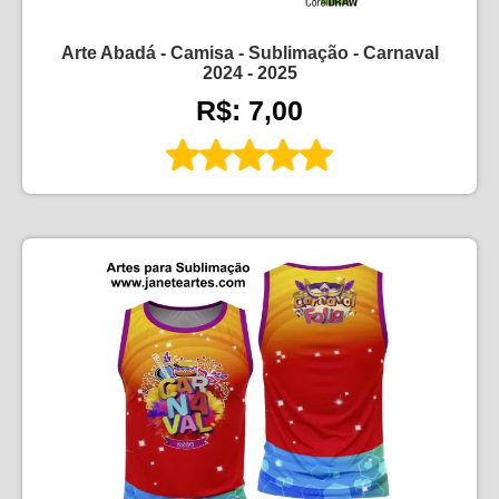
Arte Abadá - Camisa - Sublimação - Carnaval
2024 - 2025
R$: 7,00