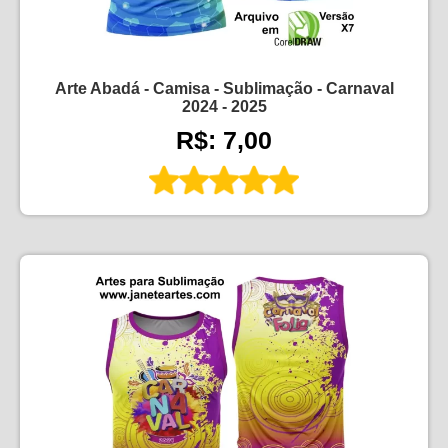
Arte Abadá - Camisa - Sublimação - Carnaval
2024 - 2025
R$: 7,00