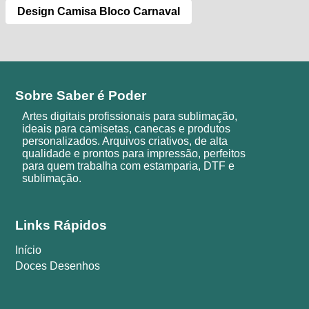
Design Camisa Bloco Carnaval
Sobre Saber é Poder
Artes digitais profissionais para sublimação,
ideais para camisetas, canecas e produtos
personalizados. Arquivos criativos, de alta
qualidade e prontos para impressão, perfeitos
para quem trabalha com estamparia, DTF e
sublimação.
Links Rápidos
Início
Doces Desenhos