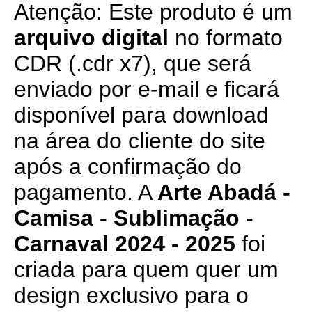
Atenção: Este produto é um
arquivo digital
no formato
CDR (.cdr x7), que será
enviado por e-mail e ficará
disponível para download
na área do cliente do site
após a confirmação do
pagamento. A
Arte Abadá -
Camisa - Sublimação -
Carnaval 2024 - 2025
foi
criada para quem quer um
design exclusivo para o