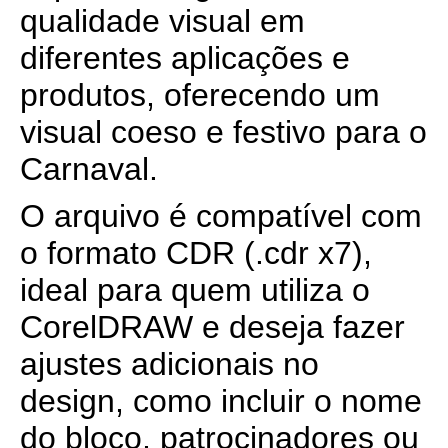
qualidade visual em
diferentes aplicações e
produtos, oferecendo um
visual coeso e festivo para o
Carnaval.
O arquivo é compatível com
o formato CDR (.cdr x7),
ideal para quem utiliza o
CorelDRAW e deseja fazer
ajustes adicionais no
design, como incluir o nome
do bloco, patrocinadores ou