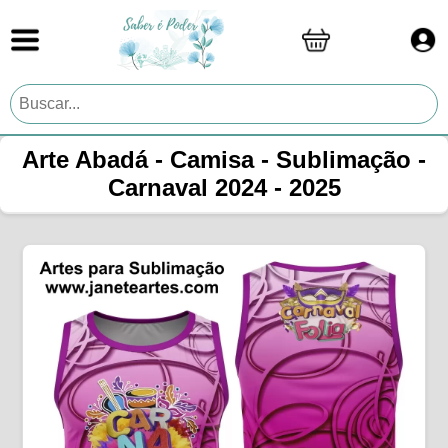
Arte Abadá - Camisa - Sublimação -
Carnaval 2024 - 2025