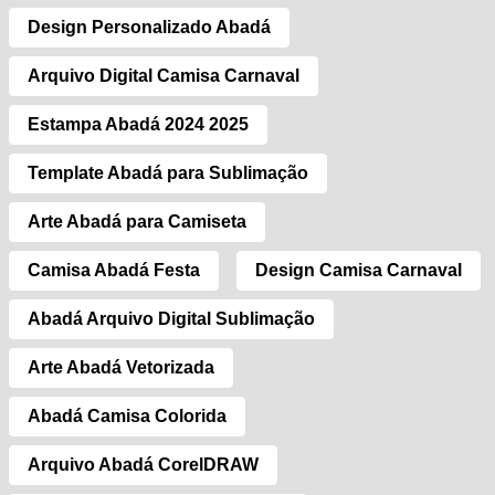
Design Personalizado Abadá
Arquivo Digital Camisa Carnaval
Estampa Abadá 2024 2025
Template Abadá para Sublimação
Arte Abadá para Camiseta
Camisa Abadá Festa
Design Camisa Carnaval
Abadá Arquivo Digital Sublimação
Arte Abadá Vetorizada
Abadá Camisa Colorida
Arquivo Abadá CorelDRAW