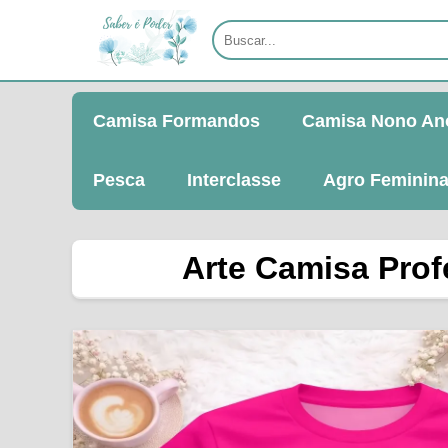
Camisa Formandos
Camisa Nono An
Pesca
Interclasse
Agro Feminin
Arte Camisa Prof