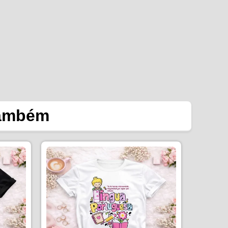
também