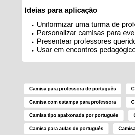
Ideias para aplicação
Uniformizar uma turma de prof
Personalizar camisas para even
Presentear professores querido
Usar em encontros pedagógicos
Camisa para professora de português
C
Camisa com estampa para professora
C
Camisa tipo apaixonada por português
Camisa para aulas de português
Camisa