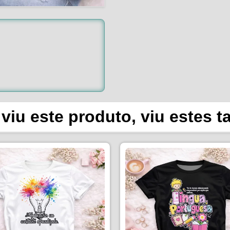
viu este produto, viu estes 