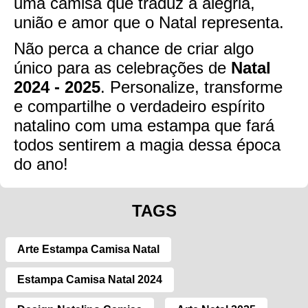
uma camisa que traduz a alegria,
união e amor que o Natal representa.
Não perca a chance de criar algo
único para as celebrações de
Natal
2024 - 2025
. Personalize, transforme
e compartilhe o verdadeiro espírito
natalino com uma estampa que fará
todos sentirem a magia dessa época
do ano!
TAGS
Arte Estampa Camisa Natal
Estampa Camisa Natal 2024