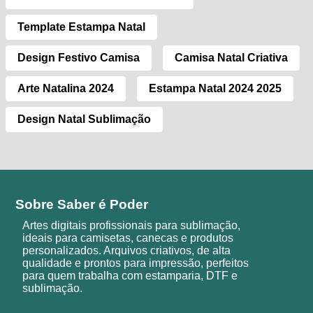
Template Estampa Natal
Design Festivo Camisa
Camisa Natal Criativa
Arte Natalina 2024
Estampa Natal 2024 2025
Design Natal Sublimação
Sobre Saber é Poder
Artes digitais profissionais para sublimação,
ideais para camisetas, canecas e produtos
personalizados. Arquivos criativos, de alta
qualidade e prontos para impressão, perfeitos
para quem trabalha com estamparia, DTF e
sublimação.