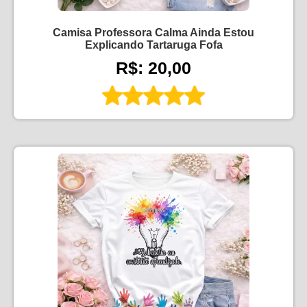
Camisa Professora Calma Ainda Estou
Explicando Tartaruga Fofa
R$: 20,00