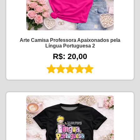
Arte Camisa Professora Apaixonados pela
Língua Portuguesa 2
R$: 20,00