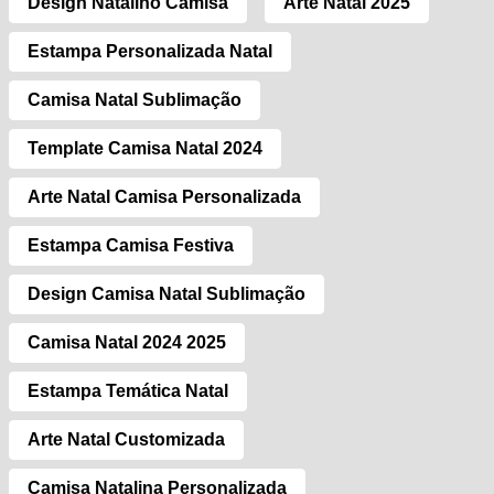
Design Natalino Camisa
Arte Natal 2025
Estampa Personalizada Natal
Camisa Natal Sublimação
Template Camisa Natal 2024
Arte Natal Camisa Personalizada
Estampa Camisa Festiva
Design Camisa Natal Sublimação
Camisa Natal 2024 2025
Estampa Temática Natal
Arte Natal Customizada
Camisa Natalina Personalizada