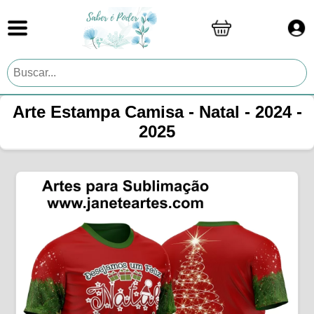
Arte Estampa Camisa - Natal - 2024 -
2025