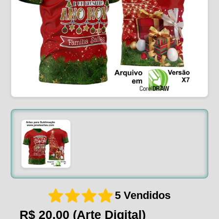
5 Vendidos
R$ 20,00
(Arte Digital)