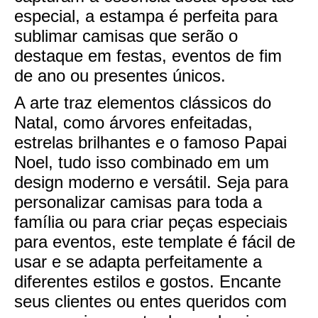
especial, a estampa é perfeita para
sublimar camisas que serão o
destaque em festas, eventos de fim
de ano ou presentes únicos.
A arte traz elementos clássicos do
Natal, como árvores enfeitadas,
estrelas brilhantes e o famoso Papai
Noel, tudo isso combinado em um
design moderno e versátil. Seja para
personalizar camisas para toda a
família ou para criar peças especiais
para eventos, este template é fácil de
usar e se adapta perfeitamente a
diferentes estilos e gostos. Encante
seus clientes ou entes queridos com