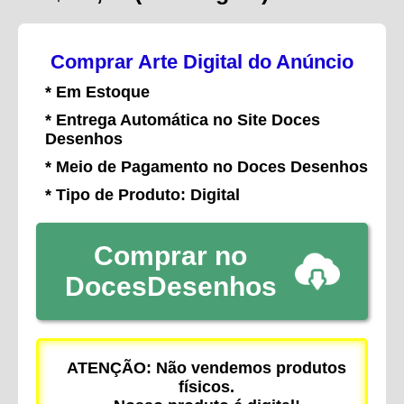
Comprar Arte Digital do Anúncio
* Em Estoque
* Entrega Automática no Site Doces
Desenhos
* Meio de Pagamento no Doces Desenhos
* Tipo de Produto: Digital
Comprar no
DocesDesenhos
ATENÇÃO: Não vendemos produtos
físicos.