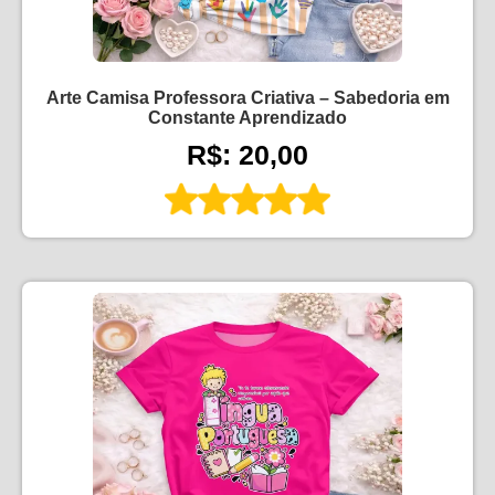
Arte Camisa Professora Criativa – Sabedoria em
Constante Aprendizado
R$: 20,00