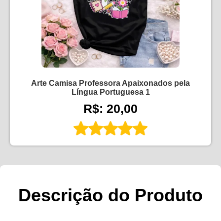
Arte Camisa Professora Apaixonados pela
Língua Portuguesa 1
R$: 20,00
Descrição do Produto