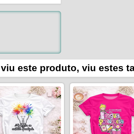
viu este produto, viu estes 