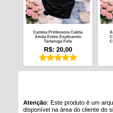
Camisa Professora Calma
A
Ainda Estou Explicando
C
Tartaruga Fofa
C
R$: 20,00
Atenção
: Este produto é um arqui
disponível na área do cliente do