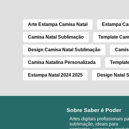
Arte Estampa Camisa Natal
Estampa Cam
Camisa Natal Sublimação
Template Cami
Design Camisa Natal Sublimação
Camis
Camisa Natalina Personalizada
Templat
Estampa Natal 2024 2025
Design Natal 
Sobre Saber é Poder
Artes digitais profissionais p
sublimação, ideais para