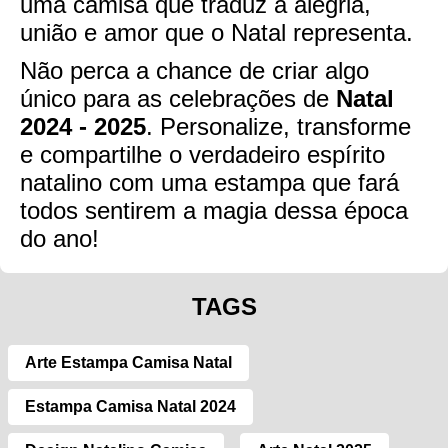
uma camisa que traduz a alegria,
união e amor que o Natal representa.
Não perca a chance de criar algo
único para as celebrações de
Natal
2024 - 2025
. Personalize, transforme
e compartilhe o verdadeiro espírito
natalino com uma estampa que fará
todos sentirem a magia dessa época
do ano!
TAGS
Arte Estampa Camisa Natal
Estampa Camisa Natal 2024