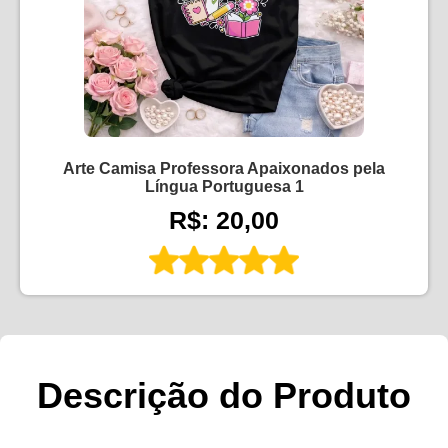
Arte Camisa Professora Apaixonados pela
Língua Portuguesa 1
R$: 20,00
Descrição do Produto