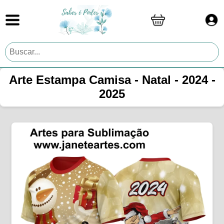
Arte Estampa Camisa - Natal - 2024 -
2025