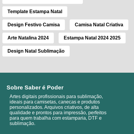
Template Estampa Natal
Design Festivo Camisa
Camisa Natal Criativa
Arte Natalina 2024
Estampa Natal 2024 2025
Design Natal Sublimação
Sobre Saber é Poder
Artes digitais profissionais para sublimação,
ideais para camisetas, canecas e produtos
personalizados. Arquivos criativos, de alta
qualidade e prontos para impressão, perfeitos
para quem trabalha com estamparia, DTF e
sublimação.