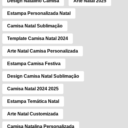
Design Natalino Camisa
Arte Natal 2025
Estampa Personalizada Natal
Camisa Natal Sublimação
Template Camisa Natal 2024
Arte Natal Camisa Personalizada
Estampa Camisa Festiva
Design Camisa Natal Sublimação
Camisa Natal 2024 2025
Estampa Temática Natal
Arte Natal Customizada
Camisa Natalina Personalizada