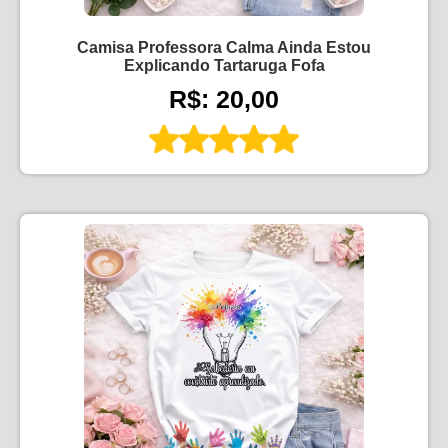
Camisa Professora Calma Ainda Estou
Explicando Tartaruga Fofa
R$: 20,00