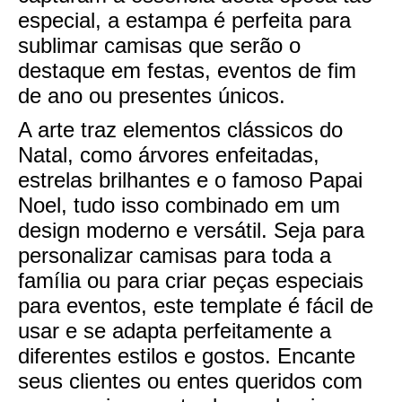
especial, a estampa é perfeita para
sublimar camisas que serão o
destaque em festas, eventos de fim
de ano ou presentes únicos.
A arte traz elementos clássicos do
Natal, como árvores enfeitadas,
estrelas brilhantes e o famoso Papai
Noel, tudo isso combinado em um
design moderno e versátil. Seja para
personalizar camisas para toda a
família ou para criar peças especiais
para eventos, este template é fácil de
usar e se adapta perfeitamente a
diferentes estilos e gostos. Encante
seus clientes ou entes queridos com