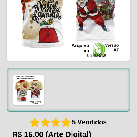
5 Vendidos
R$ 15,00
(Arte Digital)