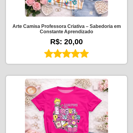
Arte Camisa Professora Criativa – Sabedoria em
Constante Aprendizado
R$: 20,00