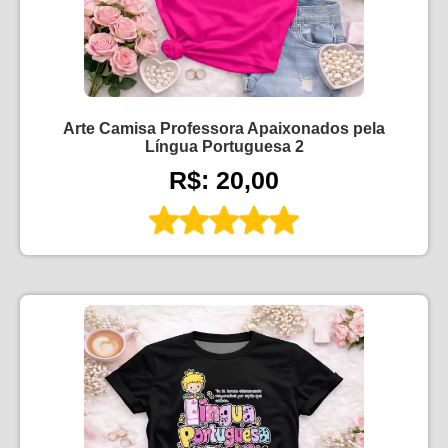
Arte Camisa Professora Apaixonados pela
Língua Portuguesa 2
R$: 20,00