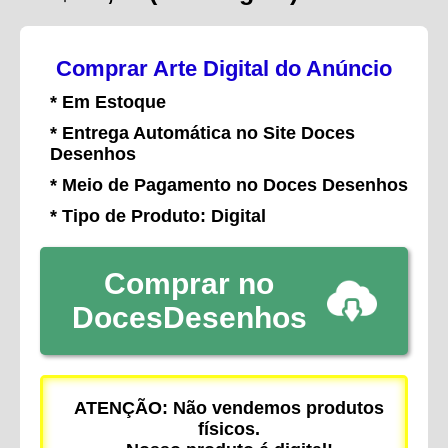
Comprar Arte Digital do Anúncio
* Em Estoque
* Entrega Automática no Site Doces
Desenhos
* Meio de Pagamento no Doces Desenhos
* Tipo de Produto: Digital
Comprar no
DocesDesenhos
ATENÇÃO: Não vendemos produtos
físicos.