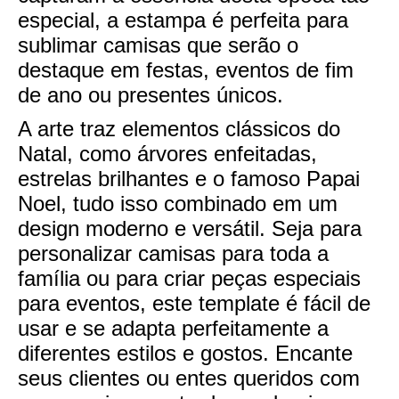
especial, a estampa é perfeita para
sublimar camisas que serão o
destaque em festas, eventos de fim
de ano ou presentes únicos.
A arte traz elementos clássicos do
Natal, como árvores enfeitadas,
estrelas brilhantes e o famoso Papai
Noel, tudo isso combinado em um
design moderno e versátil. Seja para
personalizar camisas para toda a
família ou para criar peças especiais
para eventos, este template é fácil de
usar e se adapta perfeitamente a
diferentes estilos e gostos. Encante
seus clientes ou entes queridos com