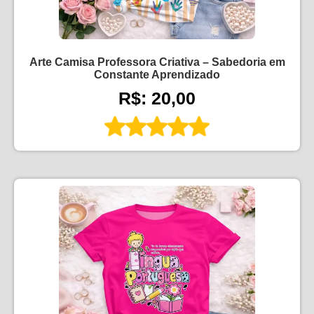
Arte Camisa Professora Criativa – Sabedoria em
Constante Aprendizado
R$: 20,00