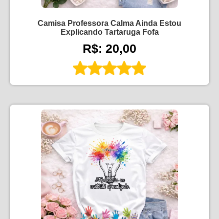
Camisa Professora Calma Ainda Estou
Explicando Tartaruga Fofa
R$: 20,00