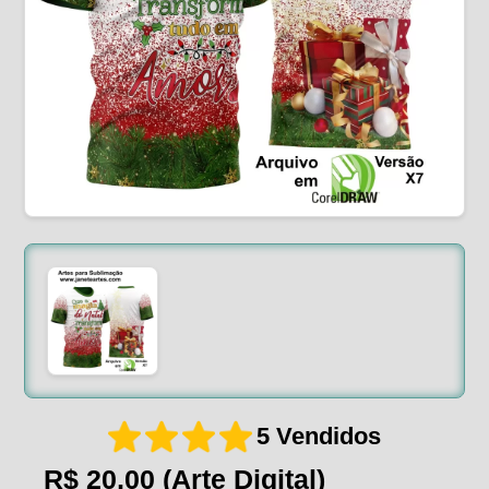
5 Vendidos
R$ 20,00
(Arte Digital)