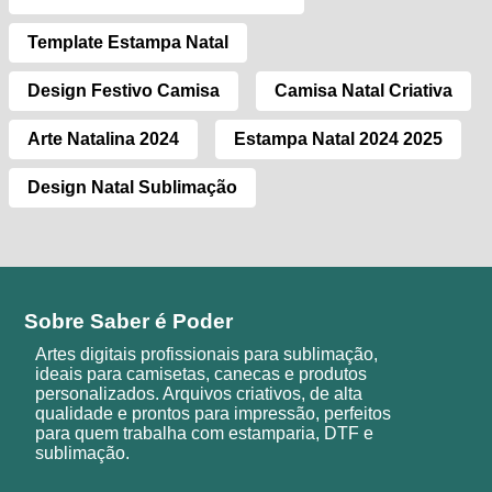
Template Estampa Natal
Design Festivo Camisa
Camisa Natal Criativa
Arte Natalina 2024
Estampa Natal 2024 2025
Design Natal Sublimação
Sobre Saber é Poder
Artes digitais profissionais para sublimação,
ideais para camisetas, canecas e produtos
personalizados. Arquivos criativos, de alta
qualidade e prontos para impressão, perfeitos
para quem trabalha com estamparia, DTF e
sublimação.