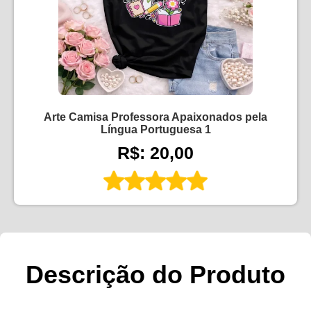
Arte Camisa Professora Apaixonados pela
Língua Portuguesa 1
R$: 20,00
Descrição do Produto