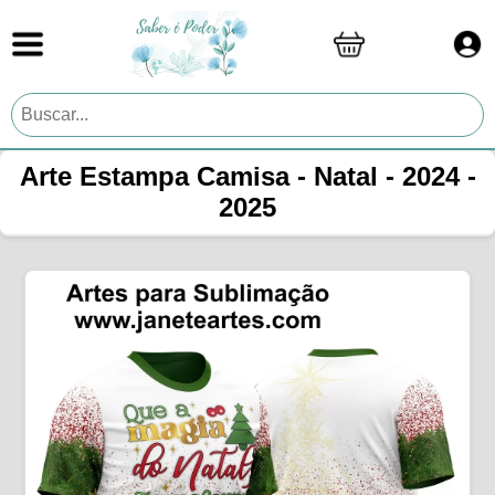
Arte Estampa Camisa - Natal - 2024 -
2025