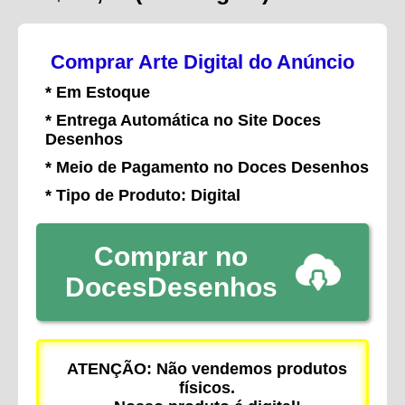
Comprar Arte Digital do Anúncio
* Em Estoque
* Entrega Automática no Site Doces
Desenhos
* Meio de Pagamento no Doces Desenhos
* Tipo de Produto: Digital
Comprar no
DocesDesenhos
ATENÇÃO: Não vendemos produtos
físicos.