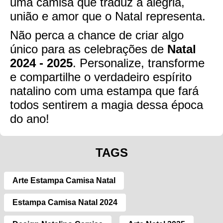
uma camisa que traduz a alegria,
união e amor que o Natal representa.
Não perca a chance de criar algo
único para as celebrações de
Natal
2024 - 2025
. Personalize, transforme
e compartilhe o verdadeiro espírito
natalino com uma estampa que fará
todos sentirem a magia dessa época
do ano!
TAGS
Arte Estampa Camisa Natal
Estampa Camisa Natal 2024