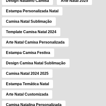
Design Natalino Camisa
Arte Natal 2025
Estampa Personalizada Natal
Camisa Natal Sublimação
Template Camisa Natal 2024
Arte Natal Camisa Personalizada
Estampa Camisa Festiva
Design Camisa Natal Sublimação
Camisa Natal 2024 2025
Estampa Temática Natal
Arte Natal Customizada
Camisa Natalina Personalizada