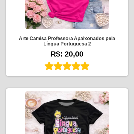
Arte Camisa Professora Apaixonados pela
Língua Portuguesa 2
R$: 20,00