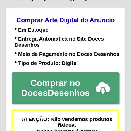
Comprar Arte Digital do Anúncio
* Em Estoque
* Entrega Automática no Site Doces
Desenhos
* Meio de Pagamento no Doces Desenhos
* Tipo de Produto: Digital
Comprar no
DocesDesenhos
ATENÇÃO: Não vendemos produtos
físicos.