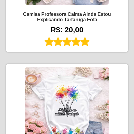
Camisa Professora Calma Ainda Estou
Explicando Tartaruga Fofa
R$: 20,00