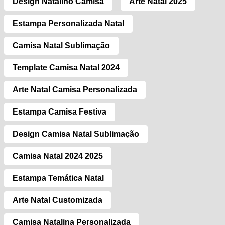
Design Natalino Camisa
Arte Natal 2025
Estampa Personalizada Natal
Camisa Natal Sublimação
Template Camisa Natal 2024
Arte Natal Camisa Personalizada
Estampa Camisa Festiva
Design Camisa Natal Sublimação
Camisa Natal 2024 2025
Estampa Temática Natal
Arte Natal Customizada
Camisa Natalina Personalizada