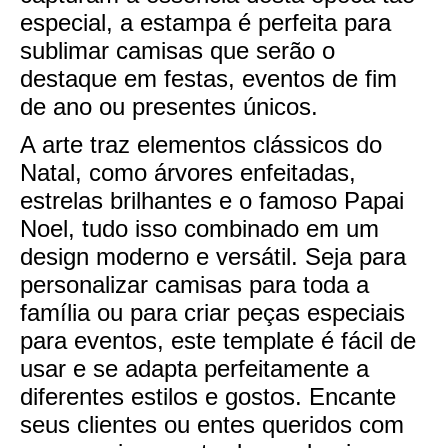
especial, a estampa é perfeita para
sublimar camisas que serão o
destaque em festas, eventos de fim
de ano ou presentes únicos.
A arte traz elementos clássicos do
Natal, como árvores enfeitadas,
estrelas brilhantes e o famoso Papai
Noel, tudo isso combinado em um
design moderno e versátil. Seja para
personalizar camisas para toda a
família ou para criar peças especiais
para eventos, este template é fácil de
usar e se adapta perfeitamente a
diferentes estilos e gostos. Encante
seus clientes ou entes queridos com