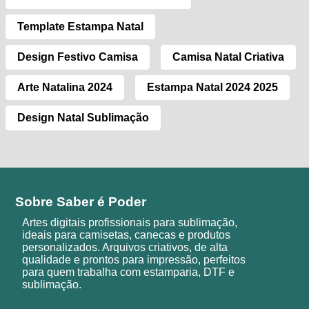
Template Estampa Natal
Design Festivo Camisa
Camisa Natal Criativa
Arte Natalina 2024
Estampa Natal 2024 2025
Design Natal Sublimação
Sobre Saber é Poder
Artes digitais profissionais para sublimação,
ideais para camisetas, canecas e produtos
personalizados. Arquivos criativos, de alta
qualidade e prontos para impressão, perfeitos
para quem trabalha com estamparia, DTF e
sublimação.