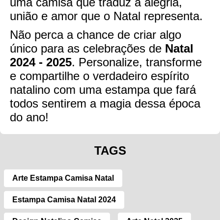
uma camisa que traduz a alegria,
união e amor que o Natal representa.
Não perca a chance de criar algo
único para as celebrações de
Natal
2024 - 2025
. Personalize, transforme
e compartilhe o verdadeiro espírito
natalino com uma estampa que fará
todos sentirem a magia dessa época
do ano!
TAGS
Arte Estampa Camisa Natal
Estampa Camisa Natal 2024