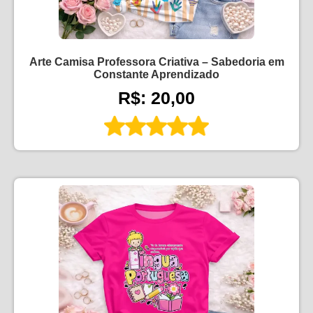
Arte Camisa Professora Criativa – Sabedoria em
Constante Aprendizado
R$: 20,00