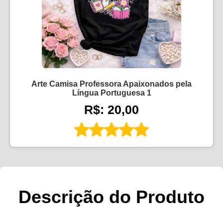
Arte Camisa Professora Apaixonados pela
Língua Portuguesa 1
R$: 20,00
Descrição do Produto