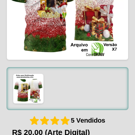
5 Vendidos
R$ 20,00
(Arte Digital)