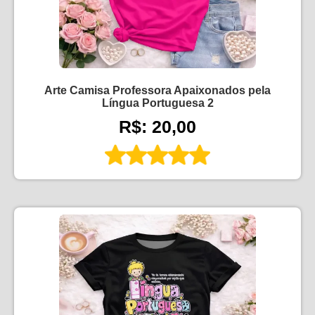
Arte Camisa Professora Apaixonados pela
Língua Portuguesa 2
R$: 20,00