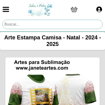
Arte Estampa Camisa - Natal - 2024 -
2025