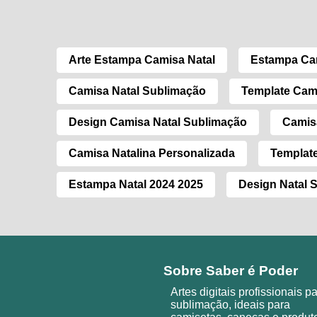
Arte Estampa Camisa Natal
Estampa Cam
Camisa Natal Sublimação
Template Cami
Design Camisa Natal Sublimação
Camis
Camisa Natalina Personalizada
Templat
Estampa Natal 2024 2025
Design Natal 
Sobre Saber é Poder
Artes digitais profissionais p
sublimação, ideais para