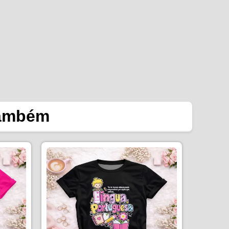
também