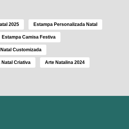
atal 2025
Estampa Personalizada Natal
Estampa Camisa Festiva
 Natal Customizada
Natal Criativa
Arte Natalina 2024