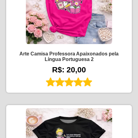
Arte Camisa Professora Apaixonados pela
Língua Portuguesa 2
R$: 20,00