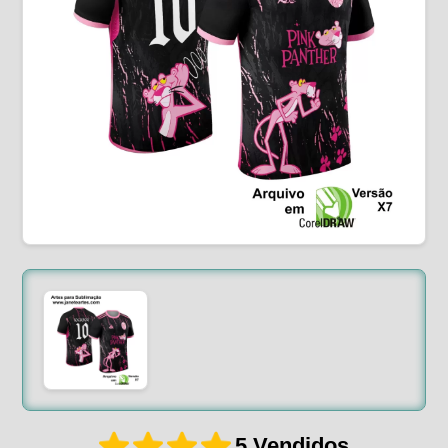
5 Vendidos