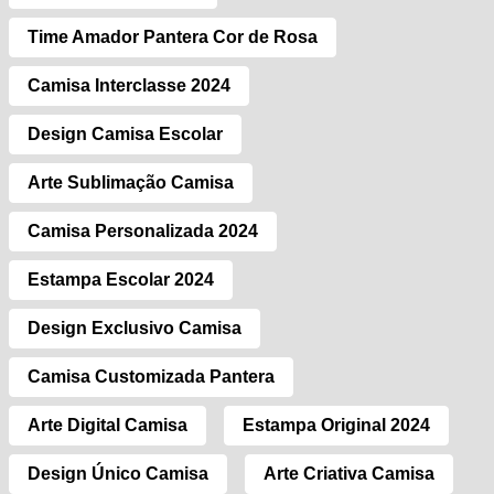
Time Amador Pantera Cor de Rosa
Camisa Interclasse 2024
Design Camisa Escolar
Arte Sublimação Camisa
Camisa Personalizada 2024
Estampa Escolar 2024
Design Exclusivo Camisa
Camisa Customizada Pantera
Arte Digital Camisa
Estampa Original 2024
Design Único Camisa
Arte Criativa Camisa