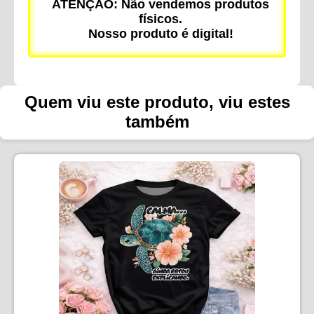
ATENÇÃO: Não vendemos produtos
físicos.
Nosso produto é digital!
Quem viu este produto, viu estes
também