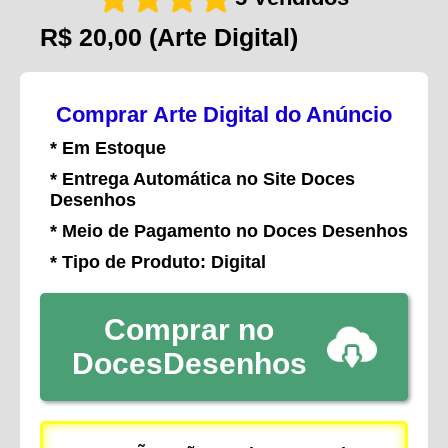
R$ 20,00
(Arte Digital)
Comprar Arte Digital do Anúncio
* Em Estoque
* Entrega Automática no Site Doces
Desenhos
* Meio de Pagamento no Doces Desenhos
* Tipo de Produto: Digital
Comprar no
DocesDesenhos