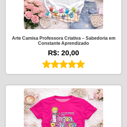
Arte Camisa Professora Criativa – Sabedoria em
Constante Aprendizado
R$: 20,00