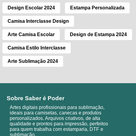
Design Escolar 2024
Estampa Personalizada
Camisa Interclasse Design
Arte Camisa Escolar
Design de Estampa 2024
Camisa Estilo Interclasse
Arte Sublimação 2024
Sobre Saber é Poder
Artes digitais profissionais para sublimação,
ideais para camisetas, canecas e produtos
personalizados. Arquivos criativos, de alta
qualidade e prontos para impressão, perfeitos
para quem trabalha com estamparia, DTF e
sublimação.