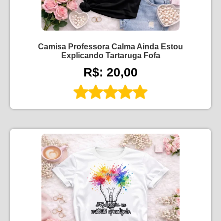
Camisa Professora Calma Ainda Estou
Explicando Tartaruga Fofa
R$: 20,00