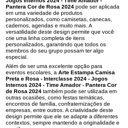
Jogos Internos 2024 - Time Amador -
Pantera Cor de Rosa 2024
pode ser aplicada
em uma variedade de produtos
personalizados, como camisetas, canecas,
cadernos, agendas e muito mais. A
versatilidade deste design permite que você
crie uma linha completa de itens
personalizados, garantindo que todos os
membros do seu grupo possam ter algo
especial.
Além de ser uma excelente opção para
eventos escolares, a
Arte Estampa Camisa
Preta e Rosa - Interclasse 2024 - Jogos
Internos 2024 - Time Amador - Pantera Cor
de Rosa 2024
também pode ser utilizada em
outras ocasiões, como festas temáticas,
encontros de família, confraternizações de
empresas, entre outros. A criatividade deste
design permite que ele se adapte a diferentes
contextos, sempre mantendo a originalidade e