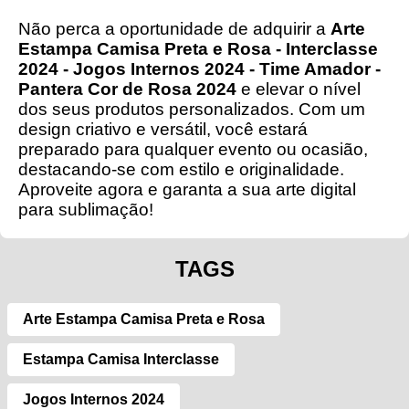
Não perca a oportunidade de adquirir a
Arte
Estampa Camisa Preta e Rosa - Interclasse
2024 - Jogos Internos 2024 - Time Amador -
Pantera Cor de Rosa 2024
e elevar o nível
dos seus produtos personalizados. Com um
design criativo e versátil, você estará
preparado para qualquer evento ou ocasião,
destacando-se com estilo e originalidade.
Aproveite agora e garanta a sua arte digital
para sublimação!
TAGS
Arte Estampa Camisa Preta e Rosa
Estampa Camisa Interclasse
Jogos Internos 2024