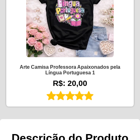
Arte Camisa Professora Apaixonados pela
Língua Portuguesa 1
R$: 20,00
Descrição do Produto