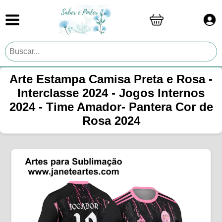
Arte Estampa Camisa Preta e Rosa -
Interclasse 2024 - Jogos Internos
2024 - Time Amador- Pantera Cor de
Rosa 2024