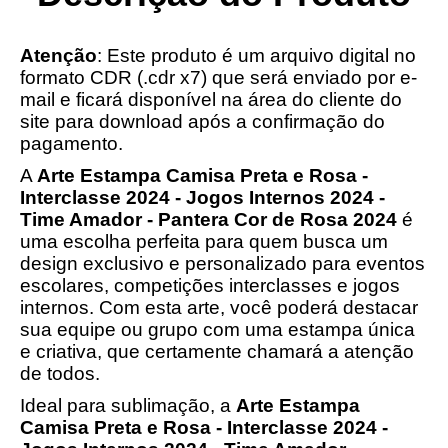
Atenção
: Este produto é um arquivo digital no
formato CDR (.cdr x7) que será enviado por e-
mail e ficará disponível na área do cliente do
site para download após a confirmação do
pagamento.
A
Arte Estampa Camisa Preta e Rosa -
Interclasse 2024 - Jogos Internos 2024 -
Time Amador - Pantera Cor de Rosa 2024
é
uma escolha perfeita para quem busca um
design exclusivo e personalizado para eventos
escolares, competições interclasses e jogos
internos. Com esta arte, você poderá destacar
sua equipe ou grupo com uma estampa única
e criativa, que certamente chamará a atenção
de todos.
Ideal para sublimação, a
Arte Estampa
Camisa Preta e Rosa - Interclasse 2024 -