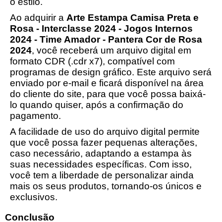
o estilo.
Ao adquirir a
Arte Estampa Camisa Preta e
Rosa - Interclasse 2024 - Jogos Internos
2024 - Time Amador - Pantera Cor de Rosa
2024
, você receberá um arquivo digital em
formato CDR (.cdr x7), compatível com
programas de design gráfico. Este arquivo será
enviado por e-mail e ficará disponível na área
do cliente do site, para que você possa baixá-
lo quando quiser, após a confirmação do
pagamento.
A facilidade de uso do arquivo digital permite
que você possa fazer pequenas alterações,
caso necessário, adaptando a estampa às
suas necessidades específicas. Com isso,
você tem a liberdade de personalizar ainda
mais os seus produtos, tornando-os únicos e
exclusivos.
Conclusão