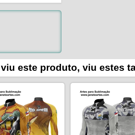
viu este produto, viu estes 