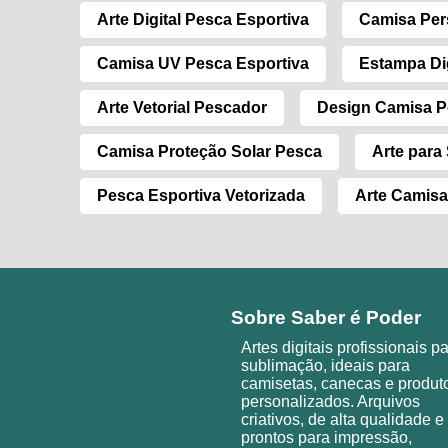
Arte Digital Pesca Esportiva
Camisa Per
Camisa UV Pesca Esportiva
Estampa Di
Arte Vetorial Pescador
Design Camisa 
Camisa Proteção Solar Pesca
Arte para
Pesca Esportiva Vetorizada
Arte Camis
Sobre Saber é Poder
Artes digitais profissionais p
sublimação, ideais para
camisetas, canecas e produt
personalizados. Arquivos
criativos, de alta qualidade e
prontos para impressão,