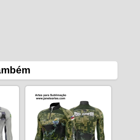
também