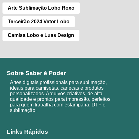
Arte Sublimação Lobo Roxo
Terceirão 2024 Vetor Lobo
Camisa Lobo e Luas Design
Sobre Saber é Poder
Artes digitais profissionais para sublimação,
ideais para camisetas, canecas e produtos
personalizados. Arquivos criativos, de alta
qualidade e prontos para impressão, perfeitos
para quem trabalha com estamparia, DTF e
sublimação.
Links Rápidos