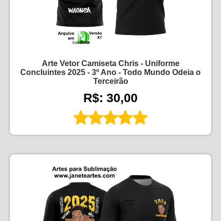
Arte Vetor Camiseta Chris - Uniforme
Concluintes 2025 - 3º Ano - Todo Mundo Odeia o
Terceirão
R$: 30,00