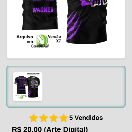
5 Vendidos
R$ 20,00
(Arte Digital)