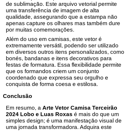
de sublimação. Este arquivo vetorial permite
uma transferência de imagem de alta
qualidade, assegurando que a estampa não
apenas capture os olhares mas também dure
por muitas comemorações.
Além do uso em camisas, este vetor é
extremamente versátil, podendo ser utilizado
em diversos outros itens personalizados, como
bonés, bandanas e itens decorativos para
festas de formatura. Essa flexibilidade permite
que os formandos criem um conjunto
coordenado que expressa seu orgulho e
conquista de forma coesa e estilosa.
Conclusão
Em resumo, a
Arte Vetor Camisa Terceirão
2024 Lobo e Luas Roxas
é mais do que um
simples design; é uma manifestação visual de
uma jornada transformadora. Adquira este