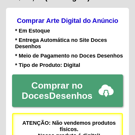
Comprar Arte Digital do Anúncio
* Em Estoque
* Entrega Automática no Site Doces
Desenhos
* Meio de Pagamento no Doces Desenhos
* Tipo de Produto: Digital
Comprar no
DocesDesenhos
ATENÇÃO: Não vendemos produtos
físicos.