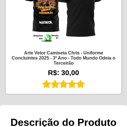
Arte Vetor Camiseta Chris - Uniforme
Concluintes 2025 - 3º Ano - Todo Mundo Odeia o
Terceirão
R$: 30,00
Descrição do Produto