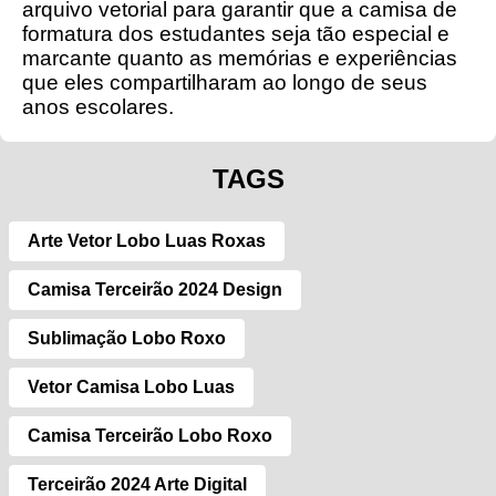
arquivo vetorial para garantir que a camisa de
formatura dos estudantes seja tão especial e
marcante quanto as memórias e experiências
que eles compartilharam ao longo de seus
anos escolares.
TAGS
Arte Vetor Lobo Luas Roxas
Camisa Terceirão 2024 Design
Sublimação Lobo Roxo
Vetor Camisa Lobo Luas
Camisa Terceirão Lobo Roxo
Terceirão 2024 Arte Digital