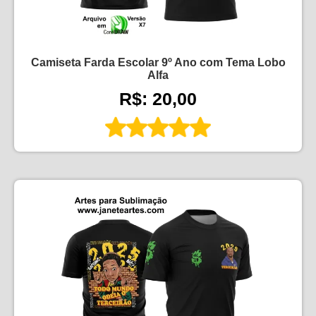
Camiseta Farda Escolar 9º Ano com Tema Lobo
Alfa
R$: 20,00