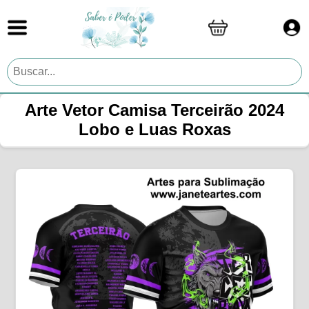
Arte Vetor Camisa Terceirão 2024
Lobo e Luas Roxas