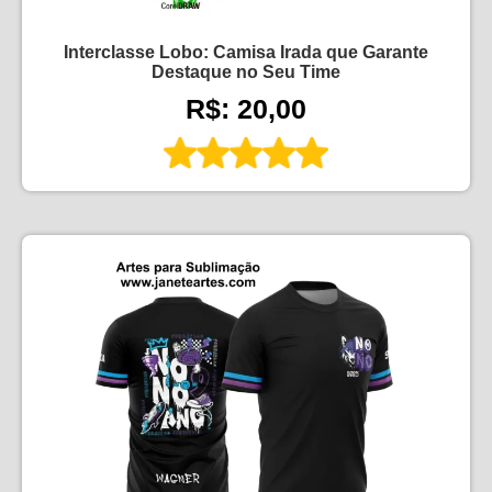
Interclasse Lobo: Camisa Irada que Garante
Destaque no Seu Time
R$: 20,00