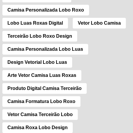
Camisa Personalizada Lobo Roxo
Lobo Luas Roxas Digital
Vetor Lobo Camisa
Terceirão Lobo Roxo Design
Camisa Personalizada Lobo Luas
Design Vetorial Lobo Luas
Arte Vetor Camisa Luas Roxas
Produto Digital Camisa Terceirão
Camisa Formatura Lobo Roxo
Vetor Camisa Terceirão Lobo
Camisa Roxa Lobo Design