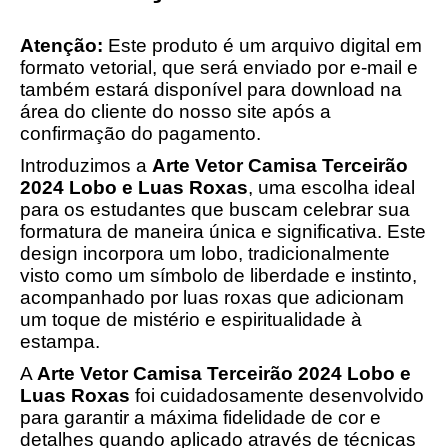
Atenção:
Este produto é um arquivo digital em
formato vetorial, que será enviado por e-mail e
também estará disponível para download na
área do cliente do nosso site após a
confirmação do pagamento.
Introduzimos a
Arte Vetor Camisa Terceirão
2024 Lobo e Luas Roxas
, uma escolha ideal
para os estudantes que buscam celebrar sua
formatura de maneira única e significativa. Este
design incorpora um lobo, tradicionalmente
visto como um símbolo de liberdade e instinto,
acompanhado por luas roxas que adicionam
um toque de mistério e espiritualidade à
estampa.
A
Arte Vetor Camisa Terceirão 2024 Lobo e
Luas Roxas
foi cuidadosamente desenvolvido
para garantir a máxima fidelidade de cor e
detalhes quando aplicado através de técnicas