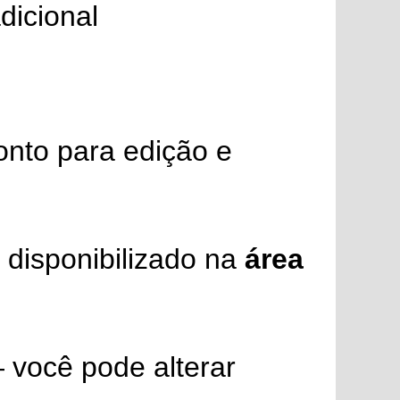
dicional
nto para edição e
 disponibilizado na
área
você pode alterar