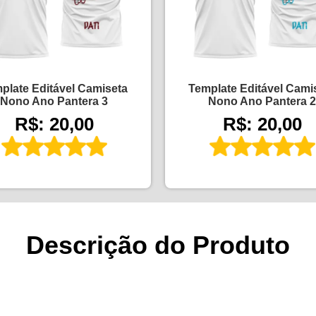
plate Editável Camiseta
Template Editável Cami
Nono Ano Pantera 3
Nono Ano Pantera 2
R$: 20,00
R$: 20,00
Descrição do Produto