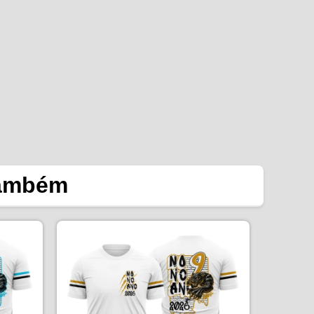
também