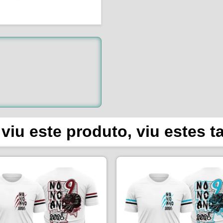
viu este produto, viu estes 