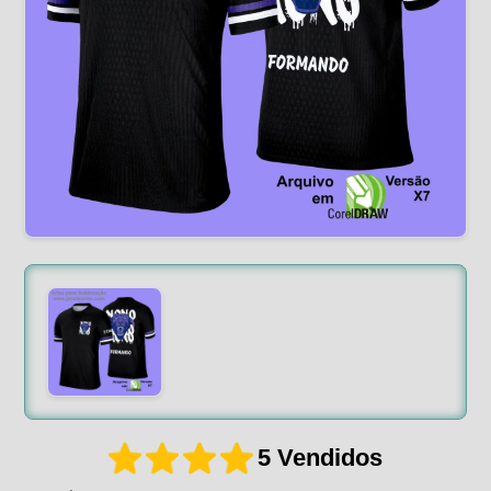
5 Vendidos