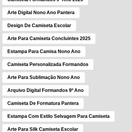
Arte Digital Nono Ano Pantera
Design De Camiseta Escolar
Arte Para Camiseta Concluintes 2025
Estampa Para Camisa Nono Ano
Camiseta Personalizada Formandos
Arte Para Sublimação Nono Ano
Arquivo Digital Formandos 9º Ano
Camiseta De Formatura Pantera
Estampa Com Estilo Selvagem Para Camiseta
Arte Para Silk Camiseta Escolar