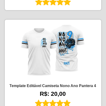
Template Editável Camiseta Nono Ano Pantera 4
R$: 20,00