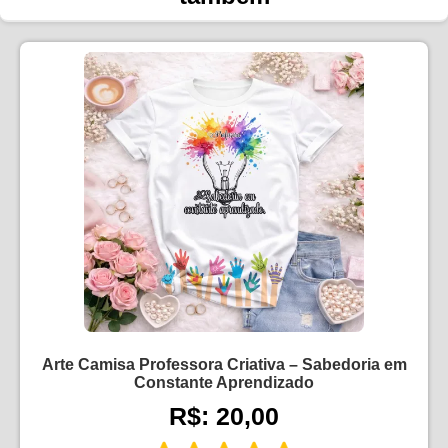
Arte Camisa Professora Criativa – Sabedoria em
Constante Aprendizado
R$: 20,00