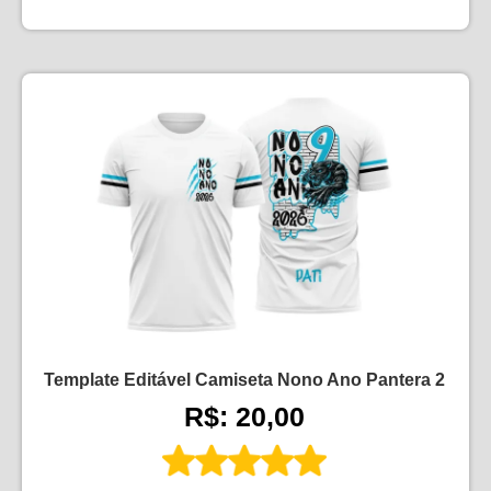
Template Editável Camiseta Nono Ano Pantera 2
R$: 20,00