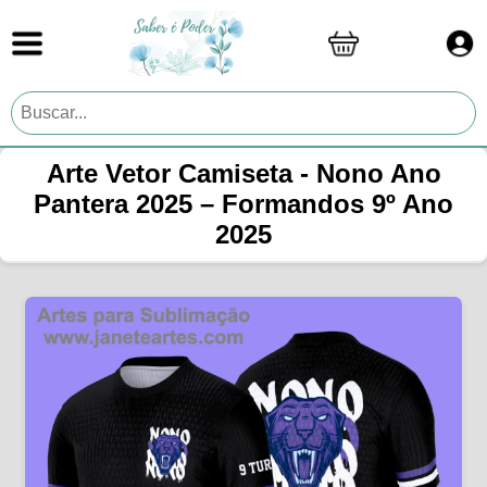
Arte Vetor Camiseta - Nono Ano
Pantera 2025 – Formandos 9º Ano
2025