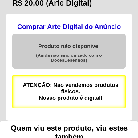
R$ 20,00
(Arte Digital)
Comprar Arte Digital do Anúncio
Produto não disponível
(Ainda não sincronizado com o
DocesDesenhos)
ATENÇÃO: Não vendemos produtos
físicos.
Nosso produto é digital!
Quem viu este produto, viu estes
também