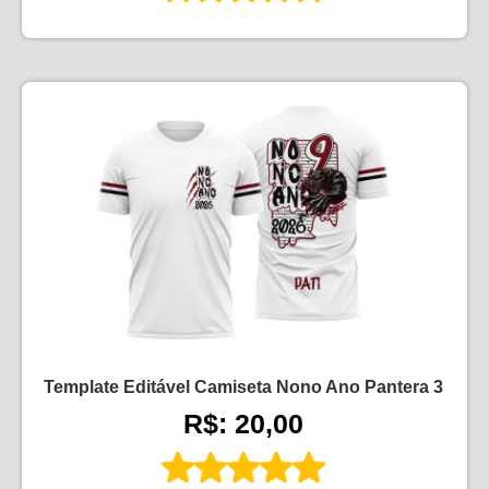
Template Editável Camiseta Nono Ano Pantera 3
R$: 20,00