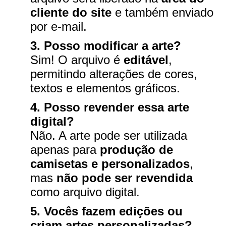
cliente do site
e também enviado
por e-mail.
3. Posso modificar a arte?
Sim! O arquivo é
editável
,
permitindo alterações de cores,
textos e elementos gráficos.
4. Posso revender essa arte
digital?
Não. A arte pode ser utilizada
apenas para
produção de
camisetas e personalizados
,
mas
não pode ser revendida
como arquivo digital.
5. Vocês fazem edições ou
criam artes personalizadas?