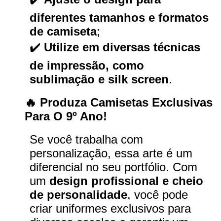
diferentes tamanhos e formatos
de camiseta
;
✔️
Utilize em diversas técnicas
de impressão, como
sublimação e silk screen
.
🔥 Produza Camisetas Exclusivas
Para O 9º Ano!
Se você trabalha com
personalização, essa arte é um
diferencial no seu portfólio. Com
um
design profissional e cheio
de personalidade
, você pode
criar uniformes exclusivos para