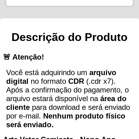
Descrição do Produto
🚨 Atenção!
Você está adquirindo um
arquivo
digital
no formato
CDR
(.cdr x7).
Após a confirmação do pagamento, o
arquivo estará disponível na
área do
cliente
para download e será enviado
por e-mail.
Nenhum produto físico
será enviado.