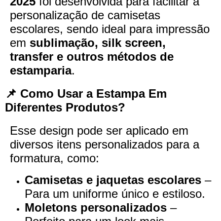
2025
foi desenvolvida para facilitar a
personalização de camisetas
escolares, sendo ideal para impressão
em
sublimação, silk screen,
transfer e outros métodos de
estamparia
.
📌 Como Usar a Estampa Em
Diferentes Produtos?
Esse design pode ser aplicado em
diversos itens personalizados para a
formatura, como:
Camisetas e jaquetas escolares
–
Para um uniforme único e estiloso.
Moletons personalizados
–