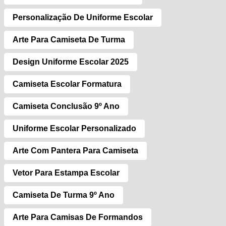
Personalização De Uniforme Escolar
Arte Para Camiseta De Turma
Design Uniforme Escolar 2025
Camiseta Escolar Formatura
Camiseta Conclusão 9º Ano
Uniforme Escolar Personalizado
Arte Com Pantera Para Camiseta
Vetor Para Estampa Escolar
Camiseta De Turma 9º Ano
Arte Para Camisas De Formandos