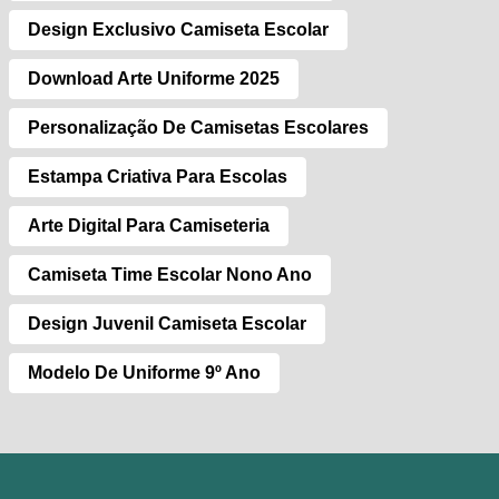
Design Exclusivo Camiseta Escolar
Download Arte Uniforme 2025
Personalização De Camisetas Escolares
Estampa Criativa Para Escolas
Arte Digital Para Camiseteria
Camiseta Time Escolar Nono Ano
Design Juvenil Camiseta Escolar
Modelo De Uniforme 9º Ano