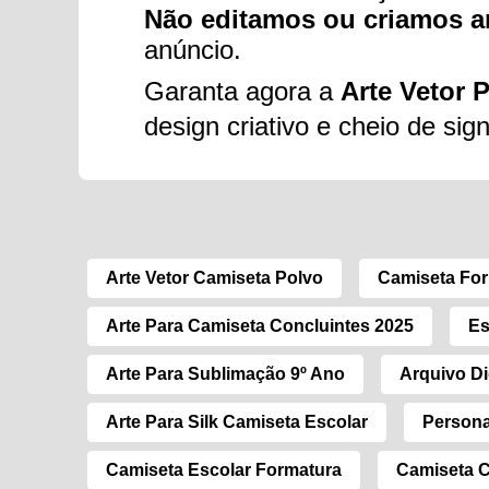
Não editamos ou criamos a
anúncio.
Garanta agora a
Arte Vetor 
design criativo e cheio de sig
Arte Vetor Camiseta Polvo
Camiseta Fo
Arte Para Camiseta Concluintes 2025
Es
Arte Para Sublimação 9º Ano
Arquivo Di
Arte Para Silk Camiseta Escolar
Persona
Camiseta Escolar Formatura
Camiseta C