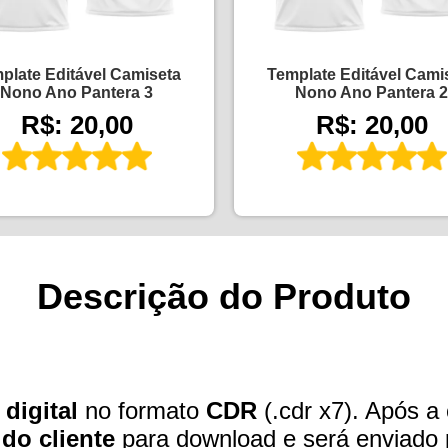
plate Editável Camiseta
Template Editável Cami
Nono Ano Pantera 3
Nono Ano Pantera 2
R$: 20,00
R$: 20,00
Descrição do Produto
 digital
no formato
CDR
(.cdr x7). Após a
 do cliente
para download e será enviado 