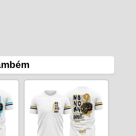
também