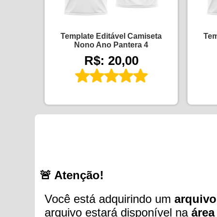
Template Editável Camiseta
Tem
Nono Ano Pantera 4
R$: 20,00
🚨 Atenção!
Você está adquirindo um
arquivo
arquivo estará disponível na
área