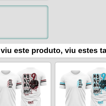
viu este produto, viu estes 