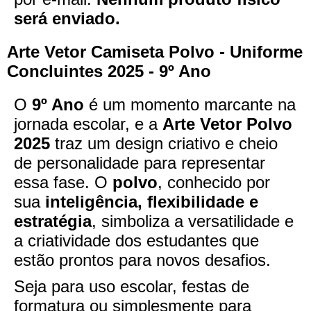
será enviado.
Arte Vetor Camiseta Polvo - Uniforme
Concluintes 2025 - 9º Ano
O
9º Ano
é um momento marcante na
jornada escolar, e a
Arte Vetor Polvo
2025
traz um design criativo e cheio
de personalidade para representar
essa fase. O
polvo
, conhecido por
sua
inteligência, flexibilidade e
estratégia
, simboliza a versatilidade e
a criatividade dos estudantes que
estão prontos para novos desafios.
Seja para uso escolar, festas de
formatura ou simplesmente para