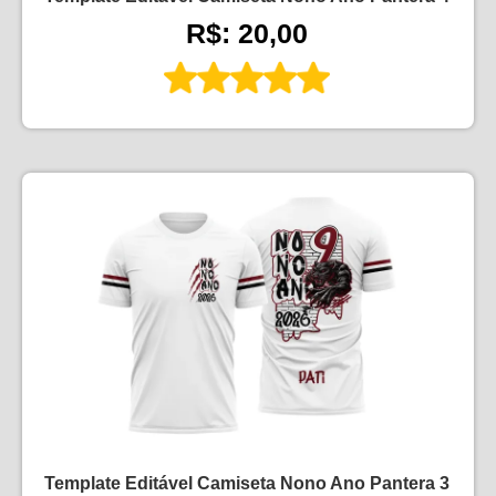
R$: 20,00
Template Editável Camiseta Nono Ano Pantera 3