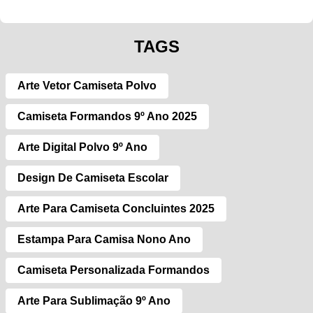
TAGS
Arte Vetor Camiseta Polvo
Camiseta Formandos 9º Ano 2025
Arte Digital Polvo 9º Ano
Design De Camiseta Escolar
Arte Para Camiseta Concluintes 2025
Estampa Para Camisa Nono Ano
Camiseta Personalizada Formandos
Arte Para Sublimação 9º Ano