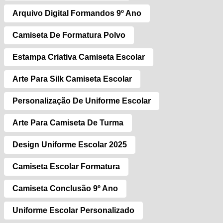
Arquivo Digital Formandos 9º Ano
Camiseta De Formatura Polvo
Estampa Criativa Camiseta Escolar
Arte Para Silk Camiseta Escolar
Personalização De Uniforme Escolar
Arte Para Camiseta De Turma
Design Uniforme Escolar 2025
Camiseta Escolar Formatura
Camiseta Conclusão 9º Ano
Uniforme Escolar Personalizado