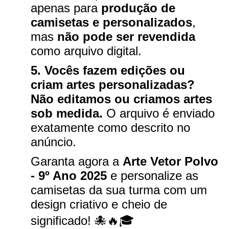
apenas para
produção de
camisetas e personalizados
,
mas
não pode ser revendida
como arquivo digital.
5. Vocês fazem edições ou
criam artes personalizadas?
Não editamos ou criamos artes
sob medida.
O arquivo é enviado
exatamente como descrito no
anúncio.
Garanta agora a
Arte Vetor Polvo
- 9º Ano 2025
e personalize as
camisetas da sua turma com um
design criativo e cheio de
significado! 🐙🔥🎓