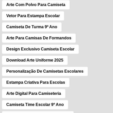
Arte Com Polvo Para Camiseta
Vetor Para Estampa Escolar
Camiseta De Turma 9º Ano
Arte Para Camisas De Formandos
Design Exclusivo Camiseta Escolar
Download Arte Uniforme 2025
Personalização De Camisetas Escolares
Estampa Criativa Para Escolas
Arte Digital Para Camiseteria
Camiseta Time Escolar 9º Ano