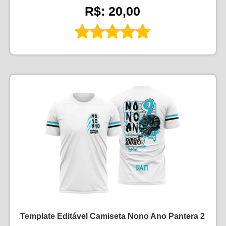
R$: 20,00
Template Editável Camiseta Nono Ano Pantera 2