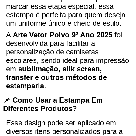
marcar essa etapa especial, essa
estampa é perfeita para quem deseja
um uniforme único e cheio de estilo.
A
Arte Vetor Polvo 9º Ano 2025
foi
desenvolvida para facilitar a
personalização de camisetas
escolares, sendo ideal para impressão
em
sublimação, silk screen,
transfer e outros métodos de
estamparia
.
📌 Como Usar a Estampa Em
Diferentes Produtos?
Esse design pode ser aplicado em
diversos itens personalizados para a