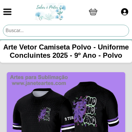
Arte Vetor Camiseta Polvo - Uniforme
Concluintes 2025 - 9º Ano - Polvo