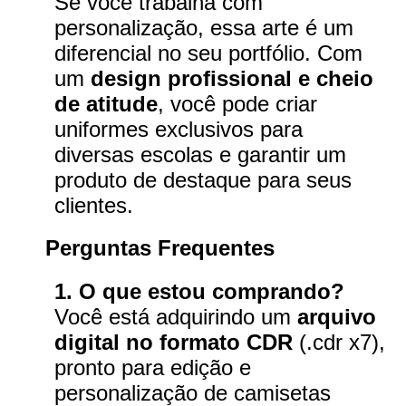
Se você trabalha com
personalização, essa arte é um
diferencial no seu portfólio. Com
um
design profissional e cheio
de atitude
, você pode criar
uniformes exclusivos para
diversas escolas e garantir um
produto de destaque para seus
clientes.
Perguntas Frequentes
1. O que estou comprando?
Você está adquirindo um
arquivo
digital no formato CDR
(.cdr x7),
pronto para edição e
personalização de camisetas