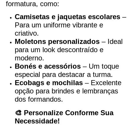
formatura, como:
Camisetas e jaquetas escolares
–
Para um uniforme vibrante e
criativo.
Moletons personalizados
– Ideal
para um look descontraído e
moderno.
Bonés e acessórios
– Um toque
especial para destacar a turma.
Ecobags e mochilas
– Excelente
opção para brindes e lembranças
dos formandos.
🎨 Personalize Conforme Sua
Necessidade!