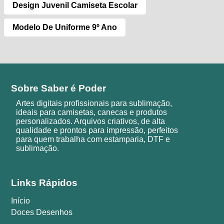
Design Juvenil Camiseta Escolar
Modelo De Uniforme 9º Ano
Sobre Saber é Poder
Artes digitais profissionais para sublimação,
ideais para camisetas, canecas e produtos
personalizados. Arquivos criativos, de alta
qualidade e prontos para impressão, perfeitos
para quem trabalha com estamparia, DTF e
sublimação.
Links Rápidos
Início
Doces Desenhos