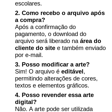
escolares.
2. Como recebo o arquivo após
a compra?
Após a confirmação do
pagamento, o download do
arquivo será liberado na
área do
cliente do site
e também enviado
por e-mail.
3. Posso modificar a arte?
Sim! O arquivo é
editável
,
permitindo alterações de cores,
textos e elementos gráficos.
4. Posso revender essa arte
digital?
Não. A arte pode ser utilizada