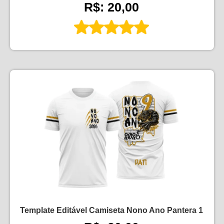
R$: 20,00
Template Editável Camiseta Nono Ano Pantera 1