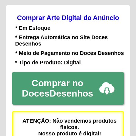
Comprar Arte Digital do Anúncio
* Em Estoque
* Entrega Automática no Site Doces
Desenhos
* Meio de Pagamento no Doces Desenhos
* Tipo de Produto: Digital
Comprar no
DocesDesenhos
ATENÇÃO: Não vendemos produtos
físicos.
Nosso produto é digital!