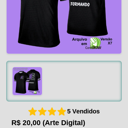
5 Vendidos
R$ 20,00
(Arte Digital)