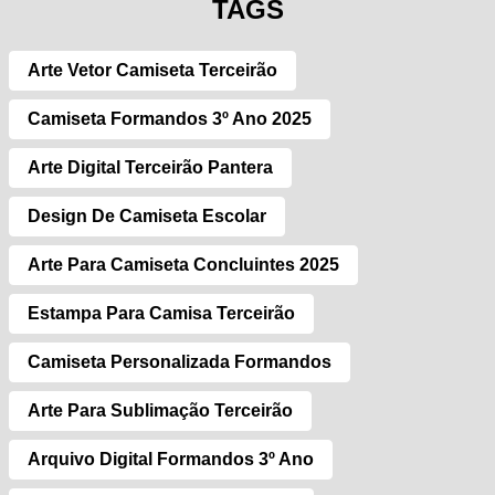
TAGS
Arte Vetor Camiseta Terceirão
Camiseta Formandos 3º Ano 2025
Arte Digital Terceirão Pantera
Design De Camiseta Escolar
Arte Para Camiseta Concluintes 2025
Estampa Para Camisa Terceirão
Camiseta Personalizada Formandos
Arte Para Sublimação Terceirão
Arquivo Digital Formandos 3º Ano