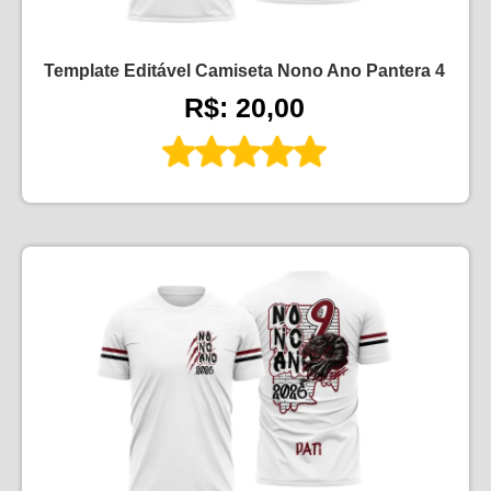
Template Editável Camiseta Nono Ano Pantera 4
R$: 20,00