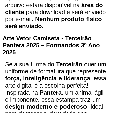
arquivo estará disponível na
área do
cliente
para download e será enviado
por e-mail.
Nenhum produto físico
será enviado.
Arte Vetor Camiseta - Terceirão
Pantera 2025 – Formandos 3º Ano
2025
Se a sua turma do
Terceirão
quer um
uniforme de formatura que represente
força, inteligência e liderança
, essa
arte digital é a escolha perfeita!
Inspirada na
Pantera
, um animal ágil
e imponente, essa estampa traz um
design moderno e poderoso
, ideal