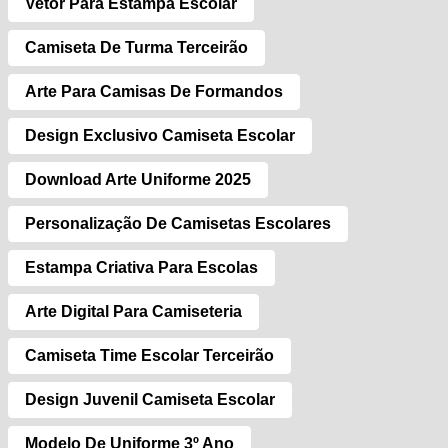
Vetor Para Estampa Escolar
Camiseta De Turma Terceirão
Arte Para Camisas De Formandos
Design Exclusivo Camiseta Escolar
Download Arte Uniforme 2025
Personalização De Camisetas Escolares
Estampa Criativa Para Escolas
Arte Digital Para Camiseteria
Camiseta Time Escolar Terceirão
Design Juvenil Camiseta Escolar
Modelo De Uniforme 3º Ano