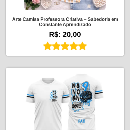
Arte Camisa Professora Criativa – Sabedoria em
Constante Aprendizado
R$: 20,00