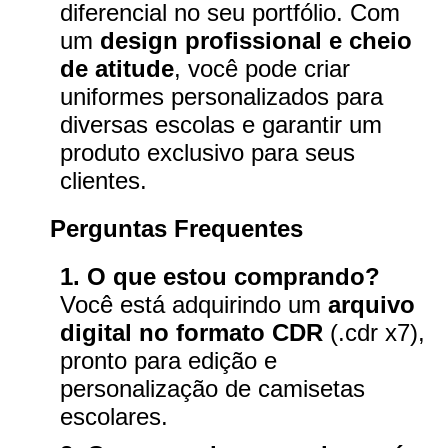
diferencial no seu portfólio. Com
um
design profissional e cheio
de atitude
, você pode criar
uniformes personalizados para
diversas escolas e garantir um
produto exclusivo para seus
clientes.
Perguntas Frequentes
1. O que estou comprando?
Você está adquirindo um
arquivo
digital no formato CDR
(.cdr x7),
pronto para edição e
personalização de camisetas
escolares.