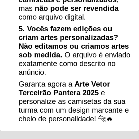
mas
não pode ser revendida
como arquivo digital.
5. Vocês fazem edições ou
criam artes personalizadas?
Não editamos ou criamos artes
sob medida.
O arquivo é enviado
exatamente como descrito no
anúncio.
Garanta agora a
Arte Vetor
Terceirão Pantera 2025
e
personalize as camisetas da sua
turma com um design marcante e
cheio de personalidade! 🐆🔥