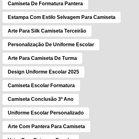
Camiseta De Formatura Pantera
Estampa Com Estilo Selvagem Para Camiseta
Arte Para Silk Camiseta Terceirão
Personalização De Uniforme Escolar
Arte Para Camiseta De Turma
Design Uniforme Escolar 2025
Camiseta Escolar Formatura
Camiseta Conclusão 3º Ano
Uniforme Escolar Personalizado
Arte Com Pantera Para Camiseta