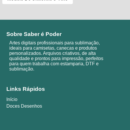
Sobre Saber é Poder
Artes digitais profissionais para sublimação,
ideais para camisetas, canecas e produtos
personalizados. Arquivos criativos, de alta
qualidade e prontos para impressão, perfeitos
para quem trabalha com estamparia, DTF e
sublimação.
Links Rápidos
Início
Doces Desenhos