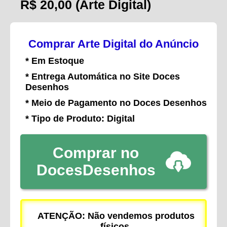
R$ 20,00
(Arte Digital)
Comprar Arte Digital do Anúncio
* Em Estoque
* Entrega Automática no Site Doces
Desenhos
* Meio de Pagamento no Doces Desenhos
* Tipo de Produto: Digital
Comprar no
DocesDesenhos
ATENÇÃO: Não vendemos produtos
físicos.