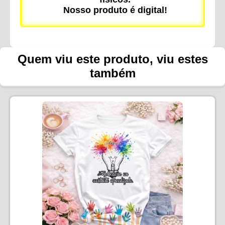
Nosso produto é digital!
Quem viu este produto, viu estes
também