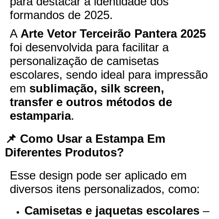
para destacar a identidade dos
formandos de 2025.
A
Arte Vetor Terceirão Pantera 2025
foi desenvolvida para facilitar a
personalização de camisetas
escolares, sendo ideal para impressão
em
sublimação, silk screen,
transfer e outros métodos de
estamparia
.
📌 Como Usar a Estampa Em
Diferentes Produtos?
Esse design pode ser aplicado em
diversos itens personalizados, como:
Camisetas e jaquetas escolares
–