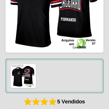
5 Vendidos