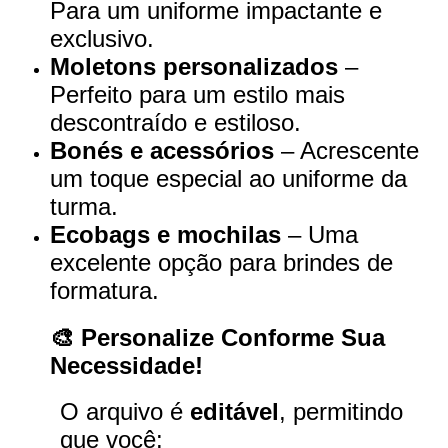
Para um uniforme impactante e
exclusivo.
Moletons personalizados
–
Perfeito para um estilo mais
descontraído e estiloso.
Bonés e acessórios
– Acrescente
um toque especial ao uniforme da
turma.
Ecobags e mochilas
– Uma
excelente opção para brindes de
formatura.
🎨 Personalize Conforme Sua
Necessidade!
O arquivo é
editável
, permitindo
que você: