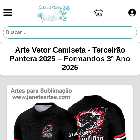
Arte Vetor Camiseta - Terceirão
Pantera 2025 – Formandos 3º Ano
2025