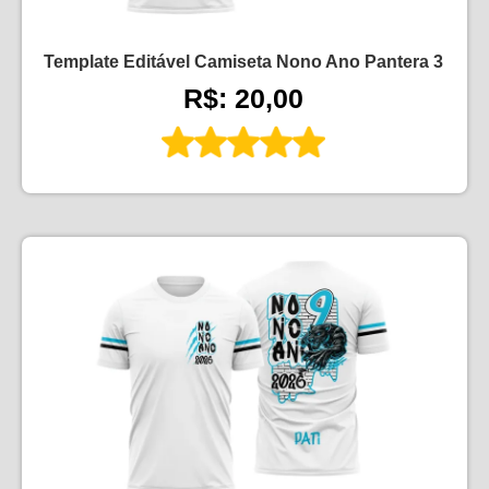
Template Editável Camiseta Nono Ano Pantera 3
R$: 20,00