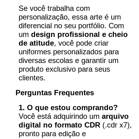
Se você trabalha com
personalização, essa arte é um
diferencial no seu portfólio. Com
um
design profissional e cheio
de atitude
, você pode criar
uniformes personalizados para
diversas escolas e garantir um
produto exclusivo para seus
clientes.
Perguntas Frequentes
1. O que estou comprando?
Você está adquirindo um
arquivo
digital no formato CDR
(.cdr x7),
pronto para edição e