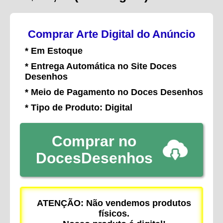
Comprar Arte Digital do Anúncio
* Em Estoque
* Entrega Automática no Site Doces
Desenhos
* Meio de Pagamento no Doces Desenhos
* Tipo de Produto: Digital
Comprar no
DocesDesenhos
ATENÇÃO: Não vendemos produtos
físicos.