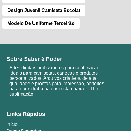
Design Juvenil Camiseta Escolar
Modelo De Uniforme Terceirão
Sobre Saber é Poder
Artes digitais profissionais para sublimação,
ideais para camisetas, canecas e produtos
personalizados. Arquivos criativos, de alta
qualidade e prontos para impressão, perfeitos
para quem trabalha com estamparia, DTF e
sublimação.
Links Rápidos
Início