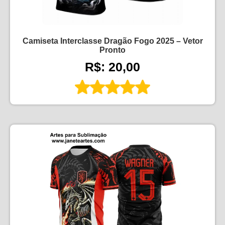
Camiseta Interclasse Dragão Fogo 2025 – Vetor
Pronto
R$: 20,00