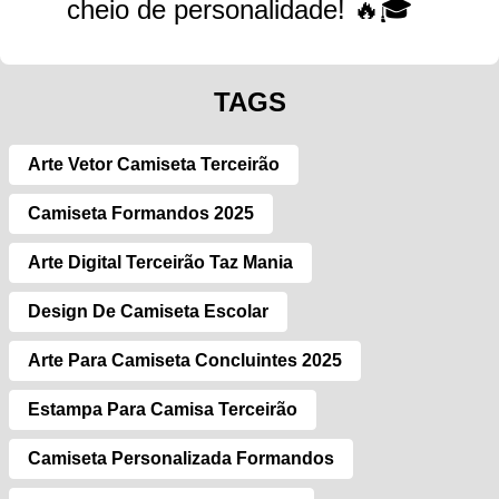
cheio de personalidade! 🔥🎓
TAGS
Arte Vetor Camiseta Terceirão
Camiseta Formandos 2025
Arte Digital Terceirão Taz Mania
Design De Camiseta Escolar
Arte Para Camiseta Concluintes 2025
Estampa Para Camisa Terceirão
Camiseta Personalizada Formandos