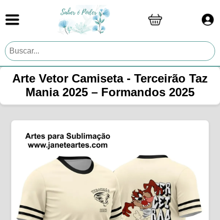
Arte Vetor Camiseta - Terceirão Taz
Mania 2025 – Formandos 2025