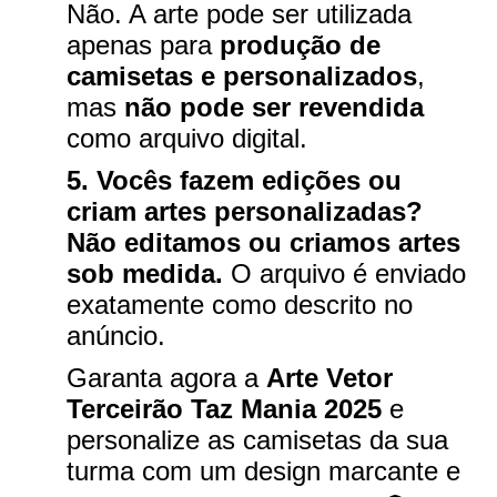
Não. A arte pode ser utilizada
apenas para
produção de
camisetas e personalizados
,
mas
não pode ser revendida
como arquivo digital.
5. Vocês fazem edições ou
criam artes personalizadas?
Não editamos ou criamos artes
sob medida.
O arquivo é enviado
exatamente como descrito no
anúncio.
Garanta agora a
Arte Vetor
Terceirão Taz Mania 2025
e
personalize as camisetas da sua
turma com um design marcante e