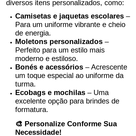
diversos itens personalizados, como:
Camisetas e jaquetas escolares
–
Para um uniforme vibrante e cheio
de energia.
Moletons personalizados
–
Perfeito para um estilo mais
moderno e estiloso.
Bonés e acessórios
– Acrescente
um toque especial ao uniforme da
turma.
Ecobags e mochilas
– Uma
excelente opção para brindes de
formatura.
🎨 Personalize Conforme Sua
Necessidade!