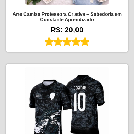
Arte Camisa Professora Criativa – Sabedoria em
Constante Aprendizado
R$: 20,00