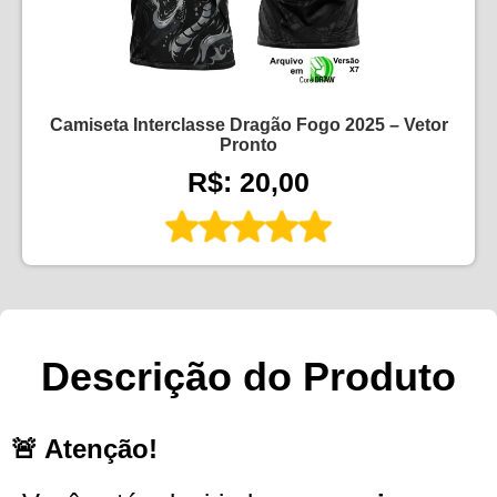
Camiseta Interclasse Dragão Fogo 2025 – Vetor
Pronto
R$: 20,00
Descrição do Produto
🚨 Atenção!