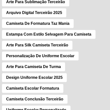
Arte Para Sublimação Terceirão
Arquivo Digital Terceirão 2025
Camiseta De Formatura Taz Mania
Estampa Com Estilo Selvagem Para Camiseta
Arte Para Silk Camiseta Terceirão
Personalização De Uniforme Escolar
Arte Para Camiseta De Turma
Design Uniforme Escolar 2025
Camiseta Escolar Formatura
Camiseta Conclusão Terceirão
Uniforme Escolar Personalizado