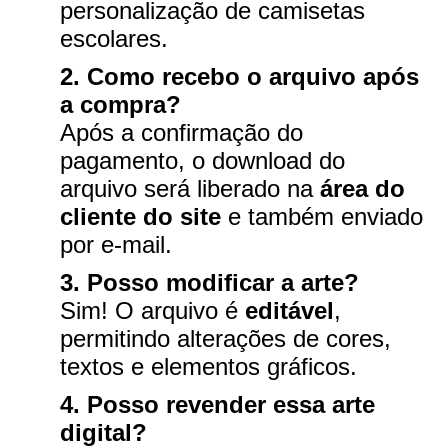
personalização de camisetas
escolares.
2. Como recebo o arquivo após
a compra?
Após a confirmação do
pagamento, o download do
arquivo será liberado na
área do
cliente do site
e também enviado
por e-mail.
3. Posso modificar a arte?
Sim! O arquivo é
editável
,
permitindo alterações de cores,
textos e elementos gráficos.
4. Posso revender essa arte
digital?