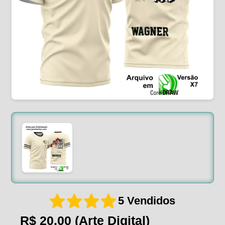
5 Vendidos
R$ 20,00
(Arte Digital)