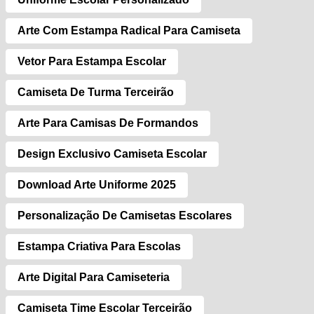
Arte Com Estampa Radical Para Camiseta
Vetor Para Estampa Escolar
Camiseta De Turma Terceirão
Arte Para Camisas De Formandos
Design Exclusivo Camiseta Escolar
Download Arte Uniforme 2025
Personalização De Camisetas Escolares
Estampa Criativa Para Escolas
Arte Digital Para Camiseteria
Camiseta Time Escolar Terceirão