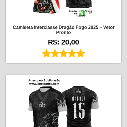
Camiseta Interclasse Dragão Fogo 2025 – Vetor
Pronto
R$: 20,00