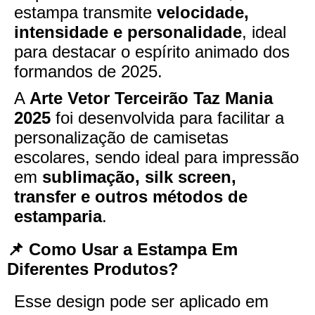
estampa transmite
velocidade,
intensidade e personalidade
, ideal
para destacar o espírito animado dos
formandos de 2025.
A
Arte Vetor Terceirão Taz Mania
2025
foi desenvolvida para facilitar a
personalização de camisetas
escolares, sendo ideal para impressão
em
sublimação, silk screen,
transfer e outros métodos de
estamparia
.
📌 Como Usar a Estampa Em
Diferentes Produtos?
Esse design pode ser aplicado em