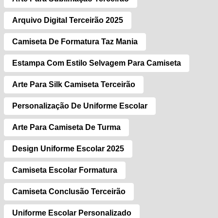
Arquivo Digital Terceirão 2025
Camiseta De Formatura Taz Mania
Estampa Com Estilo Selvagem Para Camiseta
Arte Para Silk Camiseta Terceirão
Personalização De Uniforme Escolar
Arte Para Camiseta De Turma
Design Uniforme Escolar 2025
Camiseta Escolar Formatura
Camiseta Conclusão Terceirão
Uniforme Escolar Personalizado