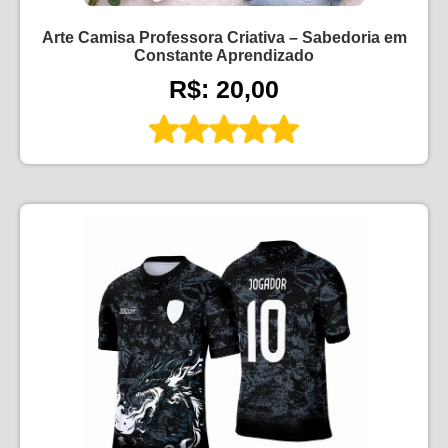
Arte Camisa Professora Criativa – Sabedoria em
Constante Aprendizado
R$: 20,00