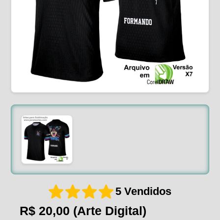
5 Vendidos
R$ 20,00
(Arte Digital)