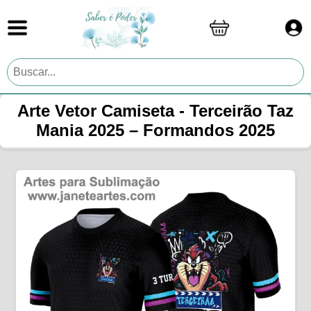
Arte Vetor Camiseta - Terceirão Taz
Mania 2025 – Formandos 2025