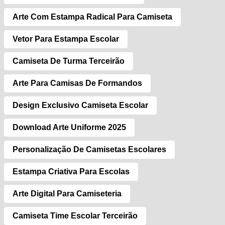
Arte Com Estampa Radical Para Camiseta
Vetor Para Estampa Escolar
Camiseta De Turma Terceirão
Arte Para Camisas De Formandos
Design Exclusivo Camiseta Escolar
Download Arte Uniforme 2025
Personalização De Camisetas Escolares
Estampa Criativa Para Escolas
Arte Digital Para Camiseteria
Camiseta Time Escolar Terceirão