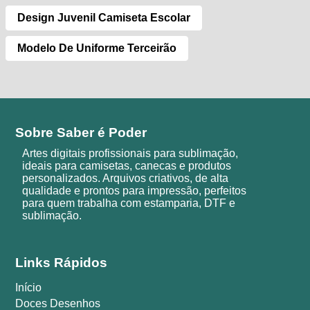
Design Juvenil Camiseta Escolar
Modelo De Uniforme Terceirão
Sobre Saber é Poder
Artes digitais profissionais para sublimação,
ideais para camisetas, canecas e produtos
personalizados. Arquivos criativos, de alta
qualidade e prontos para impressão, perfeitos
para quem trabalha com estamparia, DTF e
sublimação.
Links Rápidos
Início
Doces Desenhos