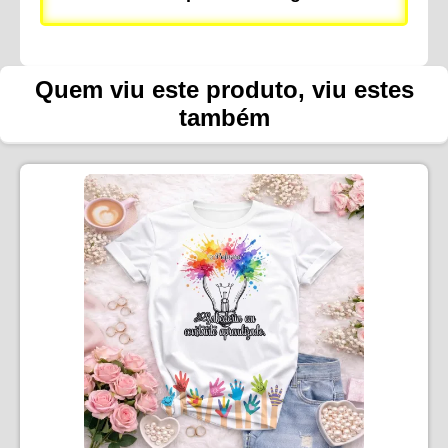
Quem viu este produto, viu estes
também