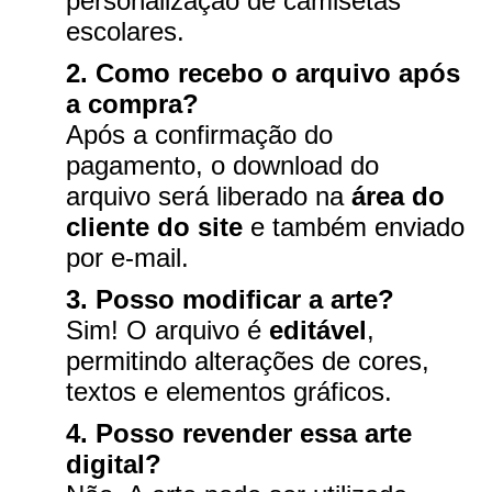
personalização de camisetas
escolares.
2. Como recebo o arquivo após
a compra?
Após a confirmação do
pagamento, o download do
arquivo será liberado na
área do
cliente do site
e também enviado
por e-mail.
3. Posso modificar a arte?
Sim! O arquivo é
editável
,
permitindo alterações de cores,
textos e elementos gráficos.
4. Posso revender essa arte
digital?