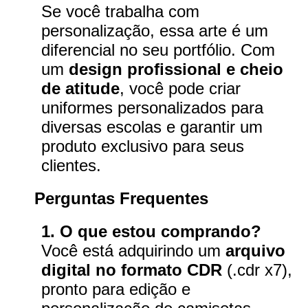
Se você trabalha com
personalização, essa arte é um
diferencial no seu portfólio. Com
um
design profissional e cheio
de atitude
, você pode criar
uniformes personalizados para
diversas escolas e garantir um
produto exclusivo para seus
clientes.
Perguntas Frequentes
1. O que estou comprando?
Você está adquirindo um
arquivo
digital no formato CDR
(.cdr x7),
pronto para edição e