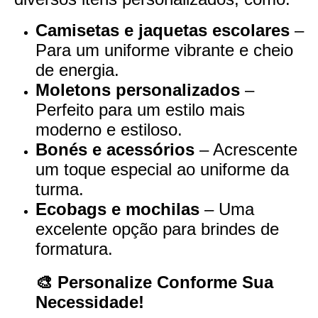
Camisetas e jaquetas escolares
–
Para um uniforme vibrante e cheio
de energia.
Moletons personalizados
–
Perfeito para um estilo mais
moderno e estiloso.
Bonés e acessórios
– Acrescente
um toque especial ao uniforme da
turma.
Ecobags e mochilas
– Uma
excelente opção para brindes de
formatura.
🎨 Personalize Conforme Sua
Necessidade!