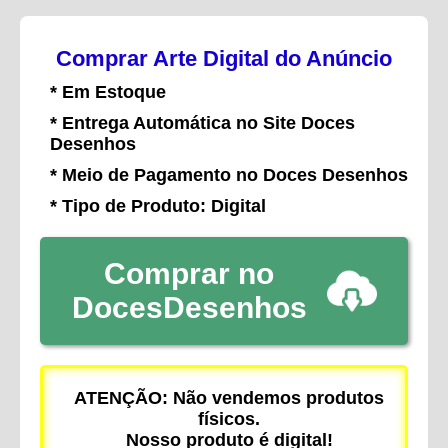
Comprar Arte Digital do Anúncio
* Em Estoque
* Entrega Automática no Site Doces
Desenhos
* Meio de Pagamento no Doces Desenhos
* Tipo de Produto: Digital
Comprar no
DocesDesenhos
ATENÇÃO: Não vendemos produtos
físicos.
Nosso produto é digital!