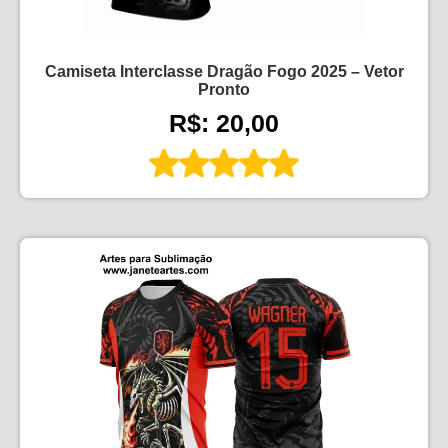
Camiseta Interclasse Dragão Fogo 2025 – Vetor
Pronto
R$: 20,00