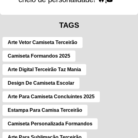
TAGS
Arte Vetor Camiseta Terceirão
Camiseta Formandos 2025
Arte Digital Terceirão Taz Mania
Design De Camiseta Escolar
Arte Para Camiseta Concluintes 2025
Estampa Para Camisa Terceirão
Camiseta Personalizada Formandos
Arte Para Sublimação Terceirão