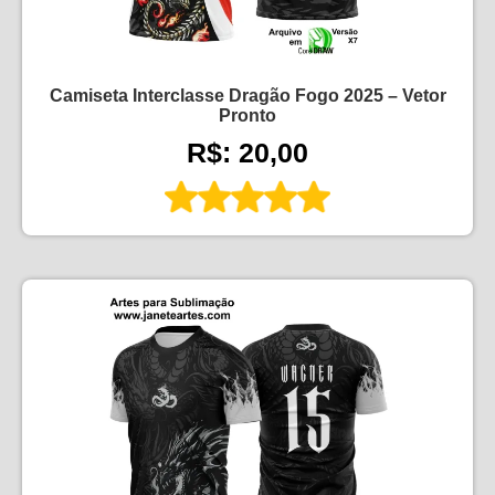
Camiseta Interclasse Dragão Fogo 2025 – Vetor
Pronto
R$: 20,00