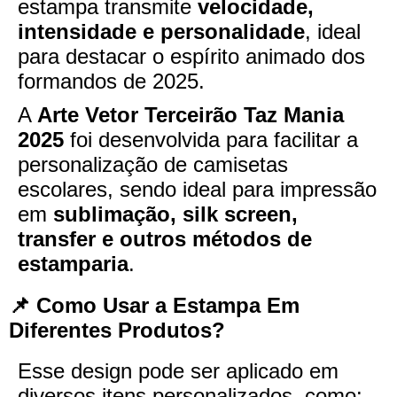
estampa transmite
velocidade,
intensidade e personalidade
, ideal
para destacar o espírito animado dos
formandos de 2025.
A
Arte Vetor Terceirão Taz Mania
2025
foi desenvolvida para facilitar a
personalização de camisetas
escolares, sendo ideal para impressão
em
sublimação, silk screen,
transfer e outros métodos de
estamparia
.
📌 Como Usar a Estampa Em
Diferentes Produtos?
Esse design pode ser aplicado em
diversos itens personalizados, como: