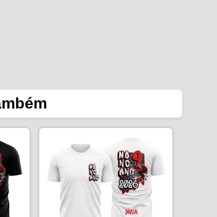
também