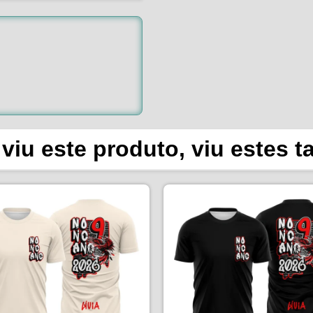
viu este produto, viu estes 