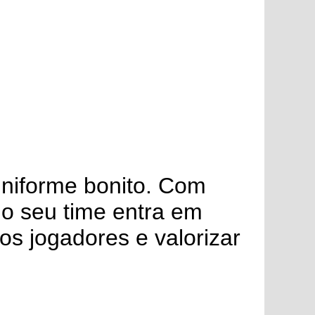
uniforme bonito. Com
 o seu time entra em
 os jogadores e valorizar