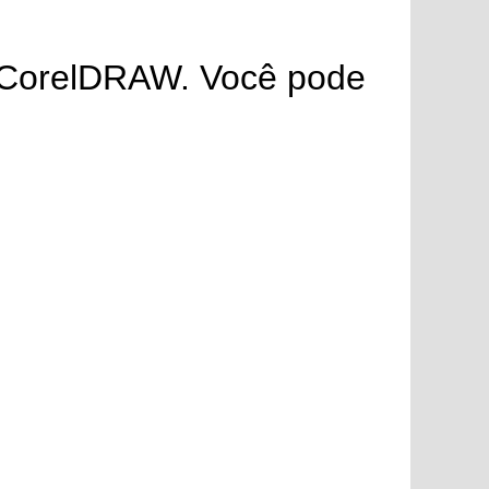
no CorelDRAW. Você pode