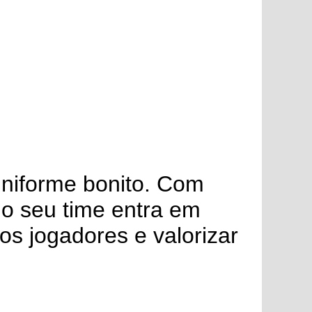
uniforme bonito. Com
 o seu time entra em
 os jogadores e valorizar