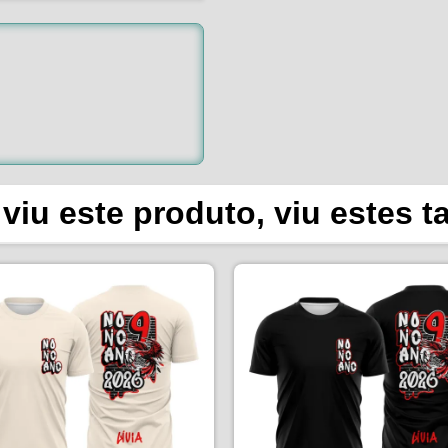
viu este produto, viu estes 