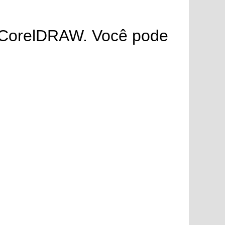
no CorelDRAW. Você pode