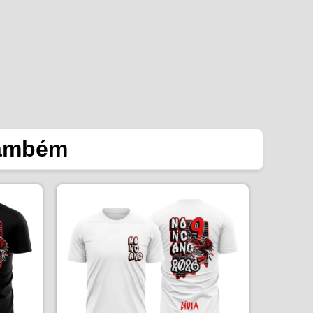
também