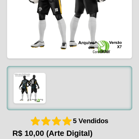
5 Vendidos
R$ 10,00
(Arte Digital)