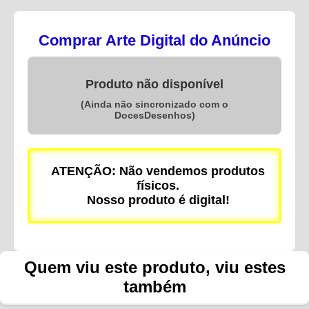
Comprar Arte Digital do Anúncio
Produto não disponível
(Ainda não sincronizado com o
DocesDesenhos)
ATENÇÃO: Não vendemos produtos
físicos.
Nosso produto é digital!
Quem viu este produto, viu estes
também