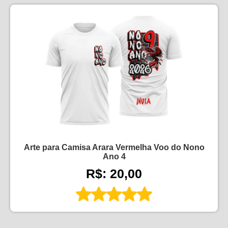
Arte para Camisa Arara Vermelha Voo do Nono
Ano 4
R$: 20,00