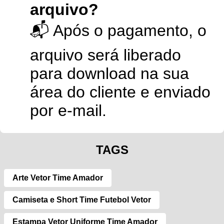
arquivo?
📬 Após o pagamento, o
arquivo será liberado
para download na sua
área do cliente e enviado
por e-mail.
TAGS
Arte Vetor Time Amador
Camiseta e Short Time Futebol Vetor
Estampa Vetor Uniforme Time Amador