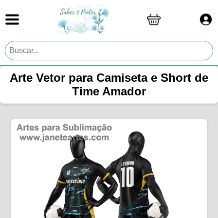
Arte Vetor para Camiseta e Short de
Time Amador