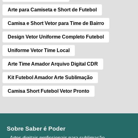
Arte para Camiseta e Short de Futebol
Camisa e Short Vetor para Time de Bairro
Design Vetor Uniforme Completo Futebol
Uniforme Vetor Time Local
Arte Time Amador Arquivo Digital CDR
Kit Futebol Amador Arte Sublimação
Camisa Short Futebol Vetor Pronto
Sobre Saber é Poder
Artes digitais profissionais para sublimação,