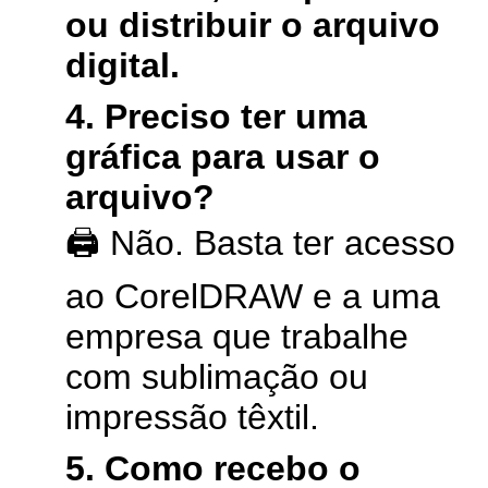
ou distribuir o arquivo
digital.
4. Preciso ter uma
gráfica para usar o
arquivo?
🖨️ Não. Basta ter acesso
ao CorelDRAW e a uma
empresa que trabalhe
com sublimação ou
impressão têxtil.
5. Como recebo o