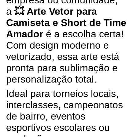
empresa ou comunidade,
a
💥 Arte Vetor para
Camiseta e Short de Time
Amador
é a escolha certa!
Com design moderno e
vetorizado, essa arte está
pronta para sublimação e
personalização total.
Ideal para torneios locais,
interclasses, campeonatos
de bairro, eventos
esportivos escolares ou