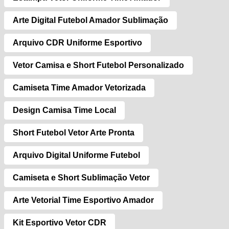
Arte Digital Futebol Amador Sublimação
Arquivo CDR Uniforme Esportivo
Vetor Camisa e Short Futebol Personalizado
Camiseta Time Amador Vetorizada
Design Camisa Time Local
Short Futebol Vetor Arte Pronta
Arquivo Digital Uniforme Futebol
Camiseta e Short Sublimação Vetor
Arte Vetorial Time Esportivo Amador
Kit Esportivo Vetor CDR