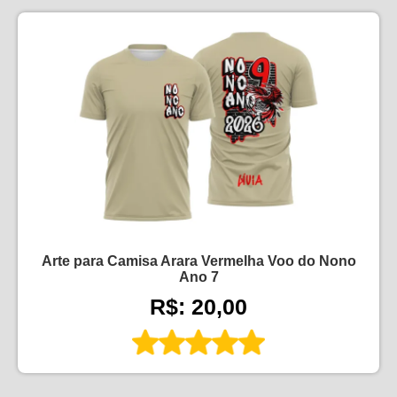
Arte para Camisa Arara Vermelha Voo do Nono
Ano 7
R$: 20,00