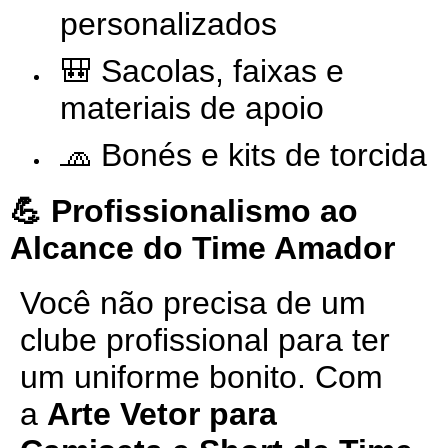
personalizados
🎒 Sacolas, faixas e
materiais de apoio
🧢 Bonés e kits de torcida
💪 Profissionalismo ao
Alcance do Time Amador
Você não precisa de um
clube profissional para ter
um uniforme bonito. Com
a
Arte Vetor para