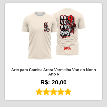
Arte para Camisa Arara Vermelha Voo do Nono
Ano 6
R$: 20,00