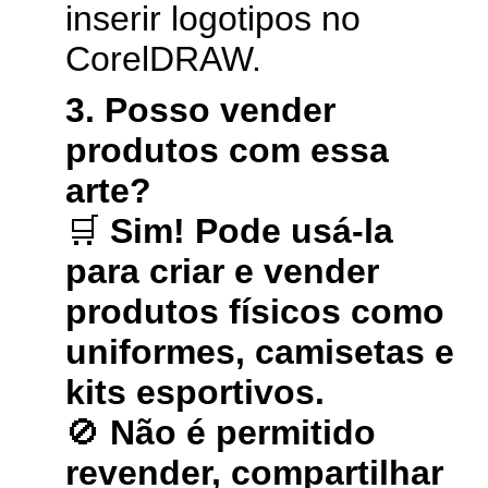
inserir logotipos no
CorelDRAW.
3. Posso vender
produtos com essa
arte?
🛒
Sim! Pode usá-la
para criar e vender
produtos físicos como
uniformes, camisetas e
kits esportivos.
🚫
Não é permitido
revender, compartilhar