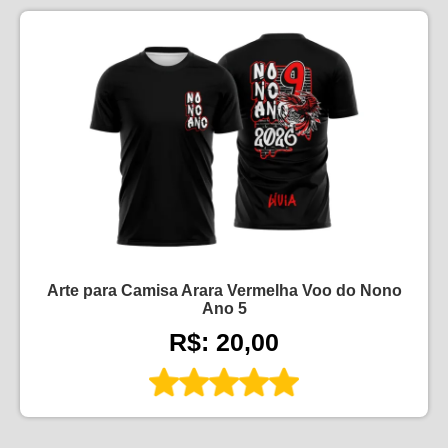
Arte para Camisa Arara Vermelha Voo do Nono
Ano 5
R$: 20,00