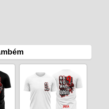
também