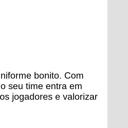
uniforme bonito. Com
 o seu time entra em
 os jogadores e valorizar