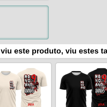
viu este produto, viu estes 