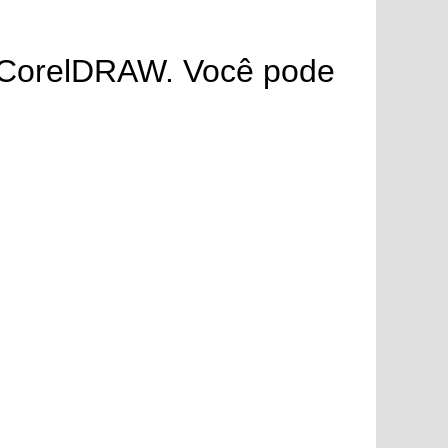
no CorelDRAW. Você pode